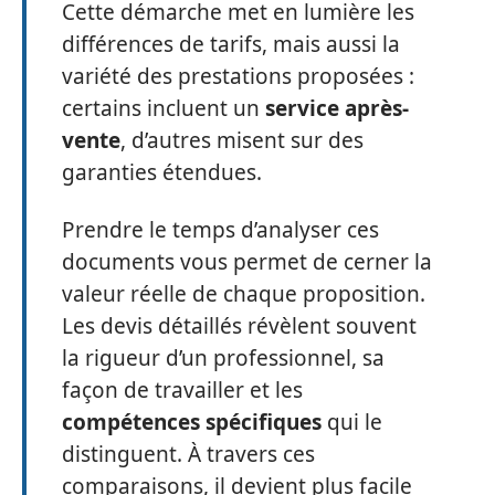
Cette démarche met en lumière les
différences de tarifs, mais aussi la
variété des prestations proposées :
certains incluent un
service après-
vente
, d’autres misent sur des
garanties étendues.
Prendre le temps d’analyser ces
documents vous permet de cerner la
valeur réelle de chaque proposition.
Les devis détaillés révèlent souvent
la rigueur d’un professionnel, sa
façon de travailler et les
compétences spécifiques
qui le
distinguent. À travers ces
comparaisons, il devient plus facile