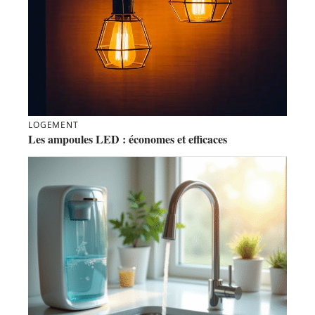
LOGEMENT
Les ampoules LED : économes et efficaces