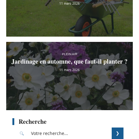
11 mars 2026
PLEIN AIR
Jardinage en automne, que faut-il planter ?
11 mars 2026
Recherche