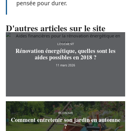
pensée pour durer.
D'autres articles sur le site
LOGEMENT
Rénovation énergétique, quelles sont les
aides possibles en 2018 ?
11 mars 2026
PLEIN AIR
Comment entretenir son jardin en automne
?