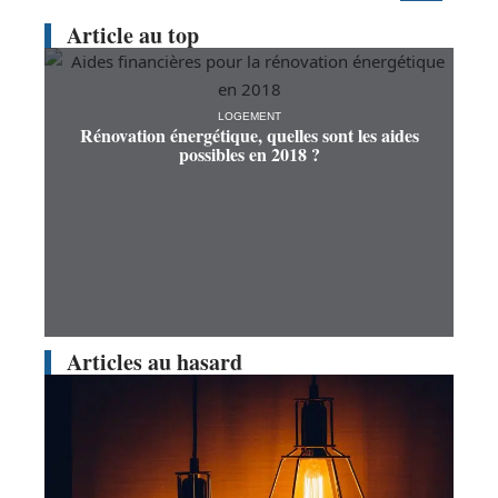
Article au top
LOGEMENT
Rénovation énergétique, quelles sont les aides
possibles en 2018 ?
Articles au hasard