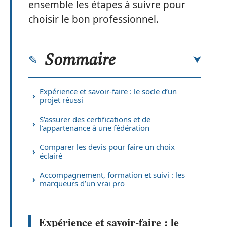
ensemble les étapes à suivre pour
choisir le bon professionnel.
Sommaire
Expérience et savoir-faire : le socle d’un
projet réussi
S’assurer des certifications et de
l’appartenance à une fédération
Comparer les devis pour faire un choix
éclairé
Accompagnement, formation et suivi : les
marqueurs d’un vrai pro
Expérience et savoir-faire : le