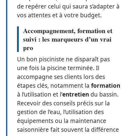
de repérer celui qui saura s’adapter à
vos attentes et à votre budget.
Accompagnement, formation et
suivi : les marqueurs d’un vrai
pro
Un bon pisciniste ne disparaît pas
une fois la piscine terminée. Il
accompagne ses clients lors des
étapes clés, notamment la
formation
à l’utilisation et l’
entretien
du bassin.
Recevoir des conseils précis sur la
gestion de l’eau, l’utilisation des
équipements ou la maintenance
saisonnière fait souvent la différence