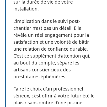
sur la durée de vie de votre
installation.
L’implication dans le suivi post-
chantier n’est pas un détail. Elle
révèle un réel engagement pour la
satisfaction et une volonté de bâtir
une relation de confiance durable.
C’est ce supplément d’attention qui,
au bout du compte, sépare les
artisans consciencieux des
prestataires éphémères.
Faire le choix d’un professionnel
sérieux, c’est offrir à votre futur été le
plaisir sans ombre d’une piscine