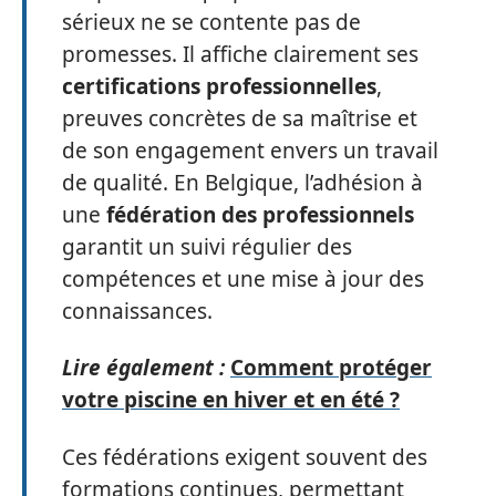
sérieux ne se contente pas de
promesses. Il affiche clairement ses
certifications professionnelles
,
preuves concrètes de sa maîtrise et
de son engagement envers un travail
de qualité. En Belgique, l’adhésion à
une
fédération des professionnels
garantit un suivi régulier des
compétences et une mise à jour des
connaissances.
Lire également :
Comment protéger
votre piscine en hiver et en été ?
Ces fédérations exigent souvent des
formations continues, permettant