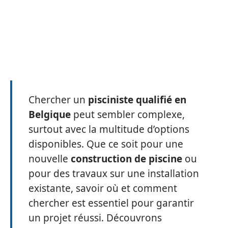
Chercher un
pisciniste qualifié en
Belgique
peut sembler complexe,
surtout avec la multitude d’options
disponibles. Que ce soit pour une
nouvelle
construction de piscine
ou
pour des travaux sur une installation
existante, savoir où et comment
chercher est essentiel pour garantir
un projet réussi. Découvrons