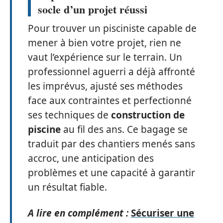
socle d’un projet réussi
Pour trouver un pisciniste capable de
mener à bien votre projet, rien ne
vaut l’expérience sur le terrain. Un
professionnel aguerri a déjà affronté
les imprévus, ajusté ses méthodes
face aux contraintes et perfectionné
ses techniques de
construction de
piscine
au fil des ans. Ce bagage se
traduit par des chantiers menés sans
accroc, une anticipation des
problèmes et une capacité à garantir
un résultat fiable.
A lire en complément :
Sécuriser une