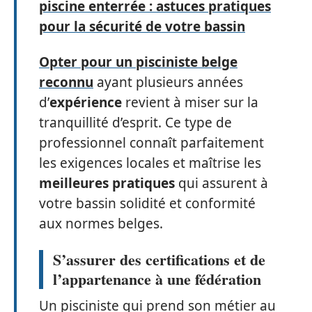
piscine enterrée : astuces pratiques
pour la sécurité de votre bassin
Opter pour un pisciniste belge
reconnu
ayant plusieurs années
d’
expérience
revient à miser sur la
tranquillité d’esprit. Ce type de
professionnel connaît parfaitement
les exigences locales et maîtrise les
meilleures pratiques
qui assurent à
votre bassin solidité et conformité
aux normes belges.
S’assurer des certifications et de
l’appartenance à une fédération
Un pisciniste qui prend son métier au