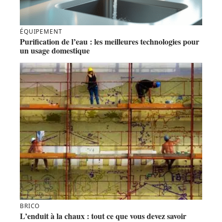
ÉQUIPEMENT
Purification de l’eau : les meilleures technologies pour
un usage domestique
BRICO
L’enduit à la chaux : tout ce que vous devez savoir