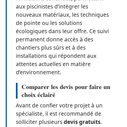
aux piscinistes d’intégrer les
nouveaux matériaux, les techniques
de pointe ou les solutions
écologiques dans leur offre. Ce suivi
permanent donne accès à des
chantiers plus sûrs et à des
installations qui répondent aux
attentes actuelles en matière
d’environnement.
Comparer les devis pour faire un
choix éclairé
Avant de confier votre projet à un
spécialiste, il est recommandé de
solliciter plusieurs
devis gratuits
.