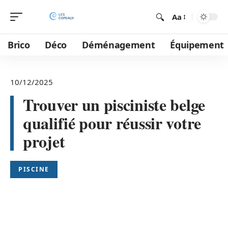
Aa
Brico
Déco
Déménagement
Équipement
10/12/2025
Trouver un pisciniste belge
qualifié pour réussir votre
projet
PISCINE