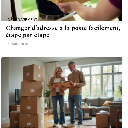
DÉMÉNAGEMENT
Changer d’adresse à la poste facilement,
étape par étape
15 mars 2026