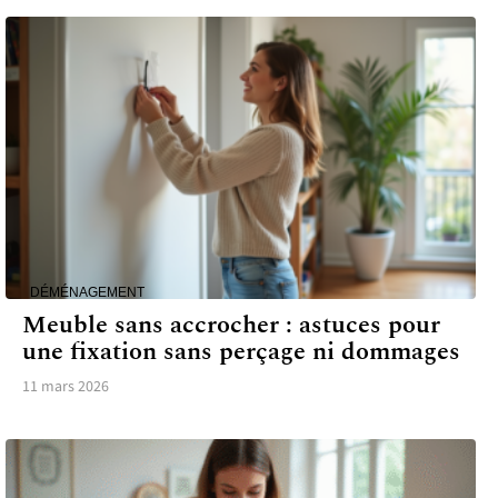
DÉMÉNAGEMENT
Meuble sans accrocher : astuces pour
une fixation sans perçage ni dommages
11 mars 2026