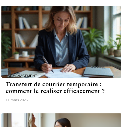
DÉMÉNAGEMENT
Transfert de courrier temporaire :
comment le réaliser efficacement ?
11 mars 2026