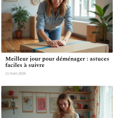
DÉMÉNAGEMENT
Meilleur jour pour déménager : astuces
faciles à suivre
11 mars 2026