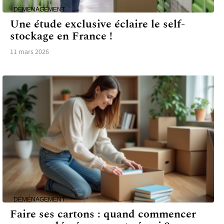
DÉMÉNAGEMENT
Une étude exclusive éclaire le self-
stockage en France !
11 mars 2026
DÉMÉNAGEMENT
Faire ses cartons : quand commencer