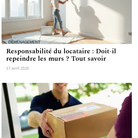
DÉMÉNAGEMENT
Responsabilité du locataire : Doit-il
repeindre les murs ? Tout savoir
17 avril 2026