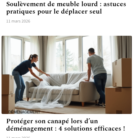
Soulèvement de meuble lourd : astuces
pratiques pour le déplacer seul
11 mars 2026
DÉMÉNAGEMENT
Protéger son canapé lors d’un
déménagement : 4 solutions efficaces !