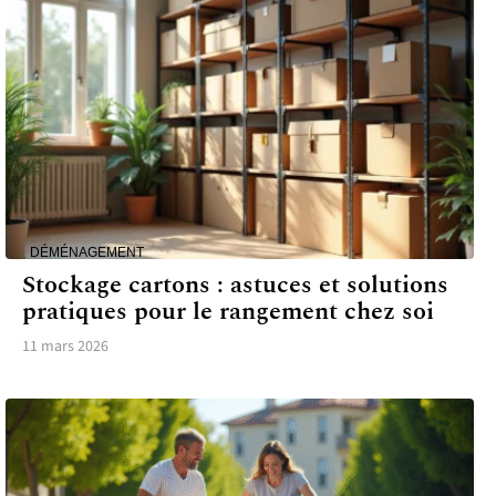
DÉMÉNAGEMENT
Stockage cartons : astuces et solutions
pratiques pour le rangement chez soi
11 mars 2026