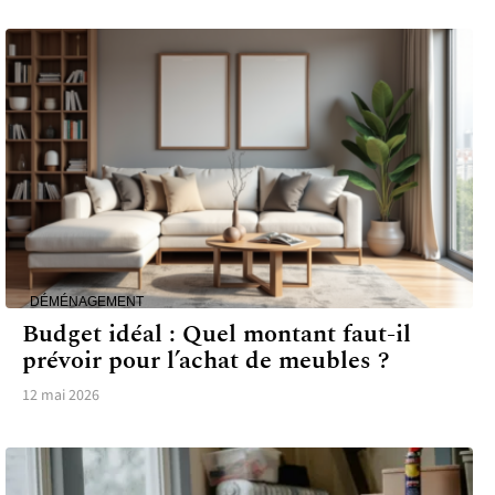
DÉMÉNAGEMENT
Budget idéal : Quel montant faut-il
prévoir pour l’achat de meubles ?
12 mai 2026