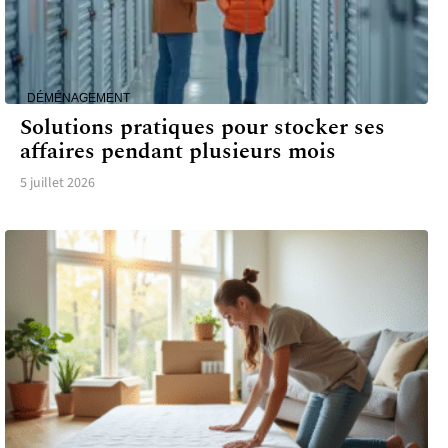
DÉMÉNAGEMENT
Solutions pratiques pour stocker ses
affaires pendant plusieurs mois
5 juillet 2026