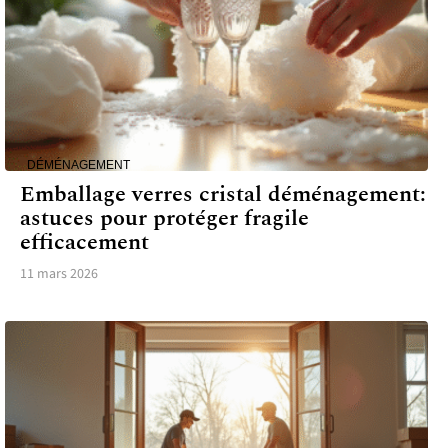
DÉMÉNAGEMENT
Emballage verres cristal déménagement:
astuces pour protéger fragile
efficacement
11 mars 2026