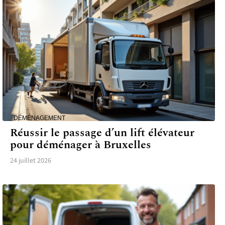
DÉMÉNAGEMENT
Réussir le passage d’un lift élévateur
pour déménager à Bruxelles
24 juillet 2026