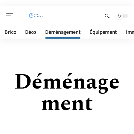
Brico
Déco
Déménagement
Équipement
Im
Déménage
ment