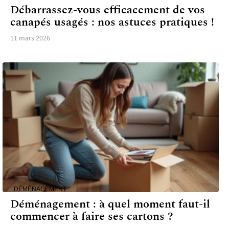
Débarrassez-vous efficacement de vos
canapés usagés : nos astuces pratiques !
11 mars 2026
DÉMÉNAGEMENT
Déménagement : à quel moment faut-il
commencer à faire ses cartons ?