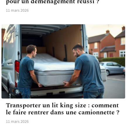
pour un déménagement réussi ?
11 mars 2026
DÉMÉNAGEMENT
Transporter un lit king size : comment
le faire rentrer dans une camionnette ?
11 mars 2026