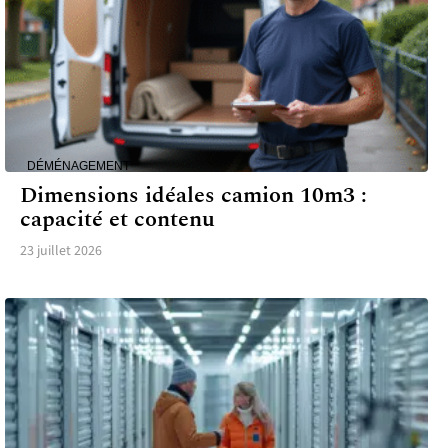
DÉMÉNAGEMENT
Dimensions idéales camion 10m3 :
capacité et contenu
23 juillet 2026