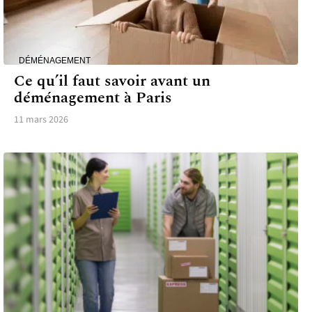
DÉMÉNAGEMENT
Ce qu’il faut savoir avant un
déménagement à Paris
11 mars 2026