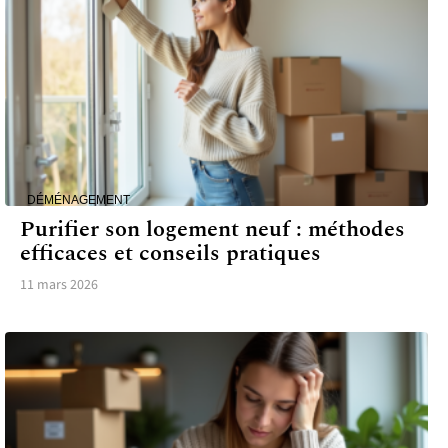
DÉMÉNAGEMENT
Purifier son logement neuf : méthodes
efficaces et conseils pratiques
11 mars 2026