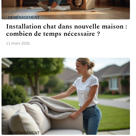
DÉMÉNAGEMENT
Installation chat dans nouvelle maison :
combien de temps nécessaire ?
11 mars 2026
DÉMÉNAGEMENT