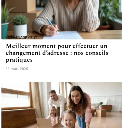
DÉMÉNAGEMENT
Meilleur moment pour effectuer un
changement d’adresse : nos conseils
pratiques
11 mars 2026