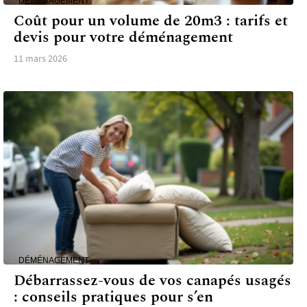
DÉMÉNAGEMENT
Coût pour un volume de 20m3 : tarifs et
devis pour votre déménagement
11 mars 2026
DÉMÉNAGEMENT
Débarrassez-vous de vos canapés usagés
: conseils pratiques pour s’en