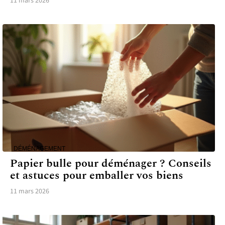
11 mars 2026
DÉMÉNAGEMENT
Papier bulle pour déménager ? Conseils
et astuces pour emballer vos biens
11 mars 2026