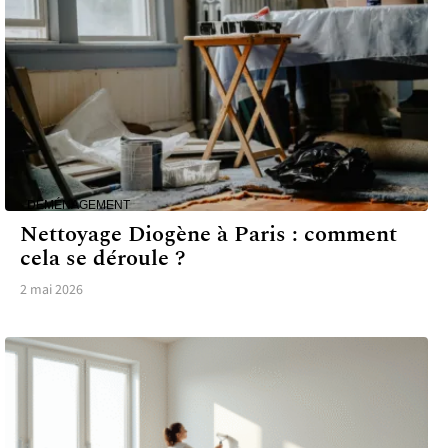
DÉMÉNAGEMENT
Nettoyage Diogène à Paris : comment
cela se déroule ?
2 mai 2026