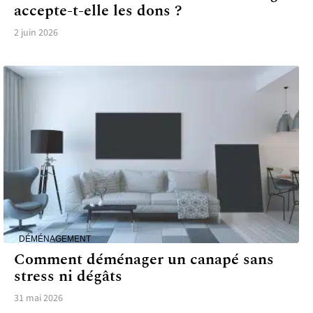
accepte-t-elle les dons ?
2 juin 2026
DÉMÉNAGEMENT
Comment déménager un canapé sans
stress ni dégâts
31 mai 2026