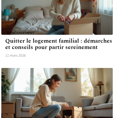
DÉMÉNAGEMENT
Quitter le logement familial : démarches
et conseils pour partir sereinement
11 mars 2026