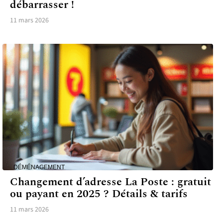
débarrasser !
11 mars 2026
DÉMÉNAGEMENT
Changement d’adresse La Poste : gratuit
ou payant en 2025 ? Détails & tarifs
11 mars 2026