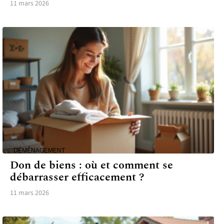
11 mars 2026
DÉMÉNAGEMENT
Don de biens : où et comment se
débarrasser efficacement ?
11 mars 2026