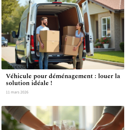
DÉMÉNAGEMENT
Véhicule pour déménagement : louer la
solution idéale !
11 mars 2026