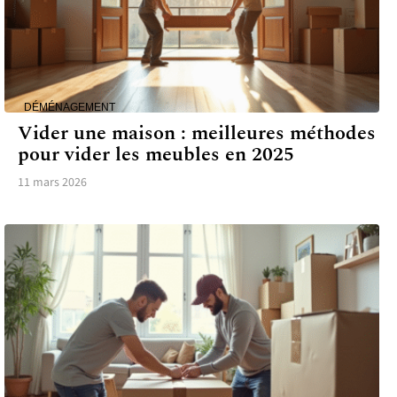
DÉMÉNAGEMENT
Vider une maison : meilleures méthodes
pour vider les meubles en 2025
11 mars 2026