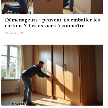
DÉMÉNAGEMENT
Déménageurs : peuvent-ils emballer les
cartons ? Les astuces à connaître
11 mars 2026
DÉMÉNAGEMENT