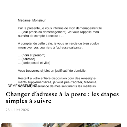
DÉMÉNAGEMENT
Changer d’adresse à la poste : les étapes
simples à suivre
28 juillet 2026