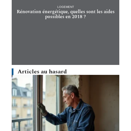
LOGEMENT
Rénovation énergétique, quelles sont les aides
possibles en 2018 ?
Articles au hasard