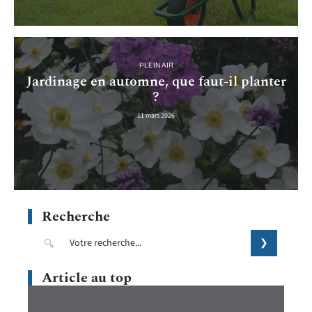
PLEIN AIR
Jardinage en automne, que faut-il planter
?
11 mars 2026
Recherche
Article au top