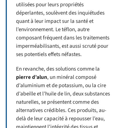
utilisées pour leurs propriétés
déperlantes, soulèvent des inquiétudes
quant à leur impact sur la santé et
l’environnement. Le téflon, autre
composant fréquent dans les traitements
imperméabilisants, est aussi scruté pour
ses potentiels effets néfastes.
En revanche, des solutions comme la
pierre d’alun
, un minéral composé
d’aluminium et de potassium, ou la cire
d’abeille et l’huile de lin, deux substances
naturelles, se présentent comme des
alternatives crédibles. Ces produits, au-
delà de leur capacité à repousser l’eau,
maintiennent l’intégrité des tissus et