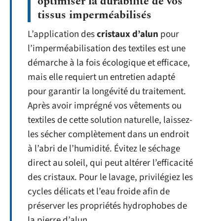
optimiser la durabilité de vos
tissus imperméabilisés
L’application des
cristaux d’alun
pour
l’imperméabilisation des textiles est une
démarche à la fois écologique et efficace,
mais elle requiert un entretien adapté
pour garantir la longévité du traitement.
Après avoir imprégné vos vêtements ou
textiles de cette solution naturelle, laissez-
les sécher complètement dans un endroit
à l’abri de l’humidité. Évitez le séchage
direct au soleil, qui peut altérer l’efficacité
des cristaux. Pour le lavage, privilégiez les
cycles délicats et l’eau froide afin de
préserver les propriétés hydrophobes de
la pierre d’alun.