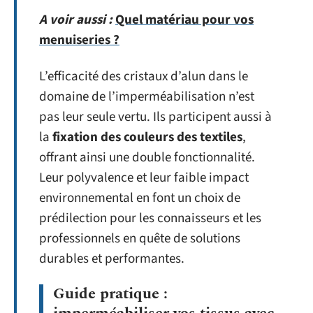
A voir aussi :
Quel matériau pour vos
menuiseries ?
L’efficacité des cristaux d’alun dans le
domaine de l’imperméabilisation n’est
pas leur seule vertu. Ils participent aussi à
la
fixation des couleurs des textiles
,
offrant ainsi une double fonctionnalité.
Leur polyvalence et leur faible impact
environnemental en font un choix de
prédilection pour les connaisseurs et les
professionnels en quête de solutions
durables et performantes.
Guide pratique :