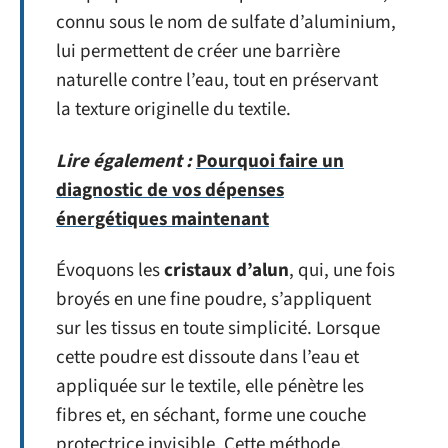
connu sous le nom de sulfate d’aluminium,
lui permettent de créer une barrière
naturelle contre l’eau, tout en préservant
la texture originelle du textile.
Lire également :
Pourquoi faire un
diagnostic de vos dépenses
énergétiques maintenant
Évoquons les
cristaux d’alun
, qui, une fois
broyés en une fine poudre, s’appliquent
sur les tissus en toute simplicité. Lorsque
cette poudre est dissoute dans l’eau et
appliquée sur le textile, elle pénètre les
fibres et, en séchant, forme une couche
protectrice invisible. Cette méthode,