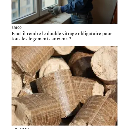
BRICO
Faut-il rendre le double vitrage obligatoire pour
tous les logements anciens ?