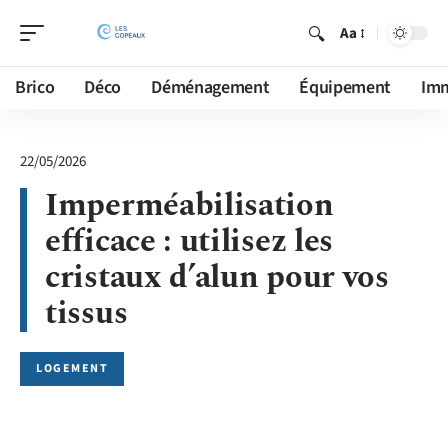
Aa
Brico
Déco
Déménagement
Équipement
Im
22/05/2026
Imperméabilisation
efficace : utilisez les
cristaux d’alun pour vos
tissus
LOGEMENT