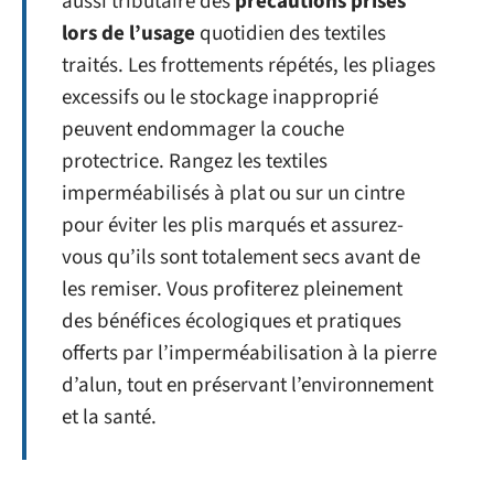
aussi tributaire des
précautions prises
lors de l’usage
quotidien des textiles
traités. Les frottements répétés, les pliages
excessifs ou le stockage inapproprié
peuvent endommager la couche
protectrice. Rangez les textiles
imperméabilisés à plat ou sur un cintre
pour éviter les plis marqués et assurez-
vous qu’ils sont totalement secs avant de
les remiser. Vous profiterez pleinement
des bénéfices écologiques et pratiques
offerts par l’imperméabilisation à la pierre
d’alun, tout en préservant l’environnement
et la santé.