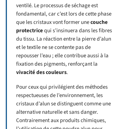
ventilé. Le processus de séchage est
fondamental, car c’est lors de cette phase
que les cristaux vont former une
couche
protectrice
qui s’insinuera dans les fibres
du tissu. La réaction entre la pierre d’alun
et le textile ne se contente pas de
repousser l’eau ; elle contribue aussi à la
fixation des pigments, renforçant la
vivacité des couleurs
.
Pour ceux qui privilégient des méthodes
respectueuses de l’environnement, les
cristaux d’alun se distinguent comme une
alternative naturelle et sans danger.
Contrairement aux produits chimiques,
l’utilisation de cette poudre alun pour