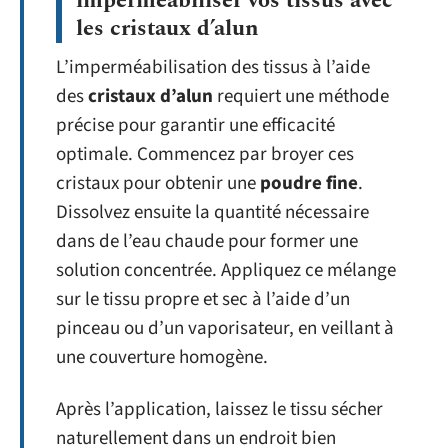
imperméabiliser vos tissus avec
les cristaux d’alun
L’imperméabilisation des tissus à l’aide
des
cristaux d’alun
requiert une méthode
précise pour garantir une efficacité
optimale. Commencez par broyer ces
cristaux pour obtenir une
poudre fine
.
Dissolvez ensuite la quantité nécessaire
dans de l’eau chaude pour former une
solution concentrée. Appliquez ce mélange
sur le tissu propre et sec à l’aide d’un
pinceau ou d’un vaporisateur, en veillant à
une couverture homogène.
Après l’application, laissez le tissu sécher
naturellement dans un endroit bien