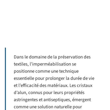
Dans le domaine de la préservation des
textiles, l’imperméabilisation se
positionne comme une technique
essentielle pour prolonger la durée de vie
et l’efficacité des matériaux. Les cristaux
d’alun, connus pour leurs propriétés
astringentes et antiseptiques, émergent
comme une solution naturelle pour