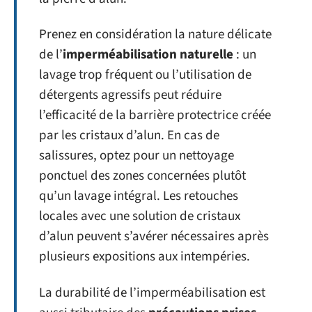
Prenez en considération la nature délicate
de l’
imperméabilisation naturelle
: un
lavage trop fréquent ou l’utilisation de
détergents agressifs peut réduire
l’efficacité de la barrière protectrice créée
par les cristaux d’alun. En cas de
salissures, optez pour un nettoyage
ponctuel des zones concernées plutôt
qu’un lavage intégral. Les retouches
locales avec une solution de cristaux
d’alun peuvent s’avérer nécessaires après
plusieurs expositions aux intempéries.
La durabilité de l’imperméabilisation est