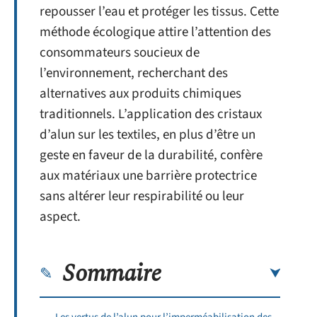
repousser l’eau et protéger les tissus. Cette
méthode écologique attire l’attention des
consommateurs soucieux de
l’environnement, recherchant des
alternatives aux produits chimiques
traditionnels. L’application des cristaux
d’alun sur les textiles, en plus d’être un
geste en faveur de la durabilité, confère
aux matériaux une barrière protectrice
sans altérer leur respirabilité ou leur
aspect.
Sommaire