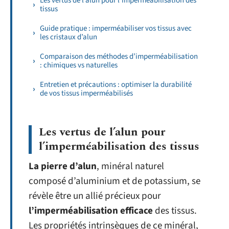
Les vertus de l’alun pour l’imperméabilisation des
tissus
Guide pratique : imperméabiliser vos tissus avec
les cristaux d’alun
Comparaison des méthodes d’imperméabilisation
: chimiques vs naturelles
Entretien et précautions : optimiser la durabilité
de vos tissus imperméabilisés
Les vertus de l’alun pour
l’imperméabilisation des tissus
La pierre d’alun
, minéral naturel
composé d’aluminium et de potassium, se
révèle être un allié précieux pour
l’imperméabilisation efficace
des tissus.
Les propriétés intrinsèques de ce minéral,