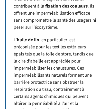
contribuent à la
fixation des couleurs
. Ils
offrent une imperméabilisation efficace
sans compromettre la santé des usagers ni
peser sur l’écosystème.
L’
huile de lin
, en particulier, est
préconisée pour les textiles extérieurs
épais tels que la toile de store, tandis que
la cire d’abeille est appréciée pour
imperméabiliser les chaussures. Ces
imperméabilisants naturels forment une
barrière protectrice sans obstruer la
respiration du tissu, contrairement à
certains agents chimiques qui peuvent
altérer la perméabilité à l’air et la