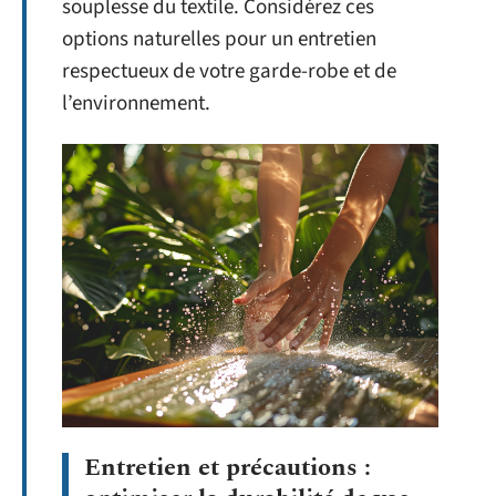
souplesse du textile. Considérez ces
options naturelles pour un entretien
respectueux de votre garde-robe et de
l’environnement.
Entretien et précautions :