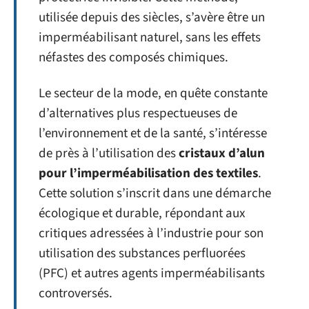
utilisée depuis des siècles, s’avère être un
imperméabilisant naturel, sans les effets
néfastes des composés chimiques.
Le secteur de la mode, en quête constante
d’alternatives plus respectueuses de
l’environnement et de la santé, s’intéresse
de près à l’utilisation des
cristaux d’alun
pour l’imperméabilisation des textiles
.
Cette solution s’inscrit dans une démarche
écologique et durable, répondant aux
critiques adressées à l’industrie pour son
utilisation des substances perfluorées
(PFC) et autres agents imperméabilisants
controversés.