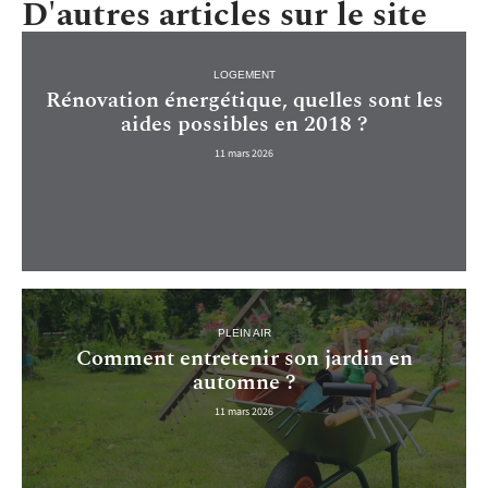
D'autres articles sur le site
LOGEMENT
Rénovation énergétique, quelles sont les
aides possibles en 2018 ?
11 mars 2026
PLEIN AIR
Comment entretenir son jardin en
automne ?
11 mars 2026