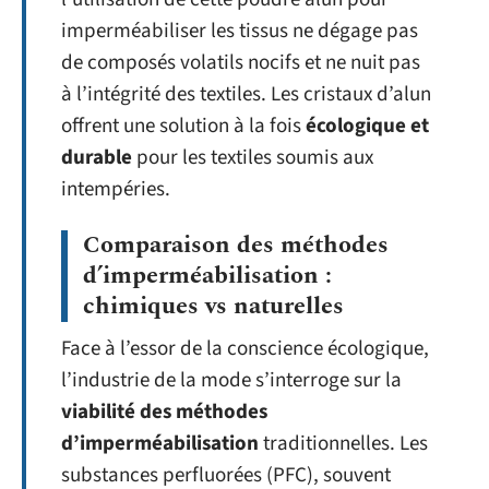
imperméabiliser les tissus ne dégage pas
de composés volatils nocifs et ne nuit pas
à l’intégrité des textiles. Les cristaux d’alun
offrent une solution à la fois
écologique et
durable
pour les textiles soumis aux
intempéries.
Comparaison des méthodes
d’imperméabilisation :
chimiques vs naturelles
Face à l’essor de la conscience écologique,
l’industrie de la mode s’interroge sur la
viabilité des méthodes
d’imperméabilisation
traditionnelles. Les
substances perfluorées (PFC), souvent