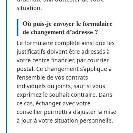
situation.
Où puis-je envoyer le formulaire
de changement d’adresse ?
Le formulaire complété ainsi que les
justificatifs doivent être adressés à
votre centre financier, par courrier
postal. Ce changement s’applique à
l’ensemble de vos contrats
individuels ou joints, sauf si vous
exprimez le souhait contraire. Dans
ce cas, échanger avec votre
conseiller permettra d’ajuster la mise
à jour à votre situation personnelle.