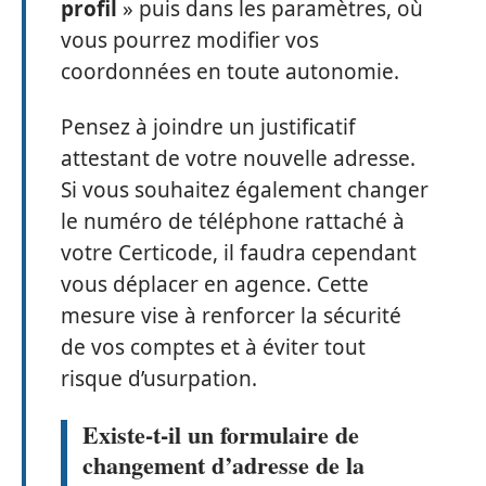
profil
» puis dans les paramètres, où
vous pourrez modifier vos
coordonnées en toute autonomie.
Pensez à joindre un justificatif
attestant de votre nouvelle adresse.
Si vous souhaitez également changer
le numéro de téléphone rattaché à
votre Certicode, il faudra cependant
vous déplacer en agence. Cette
mesure vise à renforcer la sécurité
de vos comptes et à éviter tout
risque d’usurpation.
Existe-t-il un formulaire de
changement d’adresse de la