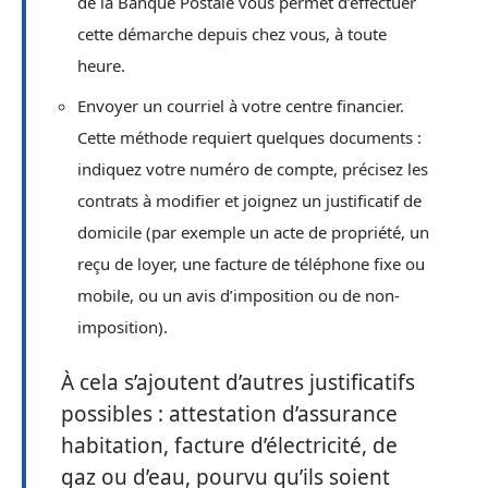
de la Banque Postale vous permet d’effectuer
cette démarche depuis chez vous, à toute
heure.
Envoyer un courriel à votre centre financier.
Cette méthode requiert quelques documents :
indiquez votre numéro de compte, précisez les
contrats à modifier et joignez un justificatif de
domicile (par exemple un acte de propriété, un
reçu de loyer, une facture de téléphone fixe ou
mobile, ou un avis d’imposition ou de non-
imposition).
À cela s’ajoutent d’autres justificatifs
possibles : attestation d’assurance
habitation, facture d’électricité, de
gaz ou d’eau, pourvu qu’ils soient