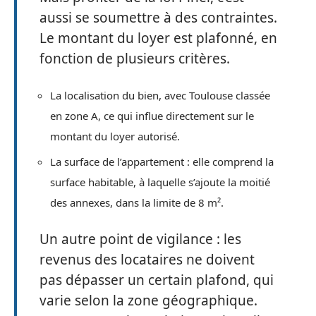
aussi se soumettre à des contraintes.
Le montant du loyer est plafonné, en
fonction de plusieurs critères.
La localisation du bien, avec Toulouse classée
en zone A, ce qui influe directement sur le
montant du loyer autorisé.
La surface de l’appartement : elle comprend la
surface habitable, à laquelle s’ajoute la moitié
des annexes, dans la limite de 8 m².
Un autre point de vigilance : les
revenus des locataires ne doivent
pas dépasser un certain plafond, qui
varie selon la zone géographique.