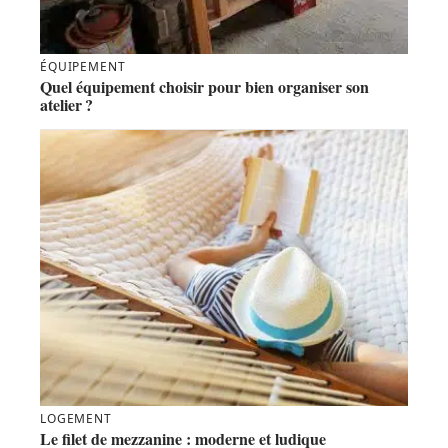
ÉQUIPEMENT
Quel équipement choisir pour bien organiser son
atelier ?
LOGEMENT
Le filet de mezzanine : moderne et ludique