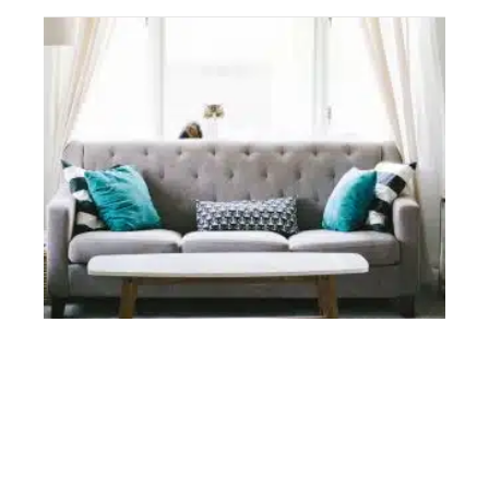
BRICO
Quel artisan pour la conception des fenêtres ?