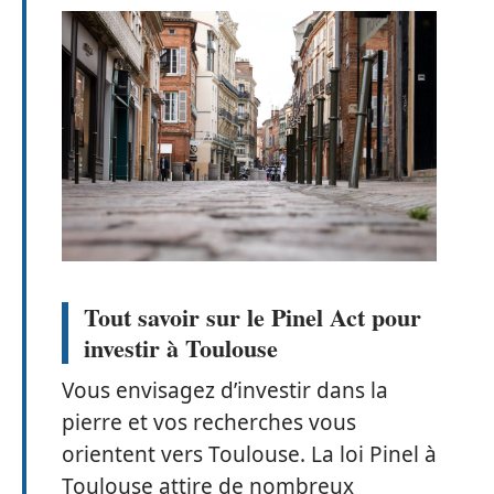
Tout savoir sur le Pinel Act pour
investir à Toulouse
Vous envisagez d’investir dans la
pierre et vos recherches vous
orientent vers Toulouse. La loi Pinel à
Toulouse attire de nombreux