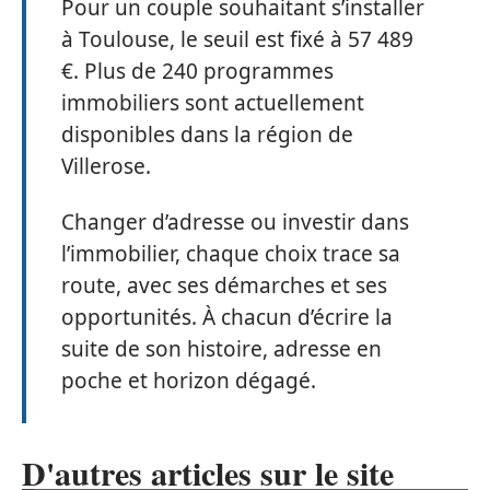
Pour un couple souhaitant s’installer
à Toulouse, le seuil est fixé à 57 489
€. Plus de 240 programmes
immobiliers sont actuellement
disponibles dans la région de
Villerose.
Changer d’adresse ou investir dans
l’immobilier, chaque choix trace sa
route, avec ses démarches et ses
opportunités. À chacun d’écrire la
suite de son histoire, adresse en
poche et horizon dégagé.
D'autres articles sur le site