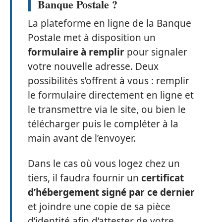
Banque Postale ?
La plateforme en ligne de la Banque
Postale met à disposition un
formulaire à remplir
pour signaler
votre nouvelle adresse. Deux
possibilités s’offrent à vous : remplir
le formulaire directement en ligne et
le transmettre via le site, ou bien le
télécharger puis le compléter à la
main avant de l’envoyer.
Dans le cas où vous logez chez un
tiers, il faudra fournir un
certificat
d’hébergement signé par ce dernier
et joindre une copie de sa pièce
d’identité afin d’attester de votre