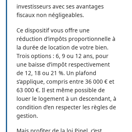
investisseurs avec ses avantages
fiscaux non négligeables.
Ce dispositif vous offre une
réduction d’impôts proportionnelle à
la durée de location de votre bien.
Trois options : 6, 9 ou 12 ans, pour
une baisse d’impôt respectivement
de 12, 18 ou 21 %. Un plafond
s’applique, compris entre 36 000 € et
63 000 €. Il est même possible de
louer le logement à un descendant, à
condition d’en respecter les règles de
gestion.
Mais profiter de la loi Pinel, c’est