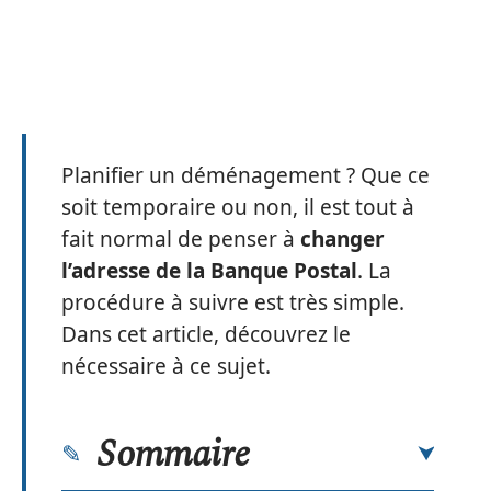
Planifier un déménagement ? Que ce
soit temporaire ou non, il est tout à
fait normal de penser à
changer
l’adresse de la Banque Postal
. La
procédure à suivre est très simple.
Dans cet article, découvrez le
nécessaire à ce sujet.
Sommaire