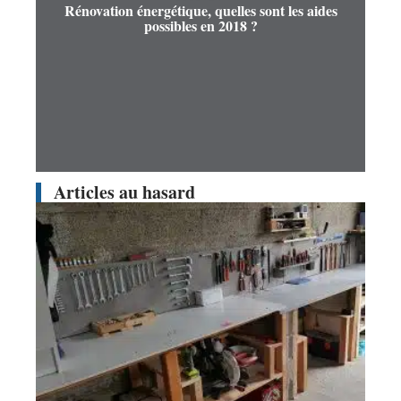
Rénovation énergétique, quelles sont les aides
possibles en 2018 ?
Articles au hasard