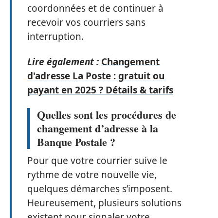
coordonnées et de continuer à
recevoir vos courriers sans
interruption.
Lire également :
Changement
d'adresse La Poste : gratuit ou
payant en 2025 ? Détails & tarifs
Quelles sont les procédures de
changement d’adresse à la
Banque Postale ?
Pour que votre courrier suive le
rythme de votre nouvelle vie,
quelques démarches s’imposent.
Heureusement, plusieurs solutions
existent pour signaler votre