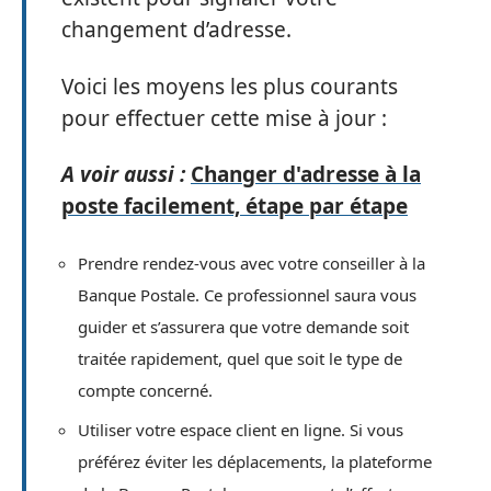
changement d’adresse.
Voici les moyens les plus courants
pour effectuer cette mise à jour :
A voir aussi :
Changer d'adresse à la
poste facilement, étape par étape
Prendre rendez-vous avec votre conseiller à la
Banque Postale. Ce professionnel saura vous
guider et s’assurera que votre demande soit
traitée rapidement, quel que soit le type de
compte concerné.
Utiliser votre espace client en ligne. Si vous
préférez éviter les déplacements, la plateforme