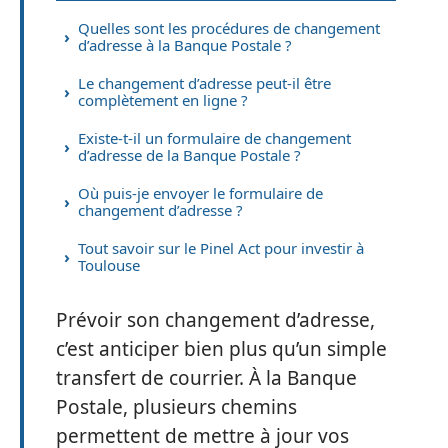
Quelles sont les procédures de changement
d’adresse à la Banque Postale ?
Le changement d’adresse peut-il être
complètement en ligne ?
Existe-t-il un formulaire de changement
d’adresse de la Banque Postale ?
Où puis-je envoyer le formulaire de
changement d’adresse ?
Tout savoir sur le Pinel Act pour investir à
Toulouse
Prévoir son changement d’adresse,
c’est anticiper bien plus qu’un simple
transfert de courrier. À la Banque
Postale, plusieurs chemins
permettent de mettre à jour vos