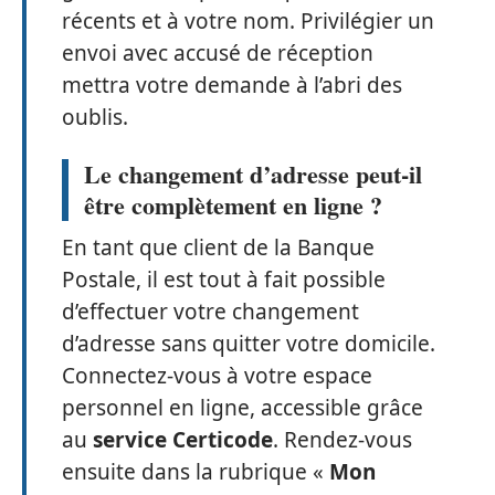
récents et à votre nom. Privilégier un
envoi avec accusé de réception
mettra votre demande à l’abri des
oublis.
Le changement d’adresse peut-il
être complètement en ligne ?
En tant que client de la Banque
Postale, il est tout à fait possible
d’effectuer votre changement
d’adresse sans quitter votre domicile.
Connectez-vous à votre espace
personnel en ligne, accessible grâce
au
service Certicode
. Rendez-vous
ensuite dans la rubrique «
Mon