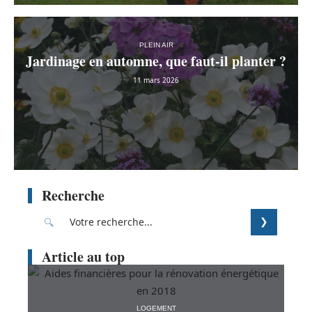
PLEIN AIR
Jardinage en automne, que faut-il planter ?
11 mars 2026
Recherche
Article au top
LOGEMENT