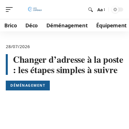
Aa
Brico
Déco
Déménagement
Équipement
28/07/2026
Changer d’adresse à la poste
: les étapes simples à suivre
DÉMÉNAGEMENT