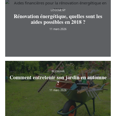
LOGEMENT
Rénovation énergétique, quelles sont les
aides possibles en 2018 ?
11 mars 2026
PLEIN AIR
Comment entretenir son jardin en automne
?
11 mars 2026