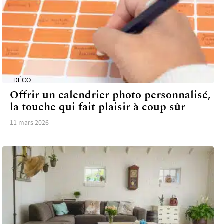
DÉCO
Offrir un calendrier photo personnalisé,
la touche qui fait plaisir à coup sûr
11 mars 2026