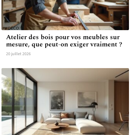
DÉCO
Atelier des bois pour vos meubles sur
mesure, que peut-on exiger vraiment ?
20 juillet 2026