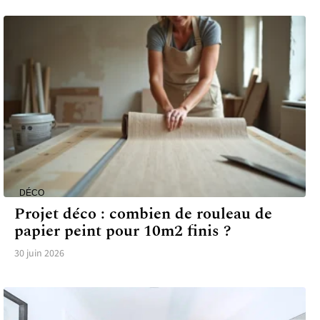
DÉCO
Projet déco : combien de rouleau de
papier peint pour 10m2 finis ?
30 juin 2026