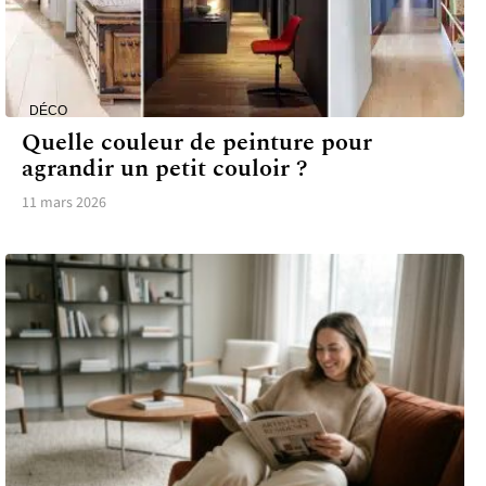
DÉCO
Quelle couleur de peinture pour
agrandir un petit couloir ?
11 mars 2026