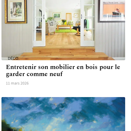
DÉCO
Entretenir son mobilier en bois pour le
garder comme neuf
11 mars 2026