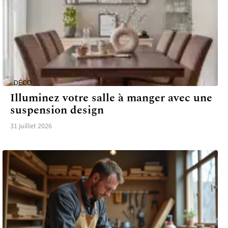
DÉCO
Illuminez votre salle à manger avec une
suspension design
31 juillet 2026