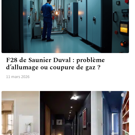
DÉCO
F28 de Saunier Duval : problème
d’allumage ou coupure de gaz ?
11 mars 2026