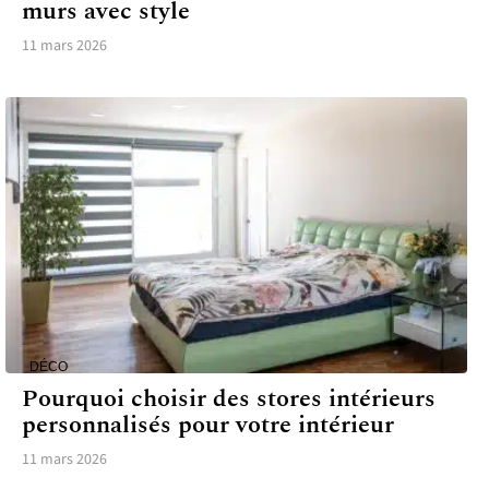
murs avec style
11 mars 2026
DÉCO
Pourquoi choisir des stores intérieurs
personnalisés pour votre intérieur
11 mars 2026