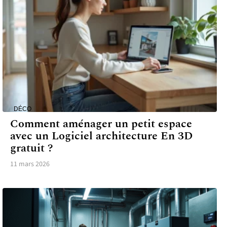
DÉCO
Comment aménager un petit espace
avec un Logiciel architecture En 3D
gratuit ?
11 mars 2026