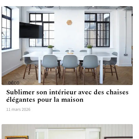
DÉCO
Sublimer son intérieur avec des chaises
élégantes pour la maison
11 mars 2026