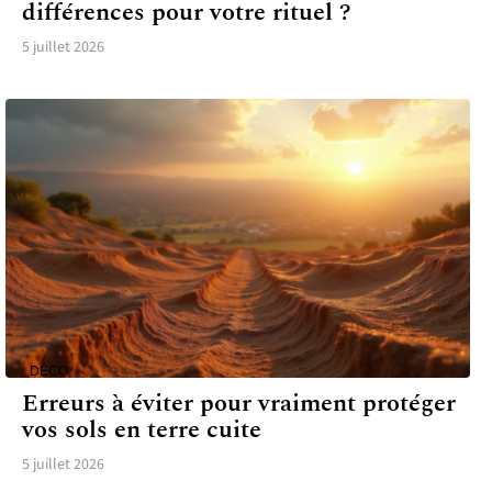
différences pour votre rituel ?
5 juillet 2026
DÉCO
Erreurs à éviter pour vraiment protéger
vos sols en terre cuite
5 juillet 2026