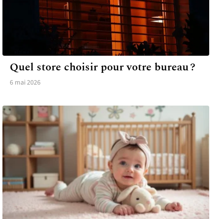
DÉCO
Quel store choisir pour votre bureau ?
6 mai 2026