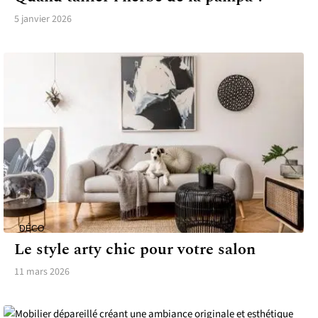
5 janvier 2026
DÉCO
Le style arty chic pour votre salon
11 mars 2026