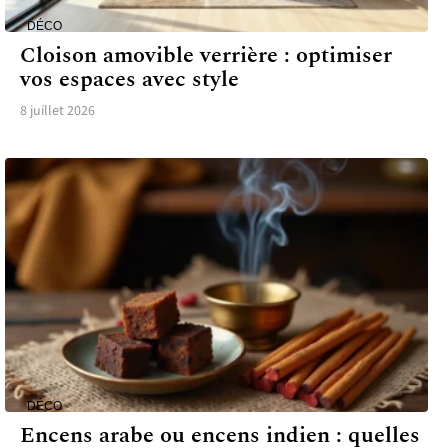
DÉCO
Cloison amovible verrière : optimiser
vos espaces avec style
8 juillet 2026
DÉCO
Encens arabe ou encens indien : quelles