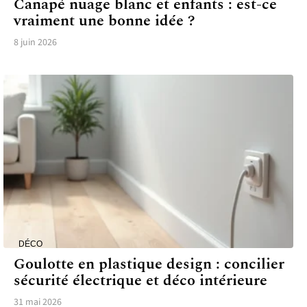
Canapé nuage blanc et enfants : est-ce
vraiment une bonne idée ?
8 juin 2026
DÉCO
Goulotte en plastique design : concilier
sécurité électrique et déco intérieure
31 mai 2026