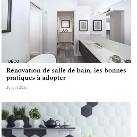
DÉCO
Rénovation de salle de bain, les bonnes
pratiques à adopter
26 juin 2026