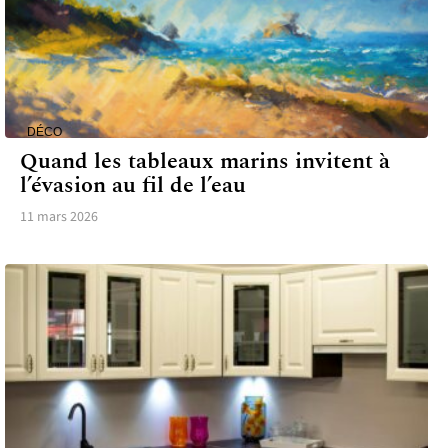
DÉCO
Quand les tableaux marins invitent à
l’évasion au fil de l’eau
11 mars 2026