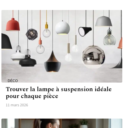
DÉCO
Trouver la lampe à suspension idéale
pour chaque pièce
11 mars 2026