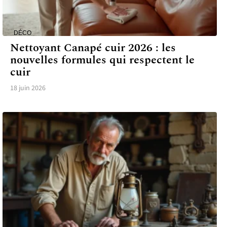
DÉCO
Nettoyant Canapé cuir 2026 : les
nouvelles formules qui respectent le
cuir
18 juin 2026