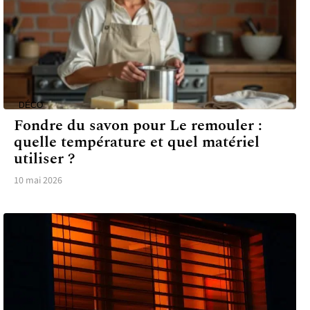
DÉCO
Fondre du savon pour Le remouler :
quelle température et quel matériel
utiliser ?
10 mai 2026