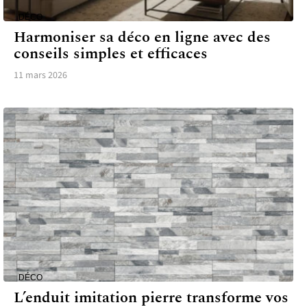
DÉCO
Harmoniser sa déco en ligne avec des
conseils simples et efficaces
11 mars 2026
DÉCO
L’enduit imitation pierre transforme vos