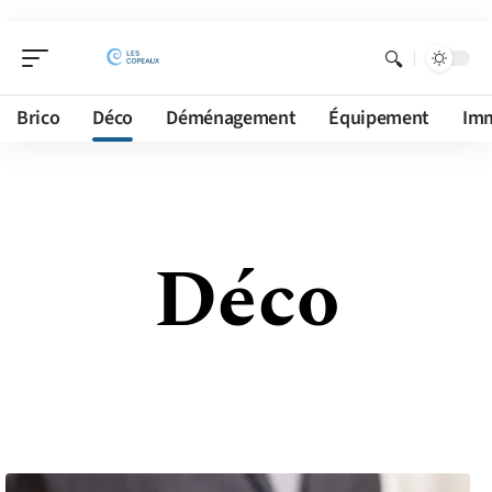
Brico
Déco
Déménagement
Équipement
Im
Déco