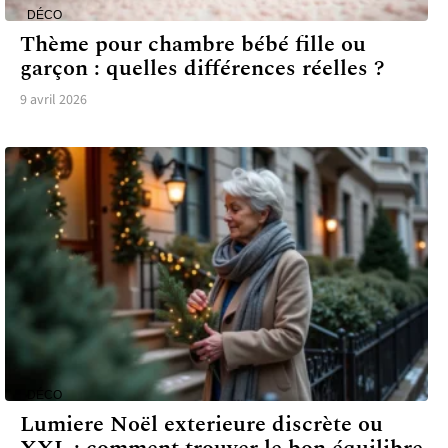
DÉCO
Thème pour chambre bébé fille ou
garçon : quelles différences réelles ?
9 avril 2026
DÉCO
Lumiere Noël exterieure discrète ou