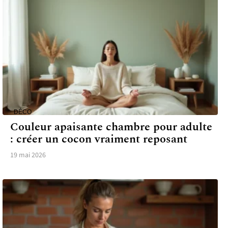
DÉCO
Couleur apaisante chambre pour adulte
: créer un cocon vraiment reposant
19 mai 2026