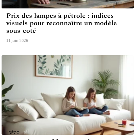
DÉCO
Prix des lampes à pétrole : indices
visuels pour reconnaître un modèle
sous-coté
11 juin 2026
DÉCO