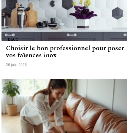
DÉCO
Choisir le bon professionnel pour poser
vos faïences inox
26 juin 2026