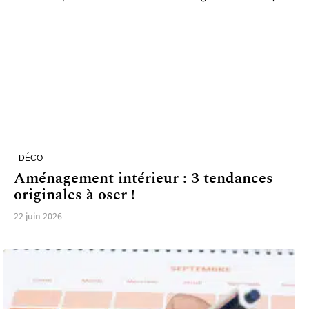
DÉCO
Aménagement intérieur : 3 tendances
originales à oser !
22 juin 2026