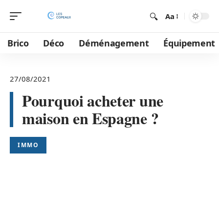
Aa
Brico
Déco
Déménagement
Équipement
27/08/2021
Pourquoi acheter une
maison en Espagne ?
IMMO