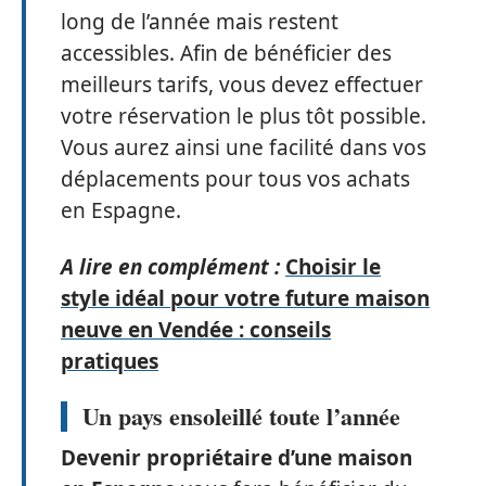
long de l’année mais restent
accessibles. Afin de bénéficier des
meilleurs tarifs, vous devez effectuer
votre réservation le plus tôt possible.
Vous aurez ainsi une facilité dans vos
déplacements pour tous vos achats
en Espagne.
A lire en complément :
Choisir le
style idéal pour votre future maison
neuve en Vendée : conseils
pratiques
Un pays ensoleillé toute l’année
Devenir propriétaire d’une maison