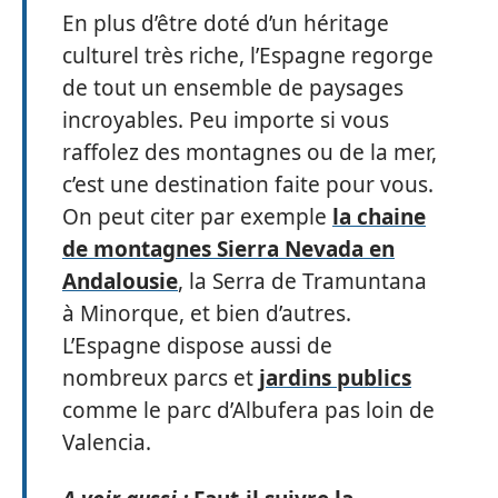
En plus d’être doté d’un héritage
culturel très riche, l’Espagne regorge
de tout un ensemble de paysages
incroyables. Peu importe si vous
raffolez des montagnes ou de la mer,
c’est une destination faite pour vous.
On peut citer par exemple
la chaine
de montagnes Sierra Nevada en
Andalousie
, la Serra de Tramuntana
à Minorque, et bien d’autres.
L’Espagne dispose aussi de
nombreux parcs et
jardins publics
comme le parc d’Albufera pas loin de
Valencia.