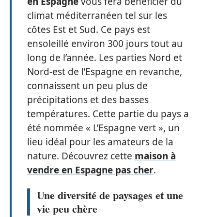
en Espagne
vous fera bénéficier du
climat méditerranéen tel sur les
côtes Est et Sud. Ce pays est
ensoleillé environ 300 jours tout au
long de l’année. Les parties Nord et
Nord-est de l’Espagne en revanche,
connaissent un peu plus de
précipitations et des basses
températures. Cette partie du pays a
été nommée « L’Espagne vert », un
lieu idéal pour les amateurs de la
nature. Découvrez cette
maison à
vendre en Espagne pas cher
.
Une diversité de paysages et une
vie peu chère