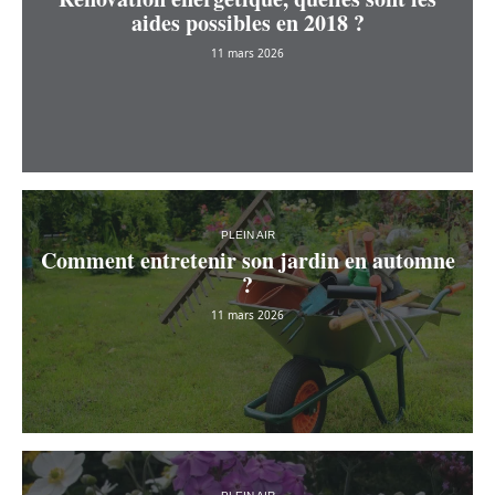
aides possibles en 2018 ?
11 mars 2026
PLEIN AIR
Comment entretenir son jardin en automne
?
11 mars 2026