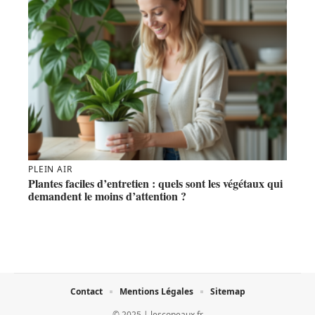
PLEIN AIR
Plantes faciles d’entretien : quels sont les végétaux qui
demandent le moins d’attention ?
Contact
Mentions Légales
Sitemap
© 2025 | lescopeaux.fr