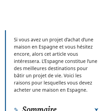
Si vous avez un projet d’achat d’une
maison en Espagne et vous hésitez
encore, alors cet article vous
intéressera. L’Espagne constitue l’une
des meilleures destinations pour
bâtir un projet de vie. Voici les
raisons pour lesquelles vous devez
acheter une maison en Espagne.
Sommaire