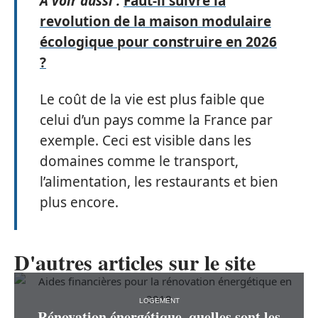
A voir aussi :
Faut-il suivre la
revolution de la maison modulaire
écologique pour construire en 2026
?
Le coût de la vie est plus faible que
celui d’un pays comme la France par
exemple. Ceci est visible dans les
domaines comme le transport,
l’alimentation, les restaurants et bien
plus encore.
D'autres articles sur le site
LOGEMENT
Rénovation énergétique, quelles sont les