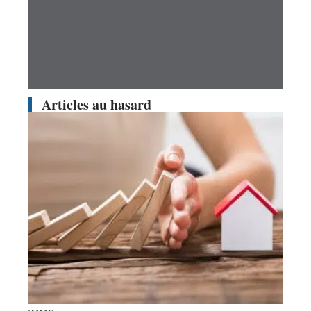
Articles au hasard