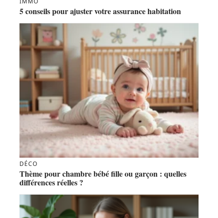
IMMO
5 conseils pour ajuster votre assurance habitation
DÉCO
Thème pour chambre bébé fille ou garçon : quelles
différences réelles ?