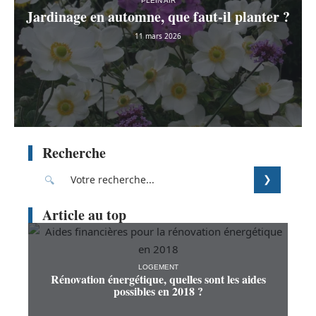
PLEIN AIR
Jardinage en automne, que faut-il planter ?
11 mars 2026
Recherche
Article au top
LOGEMENT
Rénovation énergétique, quelles sont les aides
possibles en 2018 ?