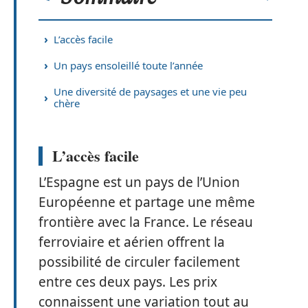
L’accès facile
Un pays ensoleillé toute l’année
Une diversité de paysages et une vie peu
chère
L’accès facile
L’Espagne est un pays de l’Union
Européenne et partage une même
frontière avec la France. Le réseau
ferroviaire et aérien offrent la
possibilité de circuler facilement
entre ces deux pays. Les prix
connaissent une variation tout au