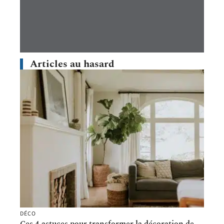
Articles au hasard
DÉCO
Ces 4 astuces pour transformer la décoration de