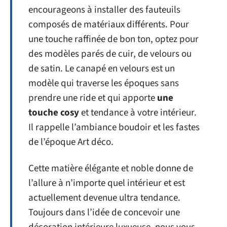
encourageons à installer des fauteuils
composés de matériaux différents. Pour
une touche raffinée de bon ton, optez pour
des modèles parés de cuir, de velours ou
de satin. Le canapé en velours est un
modèle qui traverse les époques sans
prendre une ride et qui apporte
une
touche cosy
et tendance à votre intérieur.
Il rappelle l’ambiance boudoir et les fastes
de l’époque Art déco.
Cette matière élégante et noble donne de
l’allure à n’importe quel intérieur et est
actuellement devenue ultra tendance.
Toujours dans l’idée de concevoir une