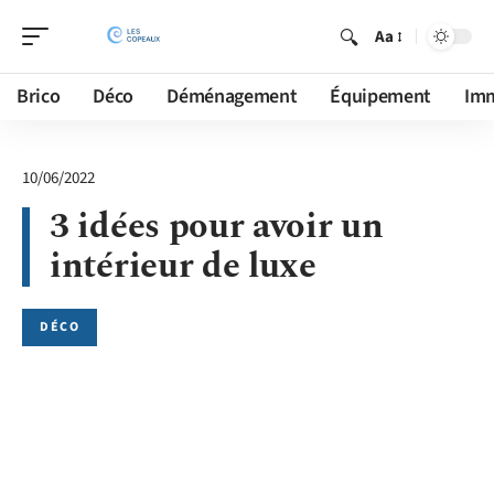
Aa
Brico
Déco
Déménagement
Équipement
Im
10/06/2022
3 idées pour avoir un
intérieur de luxe
DÉCO