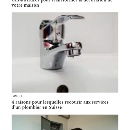
votre maison
BRICO
4 raisons pour lesquelles recourir aux services
d’un plombier en Suisse