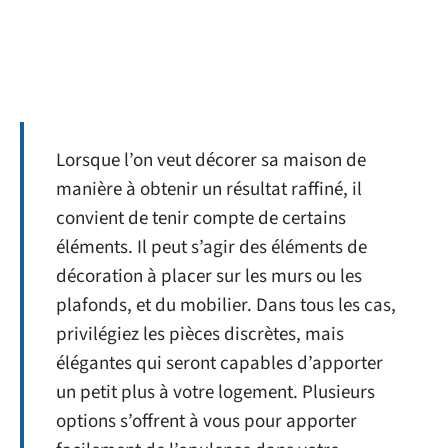
Lorsque l’on veut décorer sa maison de
manière à obtenir un résultat raffiné, il
convient de tenir compte de certains
éléments. Il peut s’agir des éléments de
décoration à placer sur les murs ou les
plafonds, et du mobilier. Dans tous les cas,
privilégiez les pièces discrètes, mais
élégantes qui seront capables d’apporter
un petit plus à votre logement. Plusieurs
options s’offrent à vous pour apporter