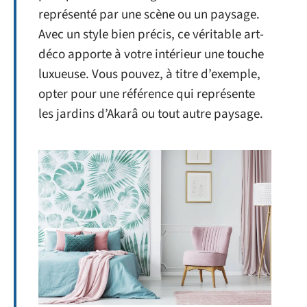
représenté par une scène ou un paysage.
Avec un style bien précis, ce véritable art-
déco apporte à votre intérieur une touche
luxueuse. Vous pouvez, à titre d’exemple,
opter pour une référence qui représente
les jardins d’Akarâ ou tout autre paysage.