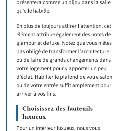
présentera comme un bijou dans la salle
qu’elle habille.
En plus de toujours attirer l’attention, cet
élément attribue également des notes de
glamour et de luxe. Notez que vous n’êtes
pas obligé de transformer l’architecture
ou de faire de grands changements dans
votre logement pour y apporter un peu
d’éclat. Habiller le plafond de votre salon
ou de votre entrée suffit amplement pour
arriver à vos fins.
Choisissez des fauteuils
luxueux
Pour un intérieur luxueux, nous vous