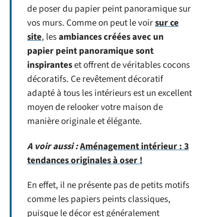
de poser du papier peint panoramique sur
vos murs. Comme on peut le voir
sur ce
site
, les
ambiances créées avec un
papier peint panoramique sont
inspirantes
et offrent de véritables cocons
décoratifs. Ce revêtement décoratif
adapté à tous les intérieurs est un excellent
moyen de relooker votre maison de
manière originale et élégante.
A voir aussi :
Aménagement intérieur : 3
tendances originales à oser !
En effet, il ne présente pas de petits motifs
comme les papiers peints classiques,
puisque le décor est généralement