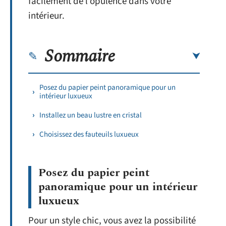
facilement de l’opulence dans votre
intérieur.
Sommaire
Posez du papier peint panoramique pour un
intérieur luxueux
Installez un beau lustre en cristal
Choisissez des fauteuils luxueux
Posez du papier peint
panoramique pour un intérieur
luxueux
Pour un style chic, vous avez la possibilité