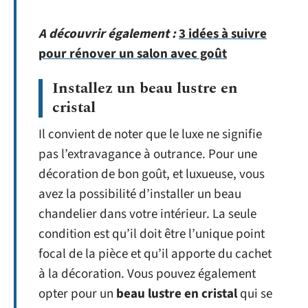
A découvrir également :
3 idées à suivre
pour rénover un salon avec goût
Installez un beau lustre en
cristal
Il convient de noter que le luxe ne signifie
pas l’extravagance à outrance. Pour une
décoration de bon goût, et luxueuse, vous
avez la possibilité d’installer un beau
chandelier dans votre intérieur. La seule
condition est qu’il doit être l’unique point
focal de la pièce et qu’il apporte du cachet
à la décoration. Vous pouvez également
opter pour un
beau lustre en cristal
qui se