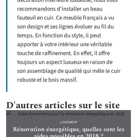
décoration intérieure luxueuse, nous vous
recommandons d’installer un beau
fauteuil en cuir. Ce meuble français a vu
son design et ses lignes évoluer au fil du
temps. En fonction du style, il peut
apporter à votre intérieur une véritable
touche de raffinement. En effet, il offre
toujours un aspect luxueux en raison de
son assemblage de qualité qui mêle le cuir
robuste et le bois massif.
D'autres articles sur le site
LOGEMENT
Rénovation énergétique, quelles sont les
aides possibles en 2018 ?