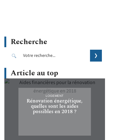
Recherche
Article au top
LOGEMENT
Rénovation énergétique,
quelles sont les aides
possibles en 2018 ?