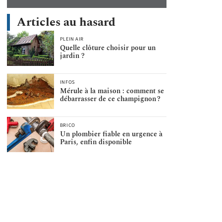
Articles au hasard
PLEIN AIR
Quelle clôture choisir pour un
jardin ?
INFOS
Mérule à la maison : comment se
débarrasser de ce champignon ?
BRICO
Un plombier fiable en urgence à
Paris, enfin disponible