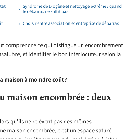
tat
Syndrome de Diogène et nettoyage extrême : quand
le débarras ne suffit pas
it
Choisir entre association et entreprise de débarras
 faut comprendre ce qui distingue un encombrement
lubre, et identifier le bon interlocuteur selon la
a maison à moindre coût ?
u maison encombrée : deux
lors qu’ils ne relèvent pas des mêmes
e maison encombrée, c’est un espace saturé