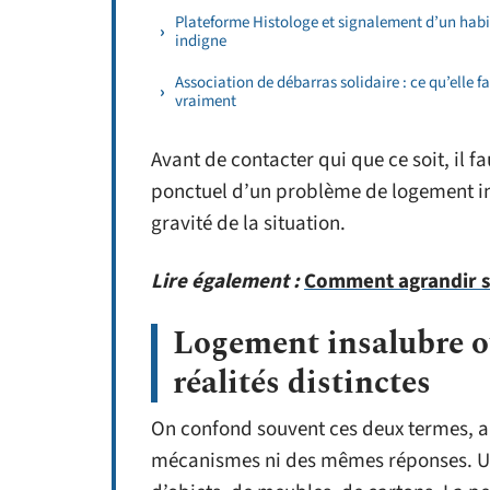
Plateforme Histologe et signalement d’un habi
indigne
Association de débarras solidaire : ce qu’elle fa
vraiment
Avant de contacter qui que ce soit, il
ponctuel d’un problème de logement insa
gravité de la situation.
Lire également :
Comment agrandir s
Logement insalubre o
réalités distinctes
On confond souvent ces deux termes, a
mécanismes ni des mêmes réponses. Un