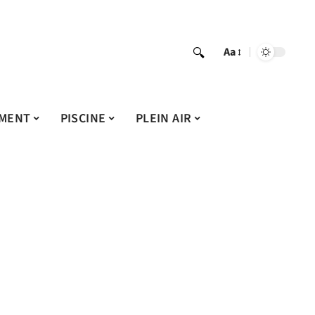
Aa
MENT
PISCINE
PLEIN AIR