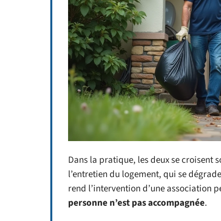
Dans la pratique, les deux se croisen
l’entretien du logement, qui se dégrade 
rend l’intervention d’une association p
personne n’est pas accompagnée
.