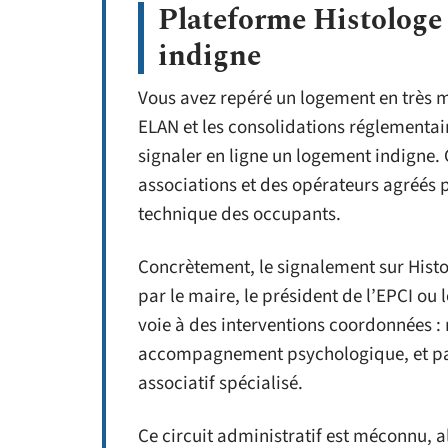
Plateforme Histologe 
indigne
Vous avez repéré un logement en très m
ELAN et les consolidations réglementai
signaler en ligne un logement indigne.
associations et des opérateurs agréés 
technique des occupants.
Concrètement, le signalement sur Histol
par le maire, le président de l’EPCI ou 
voie à des interventions coordonnées 
accompagnement psychologique, et par
associatif spécialisé.
Ce circuit administratif est méconnu, al