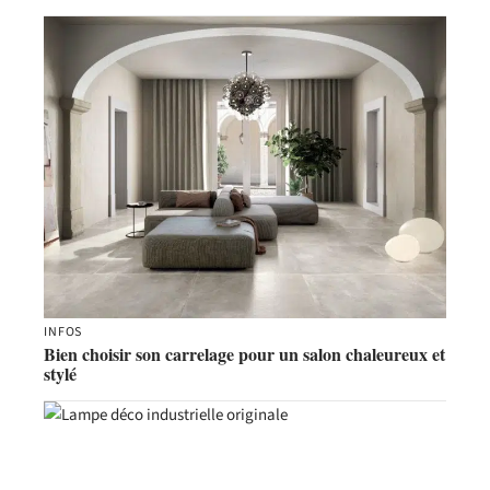
INFOS
Bien choisir son carrelage pour un salon chaleureux et
stylé