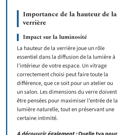
Importance de la hauteur de la
verrière
Impact sur la luminosité
La hauteur de la verrière joue un rôle
essentiel dans la diffusion de la lumière à
l’intérieur de votre espace. Un vitrage
correctement choisi peut faire toute la
différence, que ce soit pour un atelier ou
un salon. Les dimensions du verre doivent
être pensées pour maximiser l’entrée de la
lumière naturelle, tout en préservant une
certaine intimité.
A découvrir également :
Quelle tva pour