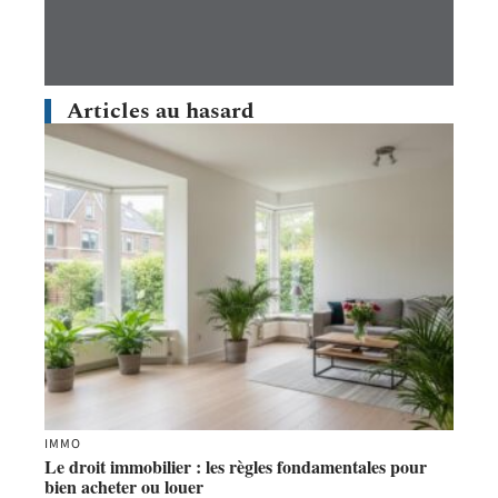
Articles au hasard
IMMO
Le droit immobilier : les règles fondamentales pour
bien acheter ou louer