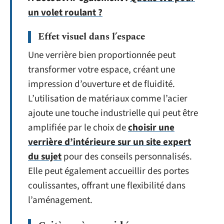
un volet roulant ?
Effet visuel dans l’espace
Une verrière bien proportionnée peut
transformer votre espace, créant une
impression d’ouverture et de fluidité.
L’utilisation de matériaux comme l’acier
ajoute une touche industrielle qui peut être
amplifiée par le choix de
choisir une
verrière d’intérieure sur un site expert
du sujet
pour des conseils personnalisés.
Elle peut également accueillir des portes
coulissantes, offrant une flexibilité dans
l’aménagement.