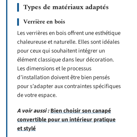
Types de matériaux adaptés
Verrière en bois
Les verrières en bois offrent une esthétique
chaleureuse et naturelle. Elles sont idéales
pour ceux qui souhaitent intégrer un
élément classique dans leur décoration.
Les dimensions et le processus
d’installation doivent être bien pensés
pour s’adapter aux contraintes spécifiques
de votre espace.
A voir aussi :
Bien choisir son canapé
convertible pour un intérieur pratique
et stylé