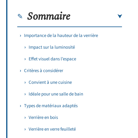
Sommaire
Importance de la hauteur de la verrière
Impact sur la luminosité
Effet visuel dans l’espace
Critères à considérer
Convient à une cuisine
Idéale pour une salle de bain
Types de matériaux adaptés
Verrière en bois
Verrière en verre feuilleté