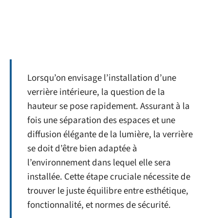
Lorsqu’on envisage l’installation d’une
verrière intérieure, la question de la
hauteur se pose rapidement. Assurant à la
fois une séparation des espaces et une
diffusion élégante de la lumière, la verrière
se doit d’être bien adaptée à
l’environnement dans lequel elle sera
installée. Cette étape cruciale nécessite de
trouver le juste équilibre entre esthétique,
fonctionnalité, et normes de sécurité.