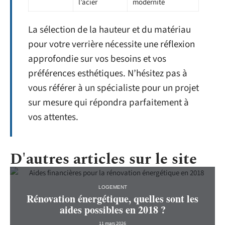
l’acier
modernité
La sélection de la hauteur et du matériau
pour votre verrière nécessite une réflexion
approfondie sur vos besoins et vos
préférences esthétiques. N’hésitez pas à
vous référer à un spécialiste pour un projet
sur mesure qui répondra parfaitement à
vos attentes.
D'autres articles sur le site
LOGEMENT
Rénovation énergétique, quelles sont les
aides possibles en 2018 ?
11 mars 2026