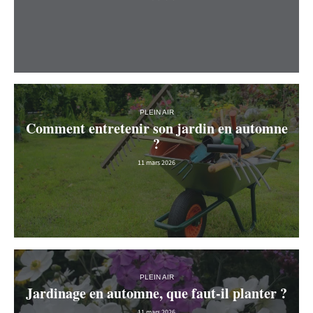
PLEIN AIR
Comment entretenir son jardin en automne
?
11 mars 2026
PLEIN AIR
Jardinage en automne, que faut-il planter ?
11 mars 2026