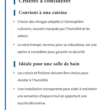
Critères à considérer
Convient à une cuisine
Choisir des vitrages adaptés à l’atmosphère
culinaire, souvent marquée par l’humidité et les
odeurs.
Le verre trempé, reconnu pour sa robustesse, est une
option à considérer pour garantir la sécurité.
Idéale pour une salle de bain
Les coloris et finitions doivent être choisis pour
résister à l’humidité.
Une installation transparente peut aider à maintenir
une sensation d’espace tout en apportant une
touche décorative.