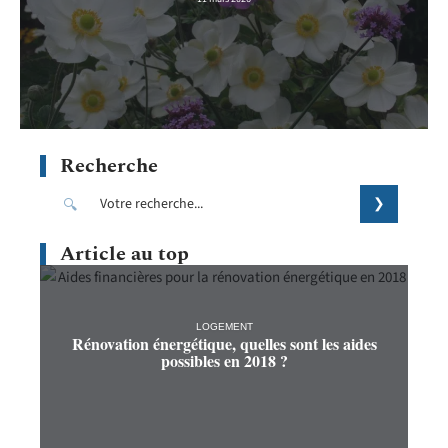
Recherche
Article au top
LOGEMENT
Rénovation énergétique, quelles sont les aides
possibles en 2018 ?