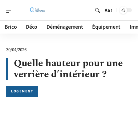
Aa
Brico
Déco
Déménagement
Équipement
Im
30/04/2026
Quelle hauteur pour une
verrière d’intérieur ?
LOGEMENT