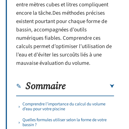
entre mètres cubes et litres compliquent
encore la tâche.Des méthodes précises
existent pourtant pour chaque forme de
bassin, accompagnées d’outils
numériques fiables. Comprendre ces
calculs permet d’optimiser l’utilisation de
l’eau et d’éviter les surcoûts liés à une
mauvaise évaluation du volume.
Sommaire
Comprendre l’importance du calcul du volume
d’eau pour votre piscine
Quelles formules utiliser selon la forme de votre
bassin ?