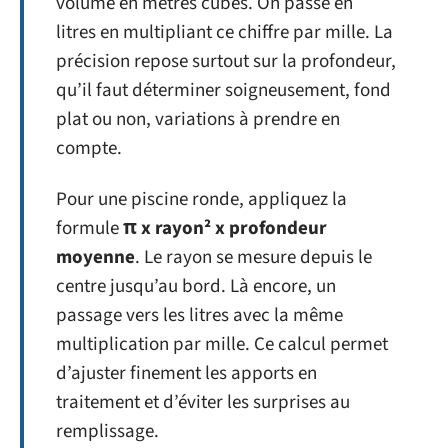
volume en mètres cubes. On passe en
litres en multipliant ce chiffre par mille. La
précision repose surtout sur la profondeur,
qu’il faut déterminer soigneusement, fond
plat ou non, variations à prendre en
compte.
Pour une piscine ronde, appliquez la
formule
π x rayon² x profondeur
moyenne
. Le rayon se mesure depuis le
centre jusqu’au bord. Là encore, un
passage vers les litres avec la même
multiplication par mille. Ce calcul permet
d’ajuster finement les apports en
traitement et d’éviter les surprises au
remplissage.