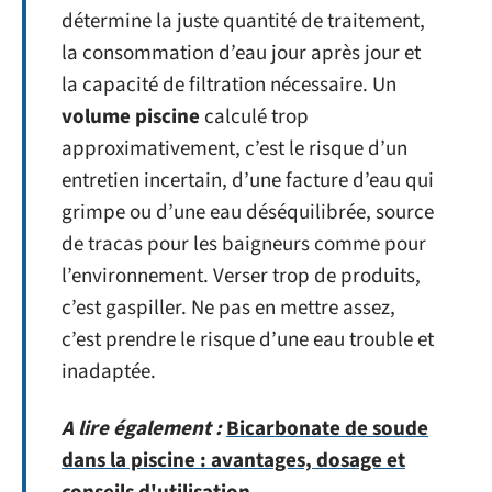
détermine la juste quantité de traitement,
la consommation d’eau jour après jour et
la capacité de filtration nécessaire. Un
volume piscine
calculé trop
approximativement, c’est le risque d’un
entretien incertain, d’une facture d’eau qui
grimpe ou d’une eau déséquilibrée, source
de tracas pour les baigneurs comme pour
l’environnement. Verser trop de produits,
c’est gaspiller. Ne pas en mettre assez,
c’est prendre le risque d’une eau trouble et
inadaptée.
A lire également :
Bicarbonate de soude
dans la piscine : avantages, dosage et