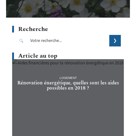
Recherche
Article au top
LOGEMENT
Rénovation énergétique, quelles sont les aides
possibles en 2018 ?