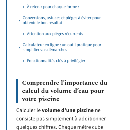
À retenir pour chaque forme :
Conversions, astuces et pièges à éviter pour
obtenir le bon résultat
Attention aux pièges récurrents
Calculateur en ligne : un outil pratique pour
simplifier vos démarches
Fonctionnalités clés à privilégier
Comprendre l’importance du
calcul du volume d’eau pour
votre piscine
Calculer le
volume d’une piscine
ne
consiste pas simplement à additionner
quelques chiffres. Chaque mètre cube