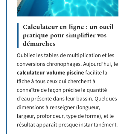
Calculateur en ligne : un outil
pratique pour simplifier vos
démarches
Oubliez les tables de multiplication et les
conversions chronophages. Aujourd’hui, le
calculateur volume piscine
facilite la
tâche à tous ceux qui cherchent à
connaître de façon précise la quantité
d’eau présente dans leur bassin. Quelques
dimensions à renseigner (longueur,
largeur, profondeur, type de forme), et le
résultat apparaît presque instantanément.