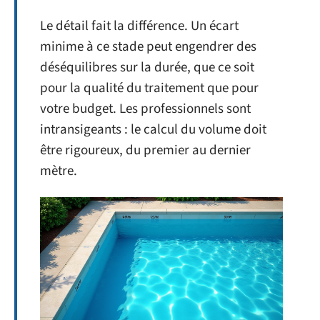
Le détail fait la différence. Un écart
minime à ce stade peut engendrer des
déséquilibres sur la durée, que ce soit
pour la qualité du traitement que pour
votre budget. Les professionnels sont
intransigeants : le calcul du volume doit
être rigoureux, du premier au dernier
mètre.