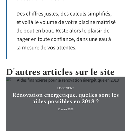
Des chiffres justes, des calculs simplifiés,
et voilà le volume de votre piscine maîtrisé
de bout en bout. Reste alors le plaisir de
nager en toute confiance, dans une eau à
la mesure de vos attentes.
D'autres articles sur le site
LOGEMENT
Rénovation énergétique, quelles sont les
aides possibles en 2018 ?
11 mars 2026