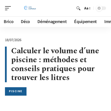
Aa
Brico
Déco
Déménagement
Équipement
Im
18/07/2026
Calculer le volume d’une
piscine : méthodes et
conseils pratiques pour
trouver les litres
PISCINE