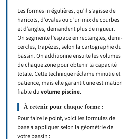
Les formes irrégulières, qu’il s’agisse de
haricots, d’ovales ou d’un mix de courbes
et d’angles, demandent plus de rigueur.
On segmente l’espace en rectangles, demi-
cercles, trapèzes, selon la cartographie du
bassin. On additionne ensuite les volumes
de chaque zone pour obtenir la capacité
totale. Cette technique réclame minutie et
patience, mais elle garantit une estimation
fiable du
volume piscine
.
À retenir pour chaque forme :
Pour faire le point, voici les formules de
base à appliquer selon la géométrie de
votre bassin :