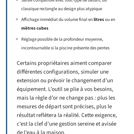
Saisie compatible avec tout type de bassin, du
classique rectangle au design plus atypique
Affichage immédiat du volume final en
litres
ou en
mètres cubes
Réglage possible de la profondeur moyenne,
incontournable si la piscine présente des pentes
Certains propriétaires aiment comparer
différentes configurations, simuler une
extension ou prévoir le changement d’un
équipement. L’outil se plie à vos besoins,
mais la règle d’or ne change pas : plus les
mesures de départ sont précises, plus le
résultat reflètera la réalité. Cette exigence,
c’est la clef d’une gestion sereine et avisée
de l’eau à la maison.