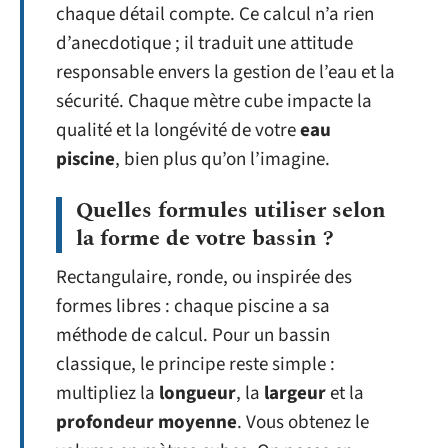
chaque détail compte. Ce calcul n’a rien
d’anecdotique ; il traduit une attitude
responsable envers la gestion de l’eau et la
sécurité. Chaque mètre cube impacte la
qualité et la longévité de votre
eau
piscine
, bien plus qu’on l’imagine.
Quelles formules utiliser selon
la forme de votre bassin ?
Rectangulaire, ronde, ou inspirée des
formes libres : chaque piscine a sa
méthode de calcul. Pour un bassin
classique, le principe reste simple :
multipliez la
longueur
, la
largeur
et la
profondeur moyenne
. Vous obtenez le