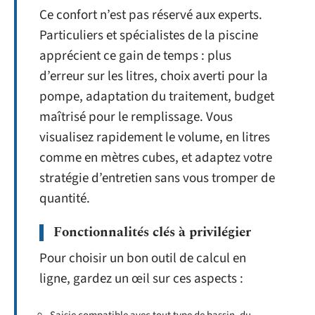
Ce confort n’est pas réservé aux experts.
Particuliers et spécialistes de la piscine
apprécient ce gain de temps : plus
d’erreur sur les litres, choix averti pour la
pompe, adaptation du traitement, budget
maîtrisé pour le remplissage. Vous
visualisez rapidement le volume, en litres
comme en mètres cubes, et adaptez votre
stratégie d’entretien sans vous tromper de
quantité.
Fonctionnalités clés à privilégier
Pour choisir un bon outil de calcul en
ligne, gardez un œil sur ces aspects :