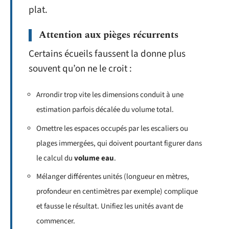
plat.
Attention aux pièges récurrents
Certains écueils faussent la donne plus
souvent qu’on ne le croit :
Arrondir trop vite les dimensions conduit à une
estimation parfois décalée du volume total.
Omettre les espaces occupés par les escaliers ou
plages immergées, qui doivent pourtant figurer dans
le calcul du
volume eau
.
Mélanger différentes unités (longueur en mètres,
profondeur en centimètres par exemple) complique
et fausse le résultat. Unifiez les unités avant de
commencer.