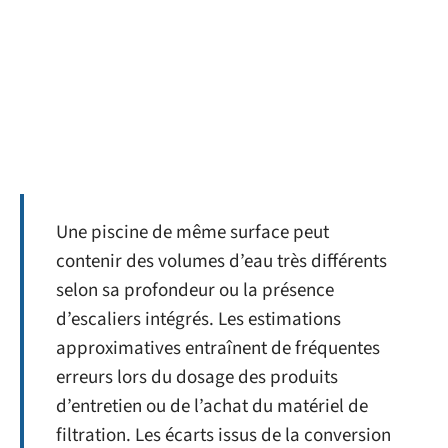
Une piscine de même surface peut
contenir des volumes d’eau très différents
selon sa profondeur ou la présence
d’escaliers intégrés. Les estimations
approximatives entraînent de fréquentes
erreurs lors du dosage des produits
d’entretien ou de l’achat du matériel de
filtration. Les écarts issus de la conversion