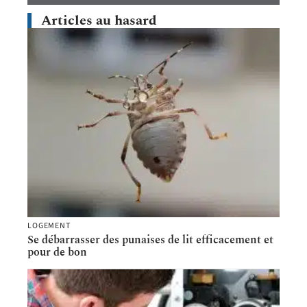
Articles au hasard
LOGEMENT
Se débarrasser des punaises de lit efficacement et
pour de bon