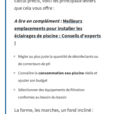
calcul précis, voici les principaux leviers
que cela vous offre :
A lire en complément :
Meilleurs
emplacements pour installer les
éclairages de piscine : Conseils d'experts
!
Régler au plus juste la quantité de désinfectants ou
de correcteurs de pH
Connaître la
consommation eau piscine
réelle et
ajuster son budget
Sélectionner des équipements de filtration
conformes au besoin du bassin
La forme, les marches, un fond incliné :