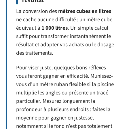
résultat
La conversion des
mètres cubes en litres
ne cache aucune difficulté : un mètre cube
équivaut à
1 000 litres
. Un simple calcul
suffit pour transformer instantanément le
résultat et adapter vos achats ou le dosage
des traitements.
Pour viser juste, quelques bons réflexes
vous feront gagner en efficacité. Munissez-
vous d’un mètre ruban flexible si la piscine
multiplie les angles ou présente un tracé
particulier. Mesurez longuement la
profondeur à plusieurs endroits : faites la
moyenne pour gagner en justesse,
notamment si le fond n’est pas totalement