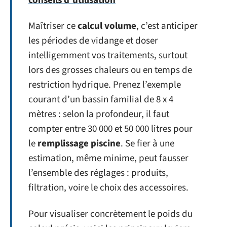
conseils d'utilisation
Maîtriser ce
calcul volume
, c’est anticiper
les périodes de vidange et doser
intelligemment vos traitements, surtout
lors des grosses chaleurs ou en temps de
restriction hydrique. Prenez l’exemple
courant d’un bassin familial de 8 x 4
mètres : selon la profondeur, il faut
compter entre 30 000 et 50 000 litres pour
le
remplissage piscine
. Se fier à une
estimation, même minime, peut fausser
l’ensemble des réglages : produits,
filtration, voire le choix des accessoires.
Pour visualiser concrètement le poids du