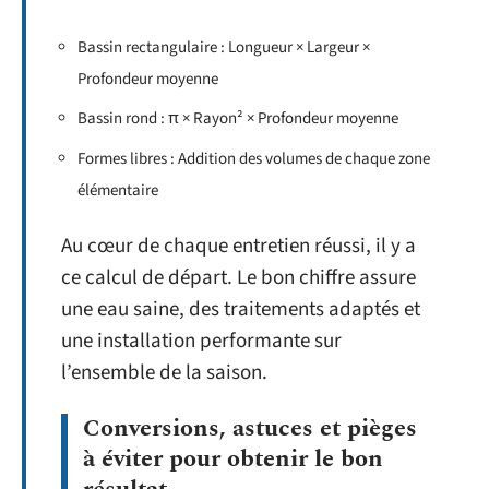
Bassin rectangulaire : Longueur × Largeur ×
Profondeur moyenne
Bassin rond : π × Rayon² × Profondeur moyenne
Formes libres : Addition des volumes de chaque zone
élémentaire
Au cœur de chaque entretien réussi, il y a
ce calcul de départ. Le bon chiffre assure
une eau saine, des traitements adaptés et
une installation performante sur
l’ensemble de la saison.
Conversions, astuces et pièges
à éviter pour obtenir le bon