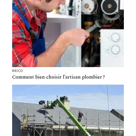
BRICO
Comment bien choisir l’artisan plombier ?