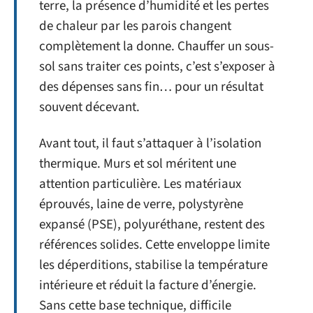
terre, la présence d’humidité et les pertes
de chaleur par les parois changent
complètement la donne. Chauffer un sous-
sol sans traiter ces points, c’est s’exposer à
des dépenses sans fin… pour un résultat
souvent décevant.
Avant tout, il faut s’attaquer à l’isolation
thermique. Murs et sol méritent une
attention particulière. Les matériaux
éprouvés, laine de verre, polystyrène
expansé (PSE), polyuréthane, restent des
références solides. Cette enveloppe limite
les déperditions, stabilise la température
intérieure et réduit la facture d’énergie.
Sans cette base technique, difficile