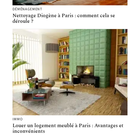
DÉMÉNAGEMENT
Nettoyage Diogène à Paris : comment cela se
déroule ?
IMMO
Louer un logement meublé à Paris : Avantages et
inconvénients