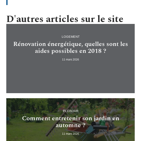
D'autres articles sur le site
LOGEMENT
Rénovation énergétique, quelles sont les
aides possibles en 2018 ?
11 mars 2026
PLEIN AIR
Comment entretenir son jardin en
automne ?
11 mars 2026