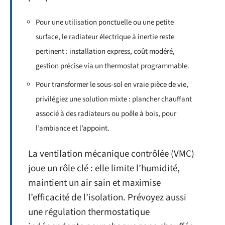
Pour une utilisation ponctuelle ou une petite
surface, le radiateur électrique à inertie reste
pertinent : installation express, coût modéré,
gestion précise via un thermostat programmable.
Pour transformer le sous-sol en vraie pièce de vie,
privilégiez une solution mixte : plancher chauffant
associé à des radiateurs ou poêle à bois, pour
l’ambiance et l’appoint.
La ventilation mécanique contrôlée (VMC)
joue un rôle clé : elle limite l’humidité,
maintient un air sain et maximise
l’efficacité de l’isolation. Prévoyez aussi
une régulation thermostatique