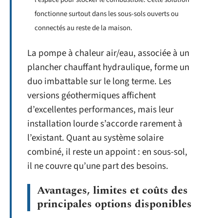
fonctionne surtout dans les sous-sols ouverts ou
connectés au reste de la maison.
La pompe à chaleur air/eau, associée à un
plancher chauffant hydraulique, forme un
duo imbattable sur le long terme. Les
versions géothermiques affichent
d’excellentes performances, mais leur
installation lourde s’accorde rarement à
l’existant. Quant au système solaire
combiné, il reste un appoint : en sous-sol,
il ne couvre qu’une part des besoins.
Avantages, limites et coûts des
principales options disponibles