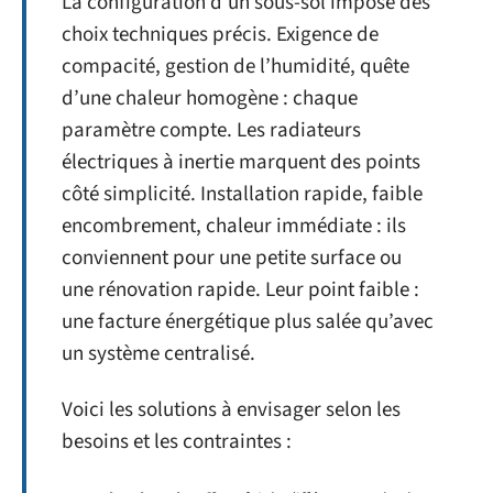
La configuration d’un sous-sol impose des
choix techniques précis. Exigence de
compacité, gestion de l’humidité, quête
d’une chaleur homogène : chaque
paramètre compte. Les radiateurs
électriques à inertie marquent des points
côté simplicité. Installation rapide, faible
encombrement, chaleur immédiate : ils
conviennent pour une petite surface ou
une rénovation rapide. Leur point faible :
une facture énergétique plus salée qu’avec
un système centralisé.
Voici les solutions à envisager selon les
besoins et les contraintes :