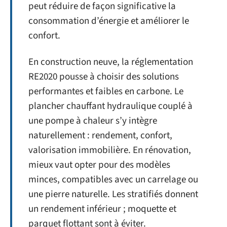
peut réduire de façon significative la
consommation d’énergie et améliorer le
confort.
En construction neuve, la réglementation
RE2020 pousse à choisir des solutions
performantes et faibles en carbone. Le
plancher chauffant hydraulique couplé à
une pompe à chaleur s’y intègre
naturellement : rendement, confort,
valorisation immobilière. En rénovation,
mieux vaut opter pour des modèles
minces, compatibles avec un carrelage ou
une pierre naturelle. Les stratifiés donnent
un rendement inférieur ; moquette et
parquet flottant sont à éviter.