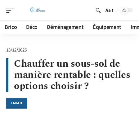
Aa
Brico
Déco
Déménagement
Équipement
Im
13/12/2025
Chauffer un sous-sol de
manière rentable : quelles
options choisir ?
IMMO