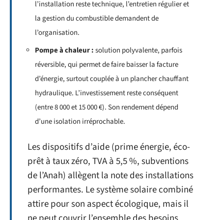
l’installation reste technique, l’entretien régulier et
la gestion du combustible demandent de
l’organisation.
Pompe à chaleur :
solution polyvalente, parfois
réversible, qui permet de faire baisser la facture
d’énergie, surtout couplée à un plancher chauffant
hydraulique. L’investissement reste conséquent
(entre 8 000 et 15 000 €). Son rendement dépend
d’une isolation irréprochable.
Les dispositifs d’aide (prime énergie, éco-
prêt à taux zéro, TVA à 5,5 %, subventions
de l’Anah) allègent la note des installations
performantes. Le système solaire combiné
attire pour son aspect écologique, mais il
ne peut couvrir l’ensemble des besoins