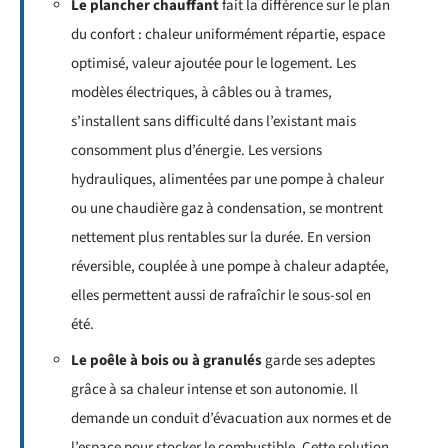
Le plancher chauffant
fait la différence sur le plan
du confort : chaleur uniformément répartie, espace
optimisé, valeur ajoutée pour le logement. Les
modèles électriques, à câbles ou à trames,
s’installent sans difficulté dans l’existant mais
consomment plus d’énergie. Les versions
hydrauliques, alimentées par une pompe à chaleur
ou une chaudière gaz à condensation, se montrent
nettement plus rentables sur la durée. En version
réversible, couplée à une pompe à chaleur adaptée,
elles permettent aussi de rafraîchir le sous-sol en
été.
Le poêle à bois ou à granulés
garde ses adeptes
grâce à sa chaleur intense et son autonomie. Il
demande un conduit d’évacuation aux normes et de
l’espace pour stocker le combustible. Cette solution