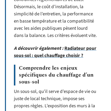
Désormais, le coût d’installation, la
simplicité de l’entretien, la performance
en basse température et la compatibilité
avec les aides publiques pèsent lourd
dans la balance. Les critères évoluent vite.
A découvrir également :
Radiateur pour
sous-sol : quel chauffage choisir ?
Comprendre les enjeux
spécifiques du chauffage d’un
sous-sol
Un sous-sol, qu’il serve d’espace de vie ou
juste de local technique, impose ses
propres règles. L’exposition des murs à la