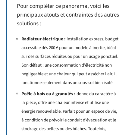
Pour compléter ce panorama, voici les
principaux atouts et contraintes des autres
solutions :
Radiateur électrique :
installation express, budget
accessible dès 200 € pour un modèle à inertie, idéal
sur des surfaces réduites ou pour un usage ponctuel.
Son défaut : une consommation d’électricité non
négligeable et une chaleur qui peut assécher l’air. Il
fonctionne seulement dans un sous-sol bien isolé.
Poêle à bois ou à granulés :
donne du caractère à
la pièce, offre une chaleur intense et utilise une
énergie renouvelable. Parfait pour un espace de vie,
à condition de prévoir le conduit d’évacuation et le
stockage des pellets ou des bûches. Toutefois,