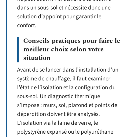
dans un sous-sol et nécessite donc une
solution d’appoint pour garantir le
confort.
Conseils pratiques pour faire le
meilleur choix selon votre
situation
Avant de se lancer dans l’installation d’un
système de chauffage, il faut examiner
l’état de l’isolation et la configuration du
sous-sol. Un diagnostic thermique
s’impose : murs, sol, plafond et points de
déperdition doivent être analysés.
L’isolation via la laine de verre, le
polystyrène expansé ou le polyuréthane