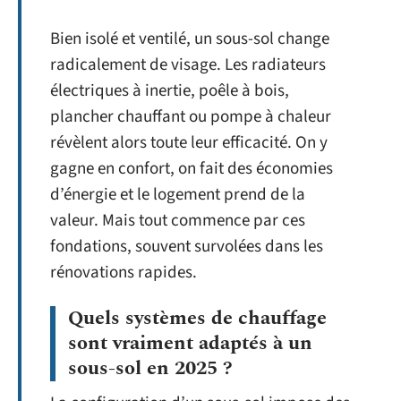
Bien isolé et ventilé, un sous-sol change
radicalement de visage. Les radiateurs
électriques à inertie, poêle à bois,
plancher chauffant ou pompe à chaleur
révèlent alors toute leur efficacité. On y
gagne en confort, on fait des économies
d’énergie et le logement prend de la
valeur. Mais tout commence par ces
fondations, souvent survolées dans les
rénovations rapides.
Quels systèmes de chauffage
sont vraiment adaptés à un
sous-sol en 2025 ?