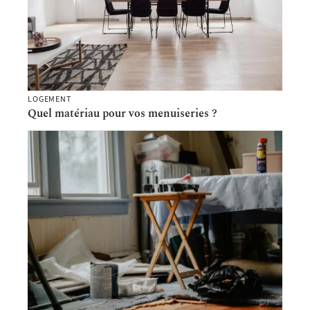
LOGEMENT
Quel matériau pour vos menuiseries ?