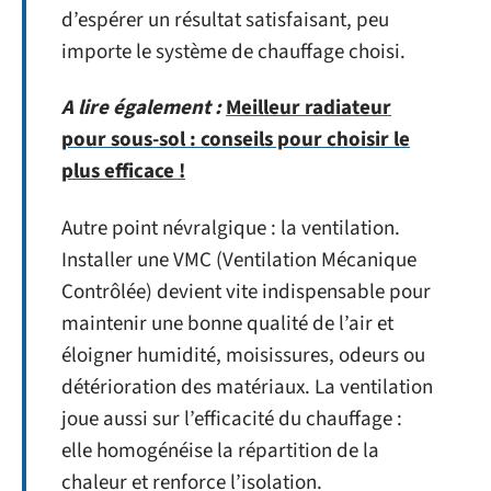
d’espérer un résultat satisfaisant, peu
importe le système de chauffage choisi.
A lire également :
Meilleur radiateur
pour sous-sol : conseils pour choisir le
plus efficace !
Autre point névralgique : la ventilation.
Installer une VMC (Ventilation Mécanique
Contrôlée) devient vite indispensable pour
maintenir une bonne qualité de l’air et
éloigner humidité, moisissures, odeurs ou
détérioration des matériaux. La ventilation
joue aussi sur l’efficacité du chauffage :
elle homogénéise la répartition de la
chaleur et renforce l’isolation.