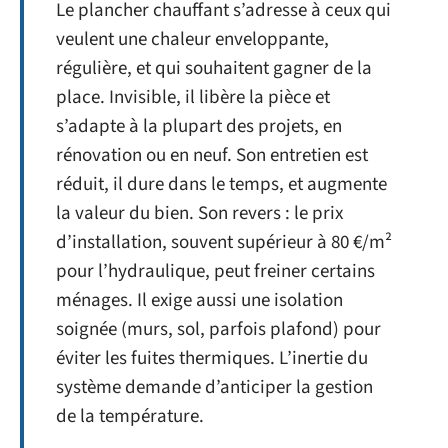
Le plancher chauffant s’adresse à ceux qui
veulent une chaleur enveloppante,
régulière, et qui souhaitent gagner de la
place. Invisible, il libère la pièce et
s’adapte à la plupart des projets, en
rénovation ou en neuf. Son entretien est
réduit, il dure dans le temps, et augmente
la valeur du bien. Son revers : le prix
d’installation, souvent supérieur à 80 €/m²
pour l’hydraulique, peut freiner certains
ménages. Il exige aussi une isolation
soignée (murs, sol, parfois plafond) pour
éviter les fuites thermiques. L’inertie du
système demande d’anticiper la gestion
de la température.