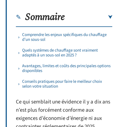
Sommaire
Comprendre les enjeux spécifiques du chauffage
d’un sous-sol
Quels systèmes de chauffage sont vraiment
adaptés à un sous-sol en 2025 ?
Avantages, limites et coûts des principales options
disponibles
Conseils pratiques pour faire le meilleur choix
selon votre situation
Ce qui semblait une évidence il y a dix ans
n’est plus forcément conforme aux
exigences d’économie d’énergie ni aux
contraintes réglementaires de 2025.