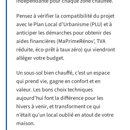
indépendante pour chaque zone chauffée.
Pensez à vérifier la compatibilité du projet
avec le Plan Local d’Urbanisme (PLU) et à
anticiper les démarches pour obtenir des
aides financières (MaPrimeRénov’, TVA
réduite, éco-prêt à taux zéro) qui viendront
alléger votre budget.
Un sous-sol bien chauffé, c’est un espace
qui prend vie, gagne en confort et en
valeur. Les bons choix techniques
aujourd’hui font la différence pour les
hivers à venir, et transforment ce qui
n’était qu’un local oublié en atout de votre
maison.