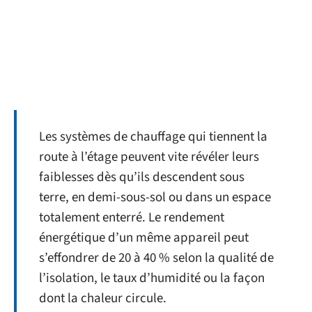
Les systèmes de chauffage qui tiennent la
route à l’étage peuvent vite révéler leurs
faiblesses dès qu’ils descendent sous
terre, en demi-sous-sol ou dans un espace
totalement enterré. Le rendement
énergétique d’un même appareil peut
s’effondrer de 20 à 40 % selon la qualité de
l’isolation, le taux d’humidité ou la façon
dont la chaleur circule.