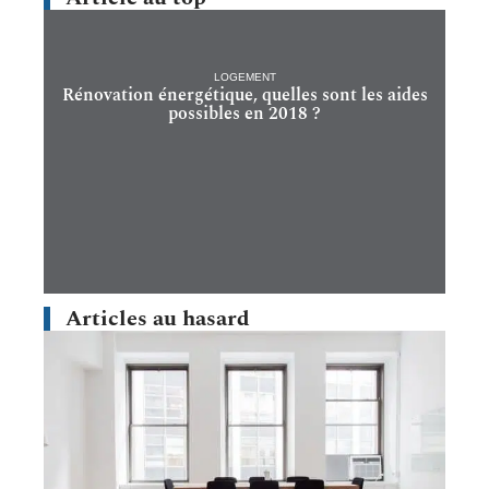
LOGEMENT
Rénovation énergétique, quelles sont les aides
possibles en 2018 ?
Articles au hasard