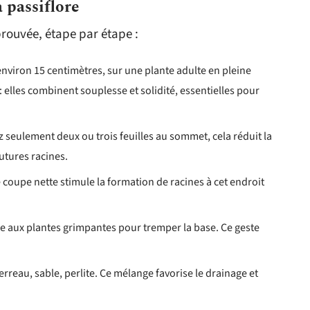
 passiflore
rouvée, étape par étape :
nviron 15 centimètres, sur une plante adulte en pleine
: elles combinent souplesse et solidité, essentielles pour
 seulement deux ou trois feuilles au sommet, cela réduit la
futures racines.
coupe nette stimule la formation de racines à cet endroit
 aux plantes grimpantes pour tremper la base. Ce geste
erreau, sable, perlite. Ce mélange favorise le drainage et