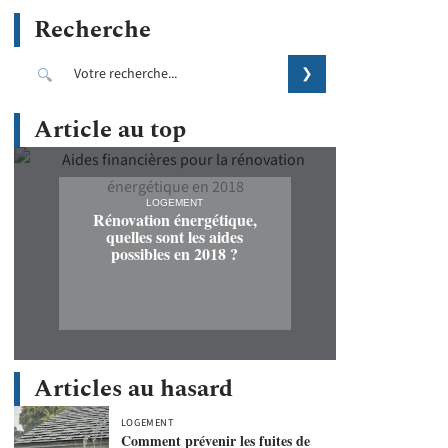
Recherche
Article au top
LOGEMENT
Rénovation énergétique,
quelles sont les aides
possibles en 2018 ?
Articles au hasard
LOGEMENT
Comment prévenir les fuites de