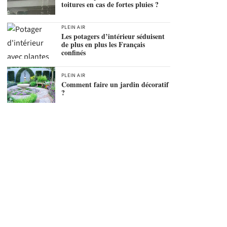
toitures en cas de fortes pluies ?
PLEIN AIR
Les potagers d’intérieur séduisent
de plus en plus les Français
confinés
PLEIN AIR
Comment faire un jardin décoratif
?