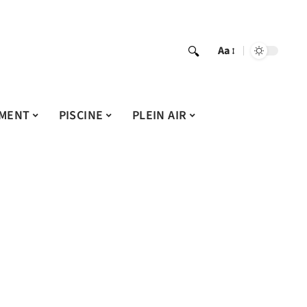
Aa
MENT
PISCINE
PLEIN AIR