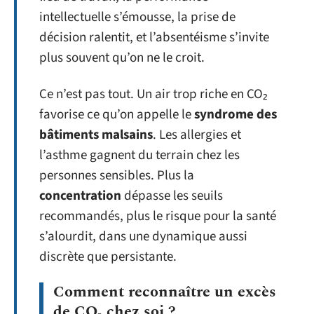
intellectuelle s’émousse, la prise de
décision ralentit, et l’absentéisme s’invite
plus souvent qu’on ne le croit.
Ce n’est pas tout. Un air trop riche en CO₂
favorise ce qu’on appelle le
syndrome des
bâtiments malsains
. Les allergies et
l’asthme gagnent du terrain chez les
personnes sensibles. Plus la
concentration
dépasse les seuils
recommandés, plus le risque pour la santé
s’alourdit, dans une dynamique aussi
discrète que persistante.
Comment reconnaître un excès
de CO₂ chez soi ?