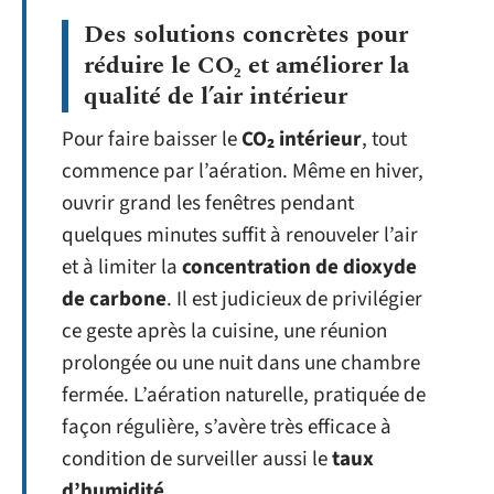
Des solutions concrètes pour
réduire le CO₂ et améliorer la
qualité de l’air intérieur
Pour faire baisser le
CO₂ intérieur
, tout
commence par l’aération. Même en hiver,
ouvrir grand les fenêtres pendant
quelques minutes suffit à renouveler l’air
et à limiter la
concentration de dioxyde
de carbone
. Il est judicieux de privilégier
ce geste après la cuisine, une réunion
prolongée ou une nuit dans une chambre
fermée. L’aération naturelle, pratiquée de
façon régulière, s’avère très efficace à
condition de surveiller aussi le
taux
d’humidité
.