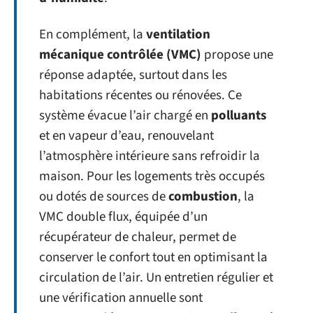
En complément, la
ventilation
mécanique contrôlée (VMC)
propose une
réponse adaptée, surtout dans les
habitations récentes ou rénovées. Ce
système évacue l’air chargé en
polluants
et en vapeur d’eau, renouvelant
l’atmosphère intérieure sans refroidir la
maison. Pour les logements très occupés
ou dotés de sources de
combustion
, la
VMC double flux, équipée d’un
récupérateur de chaleur, permet de
conserver le confort tout en optimisant la
circulation de l’air. Un entretien régulier et
une vérification annuelle sont