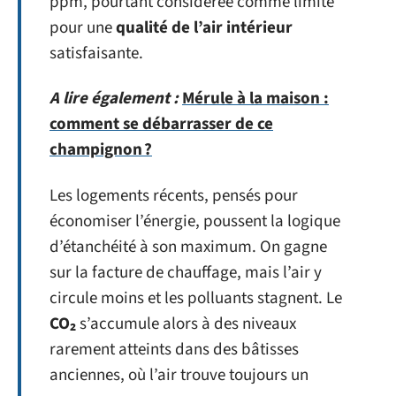
ppm, pourtant considérée comme limite
pour une
qualité de l’air intérieur
satisfaisante.
A lire également :
Mérule à la maison :
comment se débarrasser de ce
champignon ?
Les logements récents, pensés pour
économiser l’énergie, poussent la logique
d’étanchéité à son maximum. On gagne
sur la facture de chauffage, mais l’air y
circule moins et les polluants stagnent. Le
CO₂
s’accumule alors à des niveaux
rarement atteints dans des bâtisses
anciennes, où l’air trouve toujours un