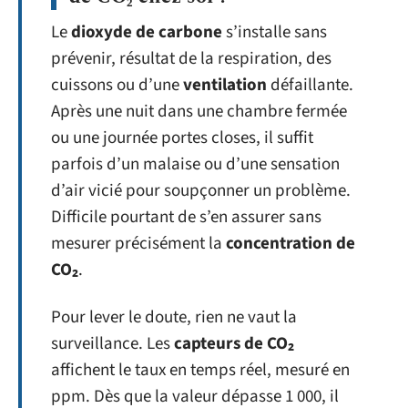
Le
dioxyde de carbone
s’installe sans
prévenir, résultat de la respiration, des
cuissons ou d’une
ventilation
défaillante.
Après une nuit dans une chambre fermée
ou une journée portes closes, il suffit
parfois d’un malaise ou d’une sensation
d’air vicié pour soupçonner un problème.
Difficile pourtant de s’en assurer sans
mesurer précisément la
concentration de
CO₂
.
Pour lever le doute, rien ne vaut la
surveillance. Les
capteurs de CO₂
affichent le taux en temps réel, mesuré en
ppm. Dès que la valeur dépasse 1 000, il