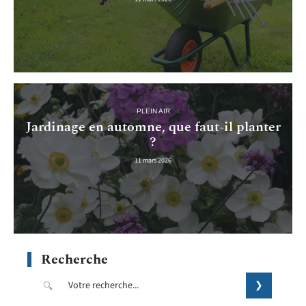
PLEIN AIR
Jardinage en automne, que faut-il planter
?
11 mars 2026
Recherche