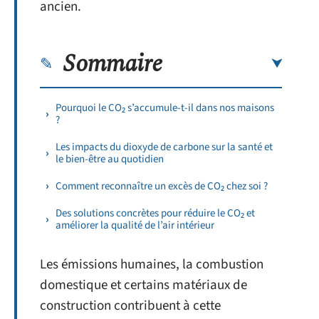
ancien.
Sommaire
Pourquoi le CO₂ s’accumule-t-il dans nos maisons
?
Les impacts du dioxyde de carbone sur la santé et
le bien-être au quotidien
Comment reconnaître un excès de CO₂ chez soi ?
Des solutions concrètes pour réduire le CO₂ et
améliorer la qualité de l’air intérieur
Les émissions humaines, la combustion
domestique et certains matériaux de
construction contribuent à cette