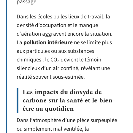
passage.
Dans les écoles ou les lieux de travail, la
densité d’occupation et le manque
d’aération aggravent encore la situation.
La
pollution intérieure
ne se limite plus
aux particules ou aux substances
chimiques : le CO₂ devient le témoin
silencieux d’un air confiné, révélant une
réalité souvent sous-estimée.
Les impacts du dioxyde de
carbone sur la santé et le bien-
être au quotidien
Dans l’atmosphère d’une pièce surpeuplée
ou simplement mal ventilée, la