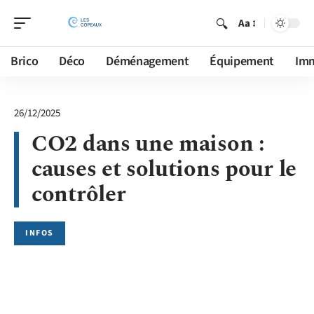
Aa
Brico
Déco
Déménagement
Équipement
Im
26/12/2025
CO2 dans une maison :
causes et solutions pour le
contrôler
INFOS