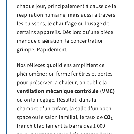
chaque jour, principalement à cause de la
respiration humaine, mais aussi à travers
les cuissons, le chauffage ou l’usage de
certains appareils. Dès lors qu’une pièce
manque d’aération, la concentration
grimpe. Rapidement.
Nos réflexes quotidiens amplifient ce
phénomène : on ferme fenêtres et portes
pour préserver la chaleur, on oublie la
ventilation mécanique contrôlée (VMC)
ou on la néglige. Résultat, dans la
chambre d’un enfant, la salle d’un open
space ou le salon familial, le taux de
CO₂
franchit facilement la barre des 1 000