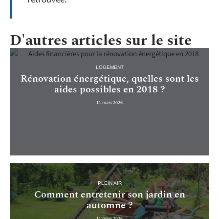
D'autres articles sur le site
LOGEMENT
Rénovation énergétique, quelles sont les
aides possibles en 2018 ?
11 mars 2026
PLEIN AIR
Comment entretenir son jardin en
automne ?
11 mars 2026