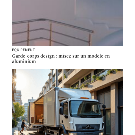
ÉQUIPEMENT
Garde-corps design : misez sur un modèle en
aluminium