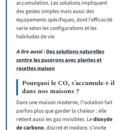
accumulation. Les solutions impliquent
des gestes simples mais aussi des
équipements spécifiques, dont l’efficacité
varie selon les configurations et les
habitudes de vie.
A lire aussi :
Des solutions naturelles
contre les pucerons avec plantes et
recettes maison
Pourquoi le CO₂ s’accumule-t-il
dans nos maisons ?
Dans une maison moderne, l’isolation fait
parfois plus que garder la chaleur : elle
retient aussi les gaz invisibles. Le
dioxyde
de carbone
, discret et inodore, s’invite