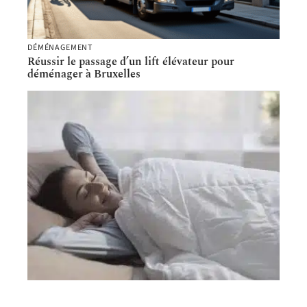
DÉMÉNAGEMENT
Réussir le passage d’un lift élévateur pour
déménager à Bruxelles
LOGEMENT
Pourquoi préférer une couette chaude en duvet ?