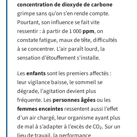
concentration de dioxyde de carbone
grimpe sans qu’on s’en rende compte.
Pourtant, son influence se fait vite
ressentir : à partir de 1 000
ppm
, on
constate fatigue, maux de tête, difficultés
à se concentrer. L’air paraît lourd, la
sensation d’étouffement s’installe.
Les
enfants
sont les premiers affectés :
leur vigilance baisse, le sommeil se
dégrade, l’agitation devient plus
fréquente. Les
personnes âgées
ou les
femmes enceintes
ressentent aussi l’effet
d’un air chargé, leur organisme ayant plus
de mal à s’adapter à l’excès de CO₂. Sur un
lieu de travail, la performance