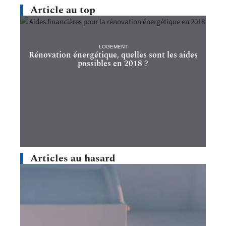
Article au top
LOGEMENT
Rénovation énergétique, quelles sont les aides
possibles en 2018 ?
Articles au hasard