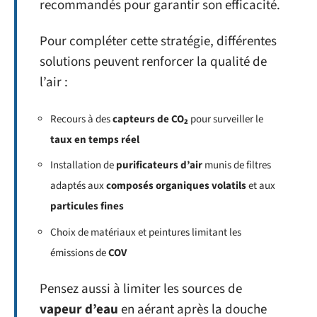
recommandés pour garantir son efficacité.
Pour compléter cette stratégie, différentes
solutions peuvent renforcer la qualité de
l’air :
Recours à des
capteurs de CO₂
pour surveiller le
taux en temps réel
Installation de
purificateurs d’air
munis de filtres
adaptés aux
composés organiques volatils
et aux
particules fines
Choix de matériaux et peintures limitant les
émissions de
COV
Pensez aussi à limiter les sources de
vapeur d’eau
en aérant après la douche