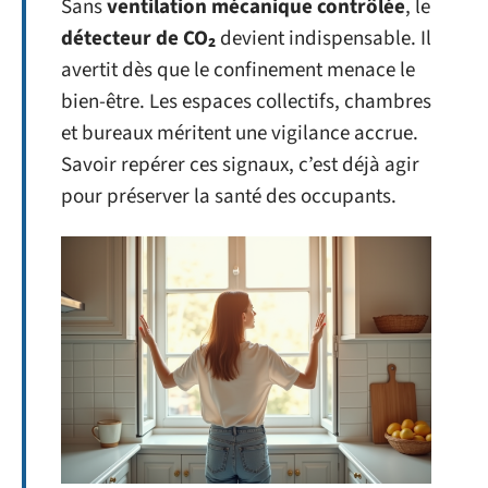
Sans
ventilation mécanique contrôlée
, le
détecteur de CO₂
devient indispensable. Il
avertit dès que le confinement menace le
bien-être. Les espaces collectifs, chambres
et bureaux méritent une vigilance accrue.
Savoir repérer ces signaux, c’est déjà agir
pour préserver la santé des occupants.