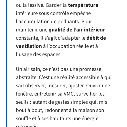
ou la lessive. Garder la
température
intérieure sous contrôle empêche
l’accumulation de polluants. Pour
maintenir une
qualité de l’air intérieur
constante, il s’agit d’adapter le
débit de
ventilation
à l’occupation réelle et à
l’usage des espaces.
Un air sain, ce n’est pas une promesse
abstraite. C’est une réalité accessible à qui
sait observer, mesurer, ajuster. Ouvrir une
fenêtre, entretenir sa VMC, surveiller les
seuils : autant de gestes simples qui, mis
bout à bout, redonnent à la maison son
souffle et à ses habitants une énergie
retrouvée.