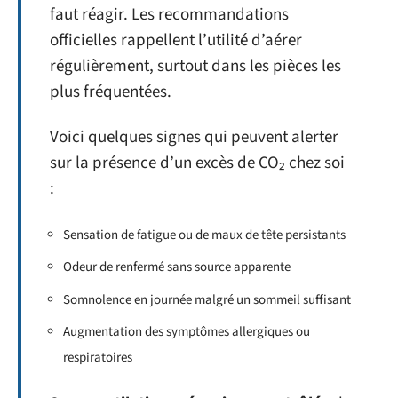
faut réagir. Les recommandations
officielles rappellent l’utilité d’aérer
régulièrement, surtout dans les pièces les
plus fréquentées.
Voici quelques signes qui peuvent alerter
sur la présence d’un excès de CO₂ chez soi
:
Sensation de fatigue ou de maux de tête persistants
Odeur de renfermé sans source apparente
Somnolence en journée malgré un sommeil suffisant
Augmentation des symptômes allergiques ou
respiratoires