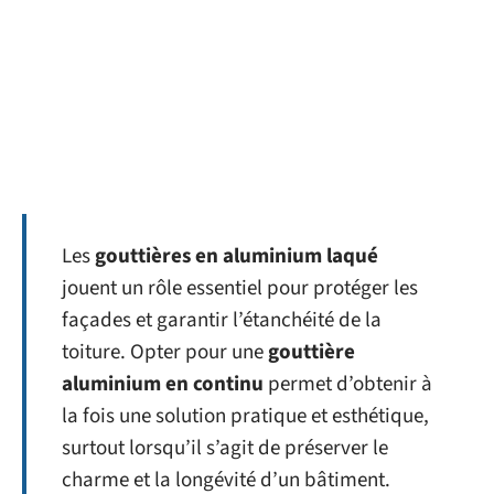
Les
gouttières en aluminium laqué
jouent un rôle essentiel pour protéger les
façades et garantir l’étanchéité de la
toiture. Opter pour une
gouttière
aluminium en continu
permet d’obtenir à
la fois une solution pratique et esthétique,
surtout lorsqu’il s’agit de préserver le
charme et la longévité d’un bâtiment.