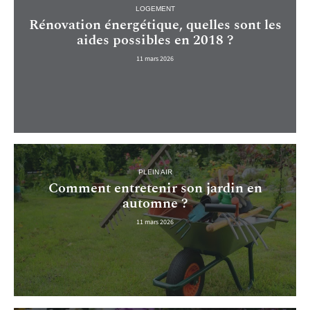
LOGEMENT
Rénovation énergétique, quelles sont les
aides possibles en 2018 ?
11 mars 2026
PLEIN AIR
Comment entretenir son jardin en
automne ?
11 mars 2026