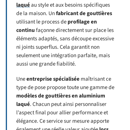
laqué
au style et aux besoins spécifiques
de la maison. Un
fabricant de gouttières
utilisant le process de
profilage en
continu
façonne directement sur place les
éléments adaptés, sans découpe excessive
ni joints superflus. Cela garantit non
seulement une intégration parfaite, mais
aussi une grande fiabilité.
Une
entreprise spécialisée
maîtrisant ce
type de pose propose toute une gamme de
modèles de gouttières en aluminium
laqué
. Chacun peut ainsi personnaliser
l’aspect final pour allier performance et
élégance. Ce service sur mesure apporte
également une réelle valeur ajoutée
lors