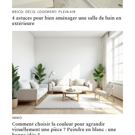
BRICO
DÉCO
LOGEMENT
PLEIN AIR
4 astuces pour bien aménager une salle de bain en
extérieure
IMMO
Comment choisir la couleur pour agrandir
visuellement une pièce ? Peindre en blanc : une
bonne idée ?