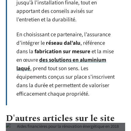
jusqu’à l’installation finale, tout en
apportant des conseils avisés sur
l’entretien et la durabilité.
En choisissant ce partenaire, l’assurance
d’intégrer le
réseau dal’alu
, référence
dans la
fabrication sur mesure
et la mise
en œuvre
des solutions en aluminium
laqué
, prend tout son sens. Les
équipements conçus sur place s’inscrivent
dans la durée et permettent de valoriser
efficacement chaque propriété.
D'autres articles sur le site