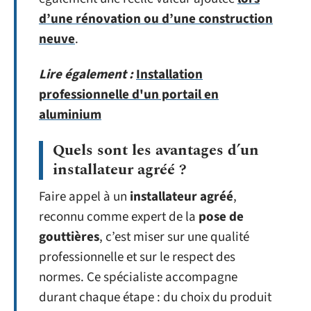
d’une rénovation ou d’une construction
neuve
.
Lire également :
Installation
professionnelle d'un portail en
aluminium
Quels sont les avantages d’un
installateur agréé ?
Faire appel à un
installateur agréé
,
reconnu comme expert de la
pose de
gouttières
, c’est miser sur une qualité
professionnelle et sur le respect des
normes. Ce spécialiste accompagne
durant chaque étape : du choix du produit