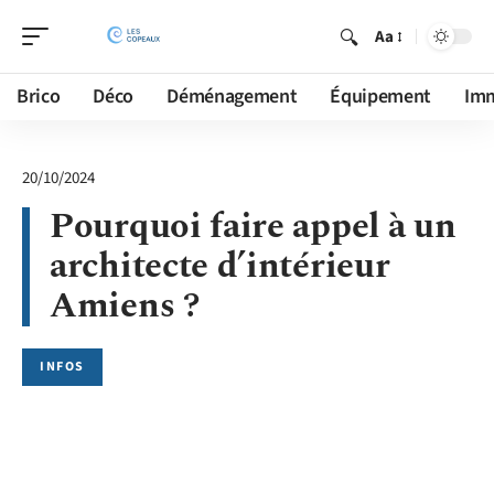
Aa
Brico
Déco
Déménagement
Équipement
Im
20/10/2024
Pourquoi faire appel à un
architecte d’intérieur
Amiens ?
INFOS