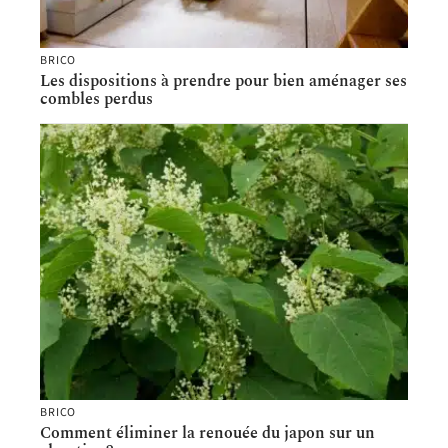
BRICO
Les dispositions à prendre pour bien aménager ses
combles perdus
BRICO
Comment éliminer la renouée du japon sur un