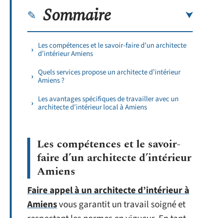
Sommaire
Les compétences et le savoir-faire d’un architecte
d’intérieur Amiens
Quels services propose un architecte d’intérieur
Amiens ?
Les avantages spécifiques de travailler avec un
architecte d’intérieur local à Amiens
Les compétences et le savoir-
faire d’un architecte d’intérieur
Amiens
Faire appel à un architecte d’intérieur à
Amiens
vous garantit un travail soigné et