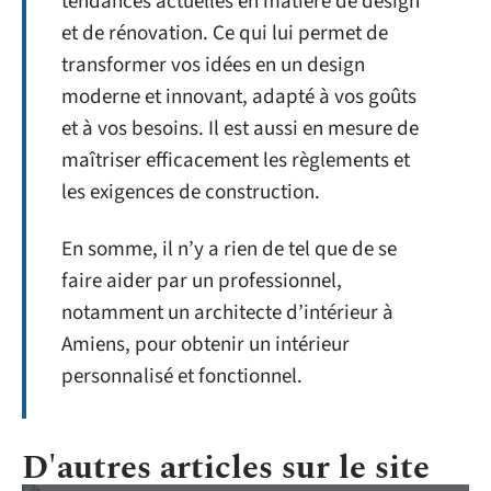
tendances actuelles en matière de design
et de rénovation. Ce qui lui permet de
transformer vos idées en un design
moderne et innovant, adapté à vos goûts
et à vos besoins. Il est aussi en mesure de
maîtriser efficacement les règlements et
les exigences de construction.
En somme, il n’y a rien de tel que de se
faire aider par un professionnel,
notamment un architecte d’intérieur à
Amiens, pour obtenir un intérieur
personnalisé et fonctionnel.
D'autres articles sur le site