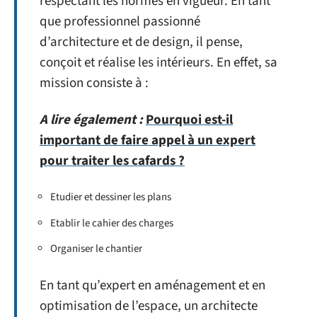
respectant les normes en vigueur. En tant
que professionnel passionné
d’architecture et de design, il pense,
conçoit et réalise les intérieurs. En effet, sa
mission consiste à :
A lire également :
Pourquoi est-il
important de faire appel à un expert
pour traiter les cafards ?
Etudier et dessiner les plans
Etablir le cahier des charges
Organiser le chantier
En tant qu’expert en aménagement et en
optimisation de l’espace, un architecte