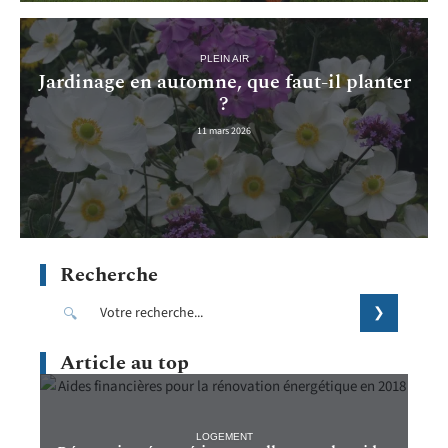
PLEIN AIR
Jardinage en automne, que faut-il planter
?
11 mars 2026
Recherche
Article au top
LOGEMENT