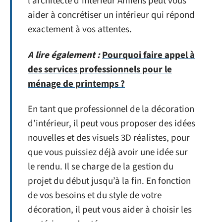
l’architecte d’intérieur Amiens peut vous
aider à concrétiser un intérieur qui répond
exactement à vos attentes.
A lire également :
Pourquoi faire appel à
des services professionnels pour le
ménage de printemps ?
En tant que professionnel de la décoration
d’intérieur, il peut vous proposer des idées
nouvelles et des visuels 3D réalistes, pour
que vous puissiez déjà avoir une idée sur
le rendu. Il se charge de la gestion du
projet du début jusqu’à la fin. En fonction
de vos besoins et du style de votre
décoration, il peut vous aider à choisir les