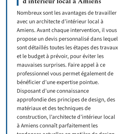
d’intérieur local à Amiens
Nombreux sont les avantages de travailler
avec un architecte d’intérieur local à
Amiens. Avant chaque intervention, il vous
propose un devis personnalisé dans lequel
sont détaillés toutes les étapes des travaux
et le budget à prévoir, pour éviter les
mauvaises surprises. Faire appel à ce
professionnel vous permet également de
bénéficier d’une expertise pointue.
Disposant d’une connaissance
approfondie des principes de design, des
matériaux et des techniques de
construction, l’architecte d’intérieur local
à Amiens connaît parfaitement les