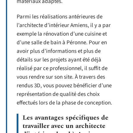
matériaux adaptés.
Parmi les réalisations antérieures de
l’architecte d’intérieur Amiens, il y a par
exemple la rénovation d’une cuisine et
d’une salle de bain à Péronne. Pour en
avoir plus d’informations et plus de
détails sur les projets ayant été déjà
réalisé par ce professionnel, il suffit de
vous rendre sur son site. À travers des
rendus 3D, vous pouvez bénéficier d’une
représentation de qualité des choix
effectués lors de la phase de conception.
Les avantages spécifiques de
travailler avec un architecte