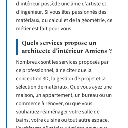
d’intérieur possède une âme d’artiste et
d’ingénieur. Si vous êtes passionnés des
matériaux, du calcul et de la géométrie, ce
métier est fait pour vous.
Quels services propose un
architecte d’intérieur Amiens ?
Nombreux sont les services proposés par
ce professionnel, à ne citer que la
conception 3D, la gestion de projet et la
sélection de matériaux. Que vous ayez une
maison, un appartement, un bureau ou un
commerce à rénover, ou que vous
souhaitiez réaménager votre salle de
bains, votre cuisine ou tout autre espace,