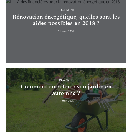
LOGEMENT
Rénovation énergétique, quelles sont les
aides possibles en 2018 ?
11 mars 2026
PLEIN AIR
Comment entretenir son jardin en
automne ?
11 mars 2026