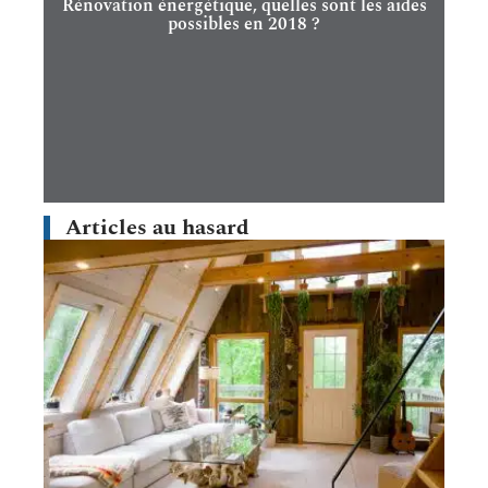
Rénovation énergétique, quelles sont les aides
possibles en 2018 ?
Articles au hasard