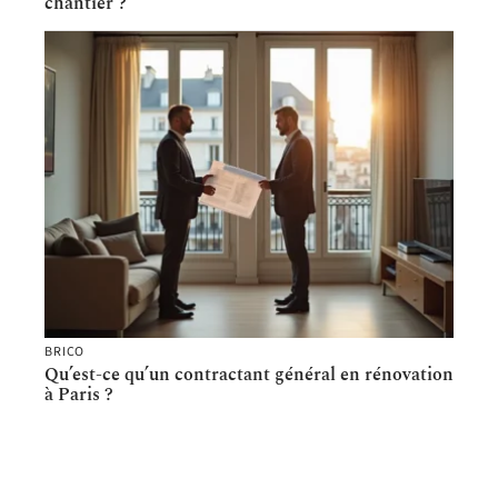
chantier ?
BRICO
Qu’est-ce qu’un contractant général en rénovation
à Paris ?