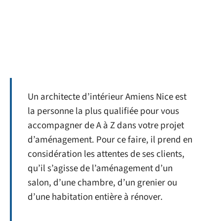
Un architecte d’intérieur Amiens Nice est
la personne la plus qualifiée pour vous
accompagner de A à Z dans votre projet
d’aménagement. Pour ce faire, il prend en
considération les attentes de ses clients,
qu’il s’agisse de l’aménagement d’un
salon, d’une chambre, d’un grenier ou
d’une habitation entière à rénover.