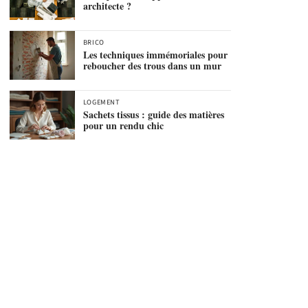
architecte ?
BRICO
Les techniques immémoriales pour
reboucher des trous dans un mur
LOGEMENT
Sachets tissus : guide des matières
pour un rendu chic