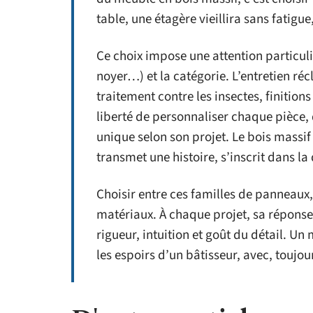
table, une étagère vieillira sans fatigu
Ce choix impose une attention particuliè
noyer…) et la catégorie. L’entretien r
traitement contre les insectes, finition
liberté de personnaliser chaque pièce, 
unique selon son projet. Le bois massif 
transmet une histoire, s’inscrit dans la
Choisir entre ces familles de panneaux, 
matériaux. À chaque projet, sa réponse 
rigueur, intuition et goût du détail. Un
les espoirs d’un bâtisseur, avec, toujou