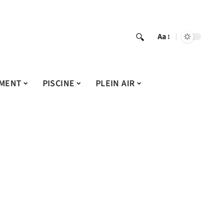
Aa
MENT
PISCINE
PLEIN AIR