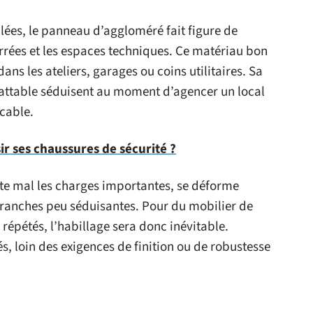
lées, le panneau d’aggloméré fait figure de
rées et les espaces techniques. Ce matériau bon
ns les ateliers, garages ou coins utilitaires. Sa
mbattable séduisent au moment d’agencer un local
cable.
r ses chaussures de sécurité ?
porte mal les charges importantes, se déforme
 tranches peu séduisantes. Pour du mobilier de
répétés, l’habillage sera donc inévitable.
, loin des exigences de finition ou de robustesse