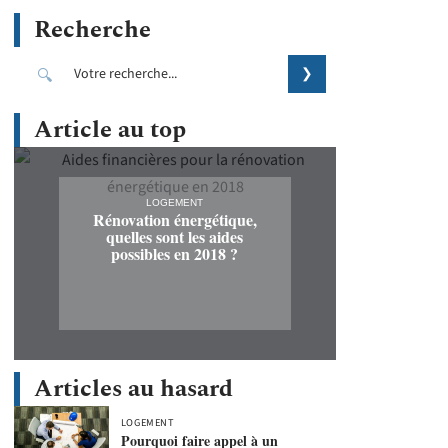
Recherche
Article au top
LOGEMENT
Rénovation énergétique,
quelles sont les aides
possibles en 2018 ?
Articles au hasard
LOGEMENT
Pourquoi faire appel à un