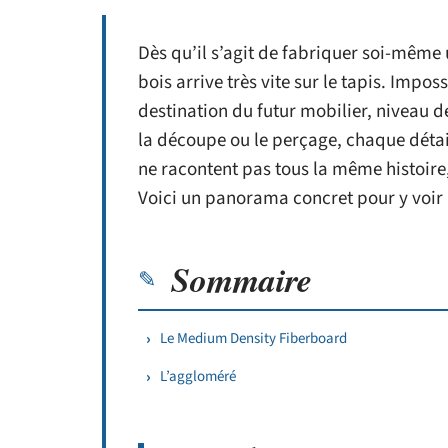
Dès qu’il s’agit de fabriquer soi-même
bois arrive très vite sur le tapis. Impo
destination du futur mobilier, niveau d
la découpe ou le perçage, chaque déta
ne racontent pas tous la même histoire, 
Voici un panorama concret pour y voir p
Sommaire
Le Medium Density Fiberboard
L’aggloméré