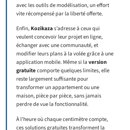
avec les outils de modélisation, un effort
vite récompensé par la liberté offerte.
Enfin,
Kozikaza
s’adresse à ceux qui
veulent concevoir leur projet en ligne,
échanger avec une communauté, et
modifier leurs plans à la volée grâce à une
application mobile. Même si la
version
gratuite
comporte quelques limites, elle
reste largement suffisante pour
transformer un appartement ou une
maison, pièce par pièce, sans jamais
perdre de vue la fonctionnalité.
À l’heure où chaque centimètre compte,
ces solutions gratuites transforment la