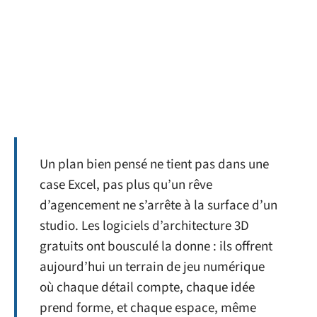
Un plan bien pensé ne tient pas dans une
case Excel, pas plus qu’un rêve
d’agencement ne s’arrête à la surface d’un
studio. Les logiciels d’architecture 3D
gratuits ont bousculé la donne : ils offrent
aujourd’hui un terrain de jeu numérique
où chaque détail compte, chaque idée
prend forme, et chaque espace, même