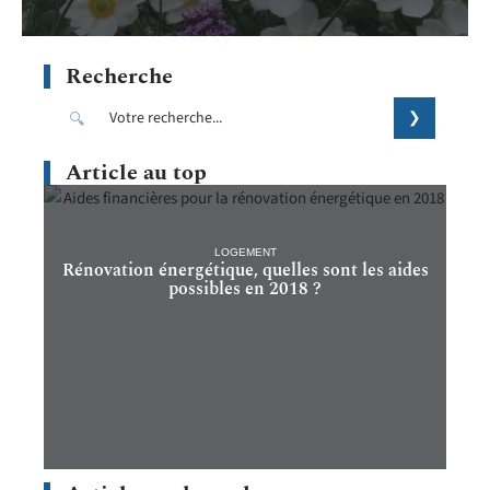
Recherche
Article au top
LOGEMENT
Rénovation énergétique, quelles sont les aides
possibles en 2018 ?