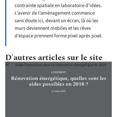
contrainte spatiale en laboratoire d’idées.
L’avenir de l’aménagement commence
sans doute ici, devant un écran, là où les
murs deviennent mobiles et les rêves
d’espace prennent forme pixel après pixel.
D'autres articles sur le site
LOGEMENT
Rénovation énergétique, quelles sont les
aides possibles en 2018 ?
11 mars 2026