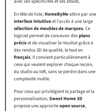
avec ses spécificités et ses atouts.
En tête de liste,
HomeByMe
attire par une
interface intuitive
et l’accès à une large
sélection de meubles de marques
. Ce
logiciel permet de concevoir des
plans
précis
et de visualiser le résultat grâce à
des rendus 3D de qualité, le tout en
français
. Il convient particulièrement à
ceux qui veulent explorer chaque recoin,
du studio au loft, sans se perdre dans une
complexité inutile.
Pour ceux qui privilégient le partage et la
personnalisation,
Sweet Home 3D
propose une approche
open source
,