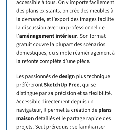
accessible à tous. On y importe facilement
des plans existants, on crée des meubles à
la demande, et l’export des images facilite
la discussion avec un professionnel de
l’
aménagement intérieur
. Son format
gratuit couvre la plupart des scénarios
domestiques, du simple réaménagement à
la refonte complète d’une pièce.
Les passionnés de
design
plus technique
préféreront
SketchUp Free
, qui se
distingue par sa précision et sa flexibilité.
Accessible directement depuis un
navigateur, il permet la création de
plans
maison
détaillés et le partage rapide des
projets. Seul prérequis : se familiariser