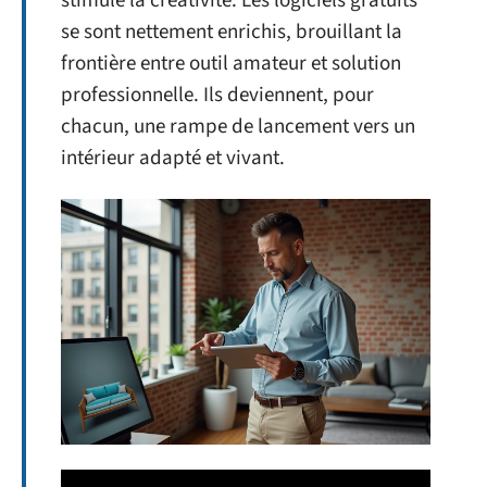
stimule la créativité. Les logiciels gratuits
se sont nettement enrichis, brouillant la
frontière entre outil amateur et solution
professionnelle. Ils deviennent, pour
chacun, une rampe de lancement vers un
intérieur adapté et vivant.