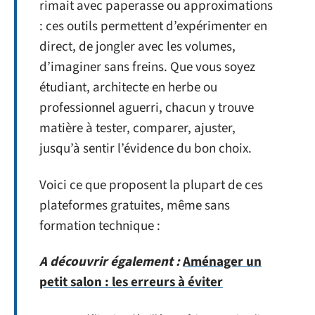
rimait avec paperasse ou approximations
: ces outils permettent d’expérimenter en
direct, de jongler avec les volumes,
d’imaginer sans freins. Que vous soyez
étudiant, architecte en herbe ou
professionnel aguerri, chacun y trouve
matière à tester, comparer, ajuster,
jusqu’à sentir l’évidence du bon choix.
Voici ce que proposent la plupart de ces
plateformes gratuites, même sans
formation technique :
A découvrir également :
Aménager un
petit salon : les erreurs à éviter