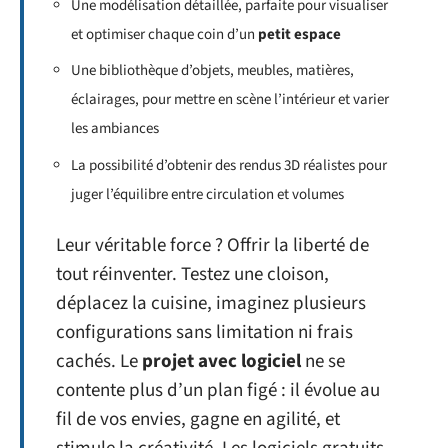
Une modélisation détaillée, parfaite pour visualiser
et optimiser chaque coin d’un
petit espace
Une bibliothèque d’objets, meubles, matières,
éclairages, pour mettre en scène l’intérieur et varier
les ambiances
La possibilité d’obtenir des rendus 3D réalistes pour
juger l’équilibre entre circulation et volumes
Leur véritable force ? Offrir la liberté de
tout réinventer. Testez une cloison,
déplacez la cuisine, imaginez plusieurs
configurations sans limitation ni frais
cachés. Le
projet avec logiciel
ne se
contente plus d’un plan figé : il évolue au
fil de vos envies, gagne en agilité, et