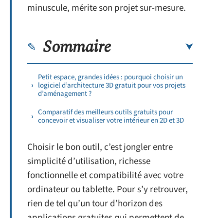
minuscule, mérite son projet sur-mesure.
Sommaire
Petit espace, grandes idées : pourquoi choisir un
logiciel d’architecture 3D gratuit pour vos projets
d’aménagement ?
Comparatif des meilleurs outils gratuits pour
concevoir et visualiser votre intérieur en 2D et 3D
Choisir le bon outil, c’est jongler entre
simplicité d’utilisation, richesse
fonctionnelle et compatibilité avec votre
ordinateur ou tablette. Pour s’y retrouver,
rien de tel qu’un tour d’horizon des
applications gratuites qui permettent de