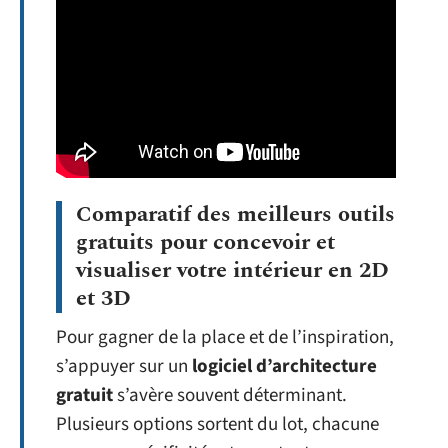
Comparatif des meilleurs outils
gratuits pour concevoir et
visualiser votre intérieur en 2D
et 3D
Pour gagner de la place et de l’inspiration,
s’appuyer sur un
logiciel d’architecture
gratuit
s’avère souvent déterminant.
Plusieurs options sortent du lot, chacune