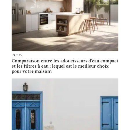
INFOS
Comparaison entre les adoucisseurs d’eau compact
et les filtres à eau : lequel est le meilleur choix
pour votre maison?