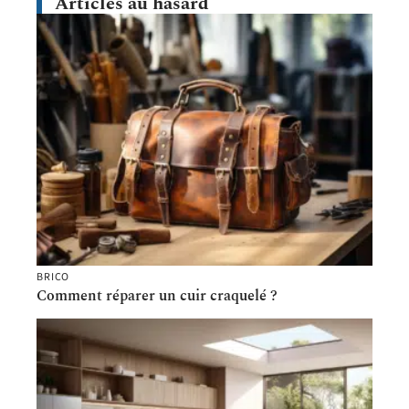
Articles au hasard
BRICO
Comment réparer un cuir craquelé ?