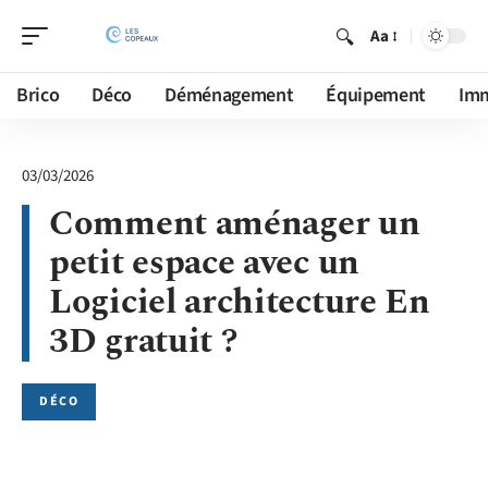
Aa
Brico
Déco
Déménagement
Équipement
Im
03/03/2026
Comment aménager un
petit espace avec un
Logiciel architecture En
3D gratuit ?
DÉCO