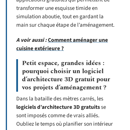
transformer une esquisse timide en
simulation aboutie, tout en gardant la
main sur chaque étape de l’aménagement.
A voir aussi :
Comment aménager une
cuisine extérieure ?
Petit espace, grandes idées :
pourquoi choisir un logiciel
d’architecture 3D gratuit pour
vos projets d’aménagement ?
Dans la bataille des mètres carrés, les
logiciels d’architecture 3D gratuits
se
sont imposés comme de vrais alliés.
Oubliez le temps où planifier son intérieur