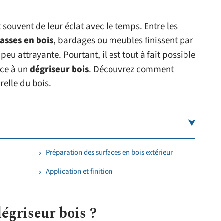
souvent de leur éclat avec le temps. Entre les
rasses en bois
, bardages ou meubles finissent par
 peu attrayante. Pourtant, il est tout à fait possible
âce à un
dégriseur bois
. Découvrez comment
relle du bois.
Préparation des surfaces en bois extérieur
Application et finition
égriseur bois ?