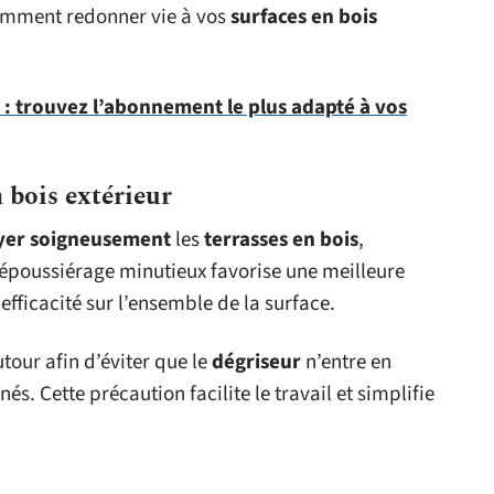
 comment redonner vie à vos
surfaces en bois
: trouvez l’abonnement le plus adapté à vos
 bois extérieur
yer soigneusement
les
terrasses en bois
,
époussiérage minutieux favorise une meilleure
efficacité sur l’ensemble de la surface.
tour afin d’éviter que le
dégriseur
n’entre en
. Cette précaution facilite le travail et simplifie