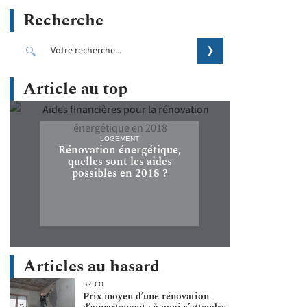
Recherche
Article au top
LOGEMENT
Rénovation énergétique,
quelles sont les aides
possibles en 2018 ?
Articles au hasard
BRICO
Prix moyen d’une rénovation