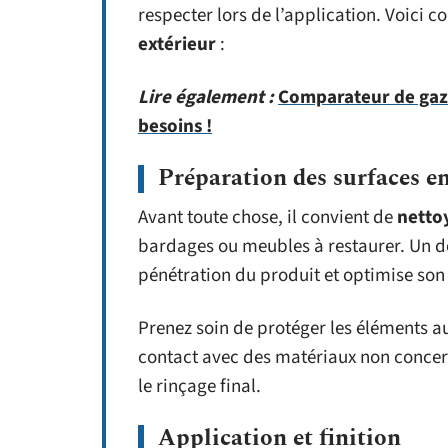
respecter lors de l’application. Voici
extérieur
:
Lire également :
Comparateur de gaz 
besoins !
Préparation des surfaces en
Avant toute chose, il convient de
netto
bardages ou meubles à restaurer. Un d
pénétration du produit et optimise son 
Prenez soin de protéger les éléments au
contact avec des matériaux non concernés
le rinçage final.
Application et finition