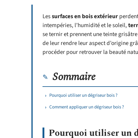
Les
surfaces en bois extérieur
perdent 
intempéries, l’humidité et le soleil,
ter
se ternir et prennent une teinte grisâtre
de leur rendre leur aspect d’origine gr
procéder pour retrouver la beauté natu
Sommaire
Pourquoi utiliser un dégriseur bois ?
Comment appliquer un dégriseur bois ?
Pourquoi utiliser un d