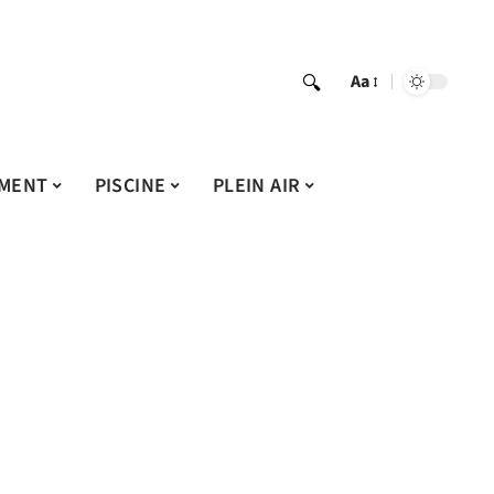
Aa
MENT
PISCINE
PLEIN AIR