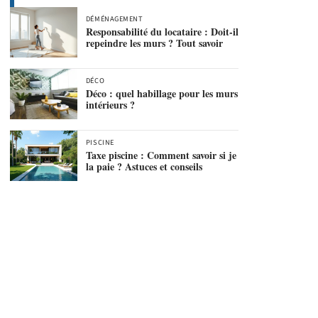
DÉMÉNAGEMENT
Responsabilité du locataire : Doit-il
repeindre les murs ? Tout savoir
DÉCO
Déco : quel habillage pour les murs
intérieurs ?
PISCINE
Taxe piscine : Comment savoir si je
la paie ? Astuces et conseils