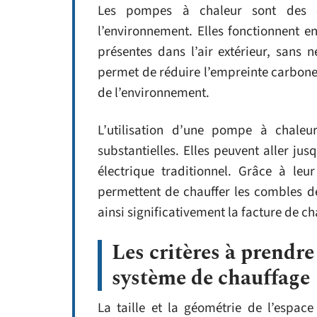
Les pompes à chaleur sont des éq
l’environnement. Elles fonctionnent en
présentes dans l’air extérieur, sans n
permet de réduire l’empreinte carbone 
de l’environnement.
L’utilisation d’une pompe à chaleu
substantielles. Elles peuvent aller j
électrique traditionnel. Grâce à leu
permettent de chauffer les combles 
ainsi significativement la facture de c
Les critères à prendr
système de chauffage
La taille et la géométrie de l’espace