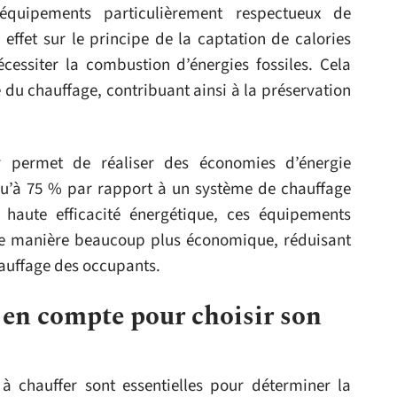
uipements particulièrement respectueux de
 effet sur le principe de la captation de calories
écessiter la combustion d’énergies fossiles. Cela
du chauffage, contribuant ainsi à la préservation
r permet de réaliser des économies d’énergie
usqu’à 75 % par rapport à un système de chauffage
r haute efficacité énergétique, ces équipements
de manière beaucoup plus économique, réduisant
hauffage des occupants.
e en compte pour choisir son
 à chauffer sont essentielles pour déterminer la