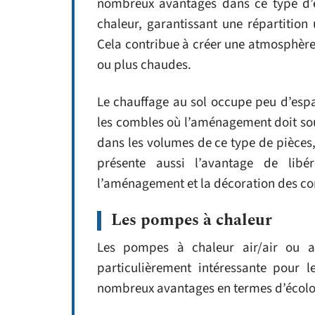
nombreux avantages dans ce type d’e
chaleur, garantissant une répartition
Cela contribue à créer une atmosphère 
ou plus chaudes.
Le chauffage au sol occupe peu d’espa
les combles où l’aménagement doit souv
dans les volumes de ce type de pièces,
présente aussi l’avantage de libér
l’aménagement et la décoration des c
Les pompes à chaleur
Les pompes à chaleur air/air ou ai
particulièrement intéressante pour 
nombreux avantages en termes d’écolog