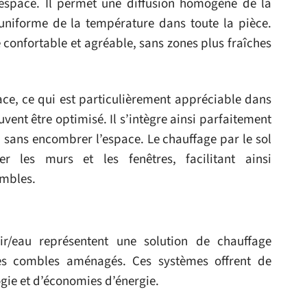
space. Il permet une diffusion homogène de la
 uniforme de la température dans toute la pièce.
confortable et agréable, sans zones plus fraîches
ce, ce qui est particulièrement appréciable dans
ent être optimisé. Il s’intègre ainsi parfaitement
 sans encombrer l’espace. Le chauffage par le sol
er les murs et les fenêtres, facilitant ainsi
ombles.
r/eau représentent une solution de chauffage
les combles aménagés. Ces systèmes offrent de
ie et d’économies d’énergie.