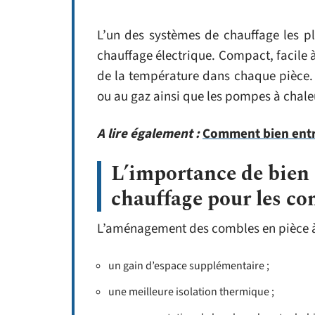
L’un des systèmes de chauffage les p
chauffage électrique. Compact, facile à 
de la température dans chaque pièce. 
ou au gaz ainsi que les pompes à chale
A lire également :
Comment bien entr
L’importance de bien 
chauffage pour les c
L’aménagement des combles en pièce à
un gain d’espace supplémentaire ;
une meilleure isolation thermique ;