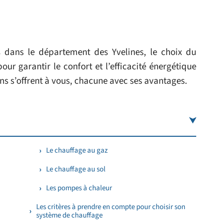
dans le département des Yvelines, le choix du
ur garantir le confort et l’efficacité énergétique
ons s’offrent à vous, chacune avec ses avantages.
Le chauffage au gaz
Le chauffage au sol
Les pompes à chaleur
Les critères à prendre en compte pour choisir son
système de chauffage