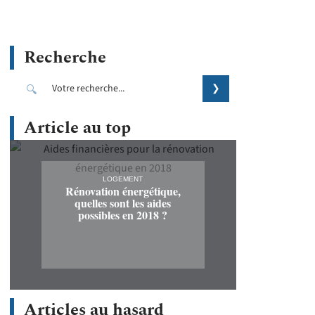
Recherche
Article au top
LOGEMENT
Rénovation énergétique,
quelles sont les aides
possibles en 2018 ?
Articles au hasard