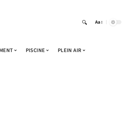
Aa
MENT
PISCINE
PLEIN AIR