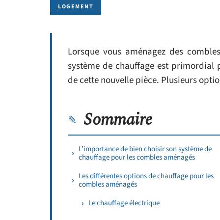
LOGEMENT
Lorsque vous aménagez des combles 
système de chauffage est primordial po
de cette nouvelle pièce. Plusieurs opti
Sommaire
L’importance de bien choisir son système de
chauffage pour les combles aménagés
Les différentes options de chauffage pour les
combles aménagés
Le chauffage électrique