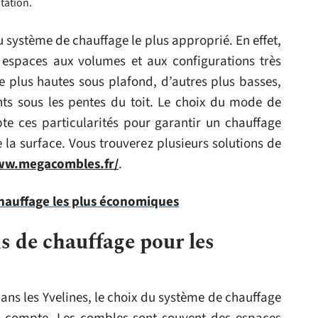
itation.
u système de chauffage le plus approprié. En effet,
 espaces aux volumes et aux configurations très
e plus hautes sous plafond, d’autres plus basses,
nts sous les pentes du toit. Le choix du mode de
e ces particularités pour garantir un chauffage
la surface. Vous trouverez plusieurs solutions de
ww.megacombles.fr/
.
chauffage les plus économiques
s de chauffage pour les
s les Yvelines, le choix du système de chauffage