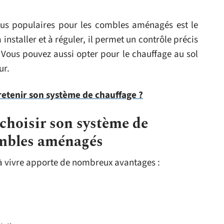
lus populaires pour les combles aménagés est le
installer et à réguler, il permet un contrôle précis
Vous pouvez aussi opter pour le chauffage au sol
ur.
etenir son système de chauffage ?
choisir son système de
ombles aménagés
 vivre apporte de nombreux avantages :