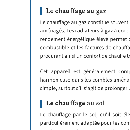
Le chauffage au gaz
Le chauffage au gaz constitue souvent 
aménagés. Les radiateurs à gaz à con
rendement énergétique élevé permet d
combustible et les factures de chauff
procurant ainsi un confort de chauffe t
Cet appareil est généralement compa
harmonieuse dans les combles aménagés.
simple, surtout s’il s’agit de prolonger
Le chauffage au sol
Le chauffage par le sol, qu’il soit é
particulièrement adaptée pour les co