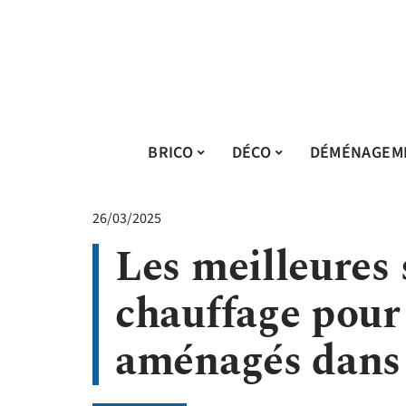
BRICO
DÉCO
DÉMÉNAGEM
26/03/2025
Les meilleures 
chauffage pour
aménagés dans 