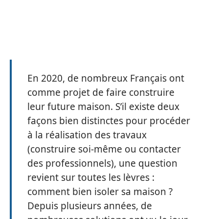
En 2020, de nombreux Français ont
comme projet de faire construire
leur future maison. S’il existe deux
façons bien distinctes pour procéder
à la réalisation des travaux
(construire soi-même ou contacter
des professionnels), une question
revient sur toutes les lèvres :
comment bien isoler sa maison ?
Depuis plusieurs années, de