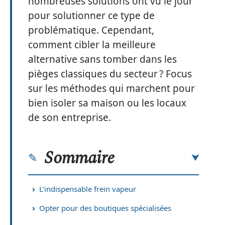
nombreuses solutions ont vu le jour
pour solutionner ce type de
problématique. Cependant,
comment cibler la meilleure
alternative sans tomber dans les
pièges classiques du secteur ? Focus
sur les méthodes qui marchent pour
bien isoler sa maison ou les locaux
de son entreprise.
Sommaire
L’indispensable frein vapeur
Opter pour des boutiques spécialisées