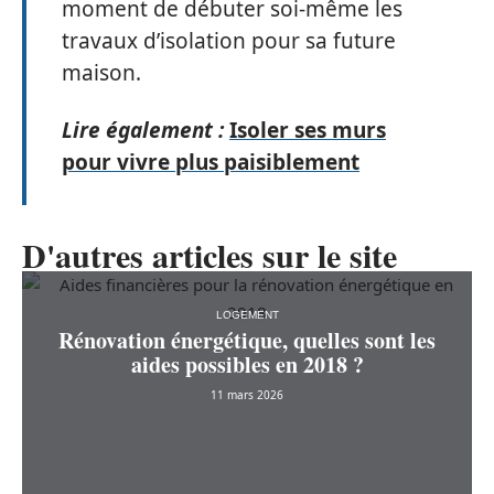
moment de débuter soi-même les
travaux d’isolation pour sa future
maison.
Lire également :
Isoler ses murs
pour vivre plus paisiblement
D'autres articles sur le site
LOGEMENT
Rénovation énergétique, quelles sont les
aides possibles en 2018 ?
11 mars 2026