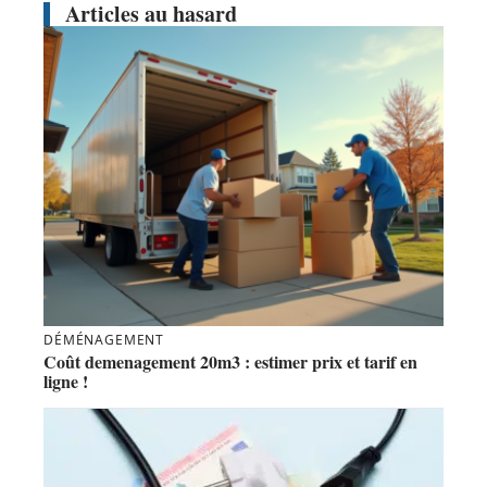
Articles au hasard
DÉMÉNAGEMENT
Coût demenagement 20m3 : estimer prix et tarif en
ligne !