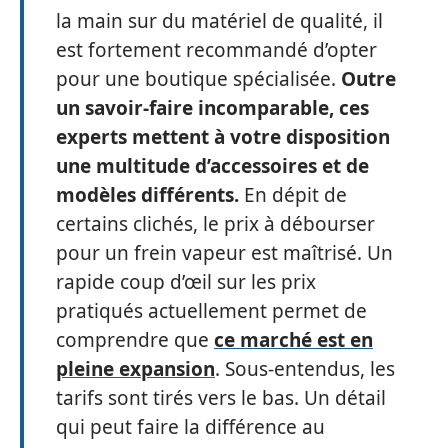
la main sur du matériel de qualité, il
est fortement recommandé d’opter
pour une boutique spécialisée.
Outre
un savoir-faire incomparable, ces
experts mettent à votre disposition
une multitude d’accessoires et de
modèles différents.
En dépit de
certains clichés, le prix à débourser
pour un frein vapeur est maîtrisé. Un
rapide coup d’œil sur les prix
pratiqués actuellement permet de
comprendre que
ce marché est en
pleine expansion
. Sous-entendus, les
tarifs sont tirés vers le bas. Un détail
qui peut faire la différence au