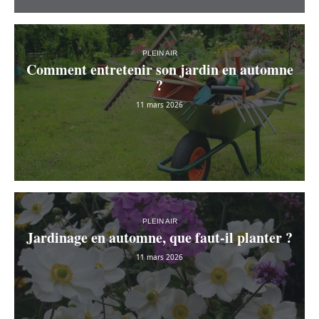
PLEIN AIR
Comment entretenir son jardin en automne
?
11 mars 2026
PLEIN AIR
Jardinage en automne, que faut-il planter ?
11 mars 2026