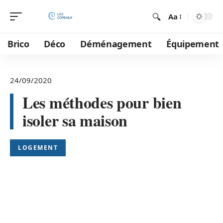
Aa
Brico
Déco
Déménagement
Équipement
24/09/2020
Les méthodes pour bien
isoler sa maison
LOGEMENT