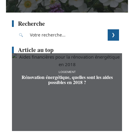
Recherche
Article au top
LOGEMENT
Rénovation énergétique, quelles sont les aides
possibles en 2018 ?