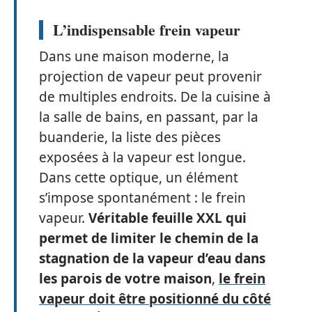
L’indispensable frein vapeur
Dans une maison moderne, la
projection de vapeur peut provenir
de multiples endroits. De la cuisine à
la salle de bains, en passant, par la
buanderie, la liste des pièces
exposées à la vapeur est longue.
Dans cette optique, un élément
s’impose spontanément : le frein
vapeur.
Véritable feuille XXL qui
permet de limiter le chemin de la
stagnation de la vapeur d’eau dans
les parois de votre maison
,
le frein
vapeur doit être positionné du côté