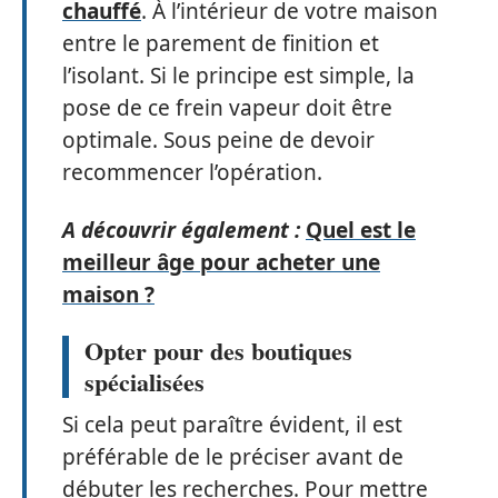
chauffé
. À l’intérieur de votre maison
entre le parement de finition et
l’isolant. Si le principe est simple, la
pose de ce frein vapeur doit être
optimale. Sous peine de devoir
recommencer l’opération.
A découvrir également :
Quel est le
meilleur âge pour acheter une
maison ?
Opter pour des boutiques
spécialisées
Si cela peut paraître évident, il est
préférable de le préciser avant de
débuter les recherches. Pour mettre