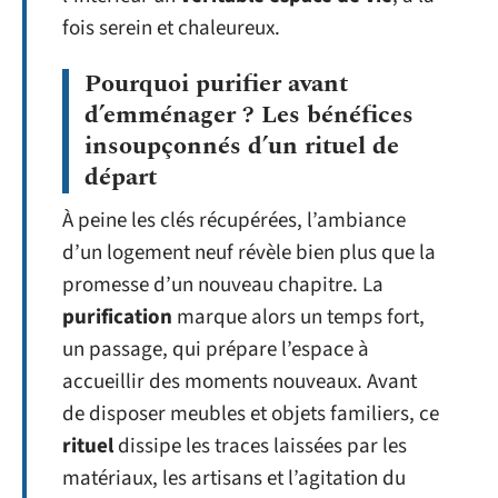
fois serein et chaleureux.
Pourquoi purifier avant
d’emménager ? Les bénéfices
insoupçonnés d’un rituel de
départ
À peine les clés récupérées, l’ambiance
d’un logement neuf révèle bien plus que la
promesse d’un nouveau chapitre. La
purification
marque alors un temps fort,
un passage, qui prépare l’espace à
accueillir des moments nouveaux. Avant
de disposer meubles et objets familiers, ce
rituel
dissipe les traces laissées par les
matériaux, les artisans et l’agitation du