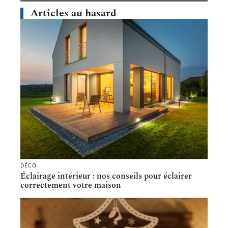
Articles au hasard
DÉCO
Éclairage intérieur : nos conseils pour éclairer
correctement votre maison