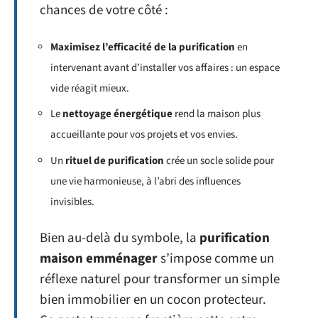
chances de votre côté :
Maximisez l’efficacité de la purification
en
intervenant avant d’installer vos affaires : un espace
vide réagit mieux.
Le
nettoyage énergétique
rend la maison plus
accueillante pour vos projets et vos envies.
Un
rituel de purification
crée un socle solide pour
une vie harmonieuse, à l’abri des influences
invisibles.
Bien au-delà du symbole, la
purification
maison emménager
s’impose comme un
réflexe naturel pour transformer un simple
bien immobilier en un cocon protecteur.