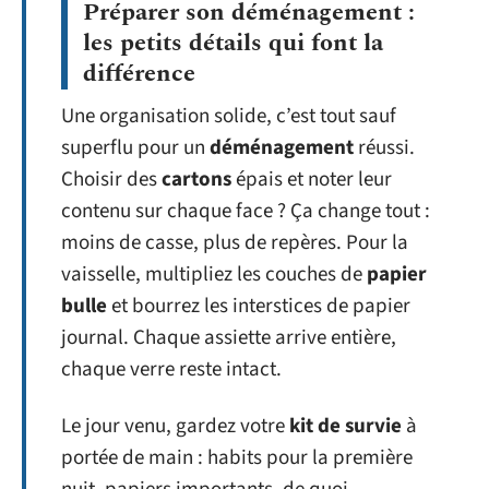
Préparer son déménagement :
les petits détails qui font la
différence
Une organisation solide, c’est tout sauf
superflu pour un
déménagement
réussi.
Choisir des
cartons
épais et noter leur
contenu sur chaque face ? Ça change tout :
moins de casse, plus de repères. Pour la
vaisselle, multipliez les couches de
papier
bulle
et bourrez les interstices de papier
journal. Chaque assiette arrive entière,
chaque verre reste intact.
Le jour venu, gardez votre
kit de survie
à
portée de main : habits pour la première