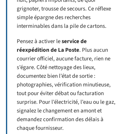
nuit, papiers importants, de quoi
grignoter, trousse de secours. Ce réflexe
simple épargne des recherches
interminables dans la pile de cartons.
Pensez à activer le
service de
réexpédition de La Poste
. Plus aucun
courrier officiel, aucune facture, rien ne
s’égare. Côté nettoyage des lieux,
documentez bien l’état de sortie :
photographies, vérification minutieuse,
tout pour éviter débat ou facturation
surprise. Pour l’électricité, l’eau ou le gaz,
signalez le changement en amont et
demandez confirmation des délais à
chaque fournisseur.