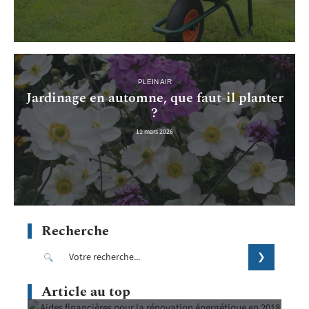
PLEIN AIR
Jardinage en automne, que faut-il planter
?
11 mars 2026
Recherche
Article au top