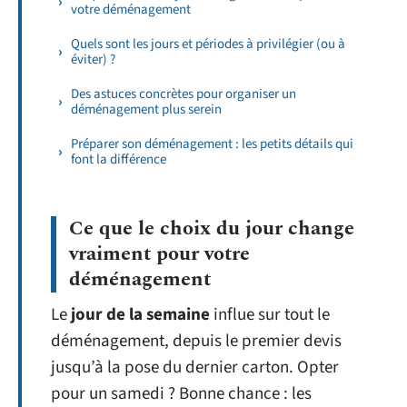
votre déménagement
Quels sont les jours et périodes à privilégier (ou à
éviter) ?
Des astuces concrètes pour organiser un
déménagement plus serein
Préparer son déménagement : les petits détails qui
font la différence
Ce que le choix du jour change
vraiment pour votre
déménagement
Le
jour de la semaine
influe sur tout le
déménagement, depuis le premier devis
jusqu’à la pose du dernier carton. Opter
pour un samedi ? Bonne chance : les