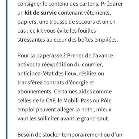
consigner le contenu des cartons. Préparer
un
kit de survie
contenant vêtements,
papiers, une trousse de secours et un en-
cas : ce kit vous évite les fouilles
stressantes au cœur des boîtes empilées.
Pour la paperasse ? Prenez de l’avance :
activez la réexpédition du courrier,
anticipez l’état des lieux, résiliez ou
transférez contrats d’énergie et
abonnements. Certaines aides comme
celles de la CAF, le Mobili-Pass ou Pôle
emploi peuvent alléger la note ; mieux
vaut les solliciter avant le grand saut.
Besoin de stocker temporairement ou d’un