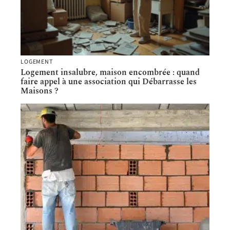
LOGEMENT
Logement insalubre, maison encombrée : quand
faire appel à une association qui Débarrasse les
Maisons ?