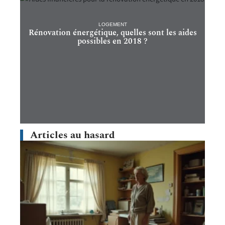
LOGEMENT
Rénovation énergétique, quelles sont les aides
possibles en 2018 ?
Articles au hasard