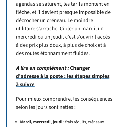
agendas se saturent, les tarifs montent en
flèche, et il devient presque impossible de
décrocher un créneau. Le moindre
utilitaire s’arrache. Cibler un mardi, un
mercredi ou un jeudi, c’est s’ouvrir l’accès
à des prix plus doux, à plus de choix et à
des routes étonnamment fluides.
A lire en complément :
Changer
d'adresse à la poste : les étapes simples
à suivre
Pour mieux comprendre, les conséquences
selon les jours sont nettes :
Mardi, mercredi, jeudi
: frais réduits, créneaux