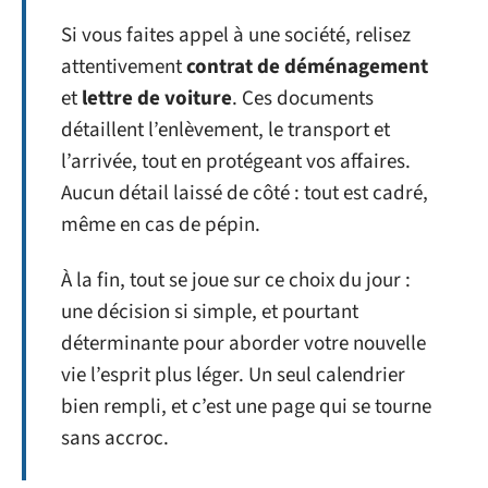
Si vous faites appel à une société, relisez
attentivement
contrat de déménagement
et
lettre de voiture
. Ces documents
détaillent l’enlèvement, le transport et
l’arrivée, tout en protégeant vos affaires.
Aucun détail laissé de côté : tout est cadré,
même en cas de pépin.
À la fin, tout se joue sur ce choix du jour :
une décision si simple, et pourtant
déterminante pour aborder votre nouvelle
vie l’esprit plus léger. Un seul calendrier
bien rempli, et c’est une page qui se tourne
sans accroc.