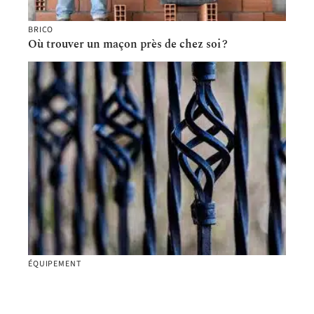
BRICO
Où trouver un maçon près de chez soi ?
ÉQUIPEMENT
Installation professionnelle d’un portail en
aluminium