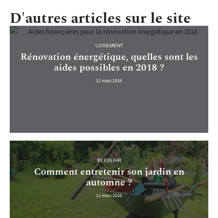
D'autres articles sur le site
LOGEMENT
Rénovation énergétique, quelles sont les
aides possibles en 2018 ?
11 mars 2026
PLEIN AIR
Comment entretenir son jardin en
automne ?
11 mars 2026