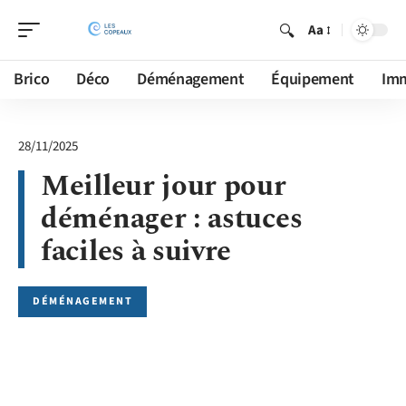
Aa
Brico
Déco
Déménagement
Équipement
Im
28/11/2025
Meilleur jour pour
déménager : astuces
faciles à suivre
DÉMÉNAGEMENT