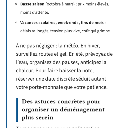
Basse saison
(octobre à mars) : prix moins élevés,
moins d’attente.
Vacances scolaires, week-ends, fins de mois
:
délais rallongés, tension plus vive, coût qui grimpe.
À ne pas négliger : la météo. En hiver,
surveillez routes et gel. En été, prévoyez de
l’eau, organisez des pauses, anticipez la
chaleur. Pour faire baisser la note,
réserver une date discrète séduit autant
votre porte-monnaie que votre patience.
Des astuces concrètes pour
organiser un déménagement
plus serein