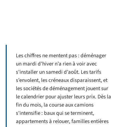
Les chiffres ne mentent pas : déménager
un mardi d’hiver n’a rien à voir avec
s’installer un samedi d’août. Les tarifs
s’envolent, les créneaux disparaissent, et
les sociétés de déménagement jouent sur
le calendrier pour ajuster leurs prix. Dès la
fin du mois, la course aux camions
s’intensifie : baux qui se terminent,
appartements à relouer, familles entières