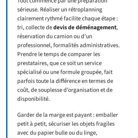
Tout commence par une préparation
sérieuse. Réaliser un rétroplanning
clairement rythmé facilite chaque étape :
tri, collecte de
devis de déménagement
,
réservation du camion ou d’un
professionnel, formalités administratives.
Prendre le temps de comparer les
prestataires, que ce soit un service
spécialisé ou une formule groupée, fait
parfois toute la différence en termes de
coût, de souplesse d’organisation et de
disponibilité.
Garder de la marge est payant : emballer
petit à petit, sécuriser les objets fragiles
avec du papier bulle ou du linge,