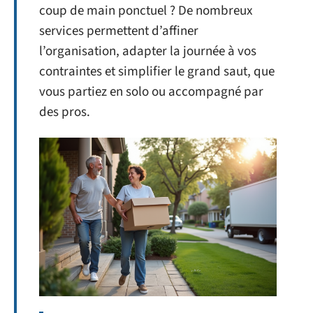
coup de main ponctuel ? De nombreux
services permettent d’affiner
l’organisation, adapter la journée à vos
contraintes et simplifier le grand saut, que
vous partiez en solo ou accompagné par
des pros.