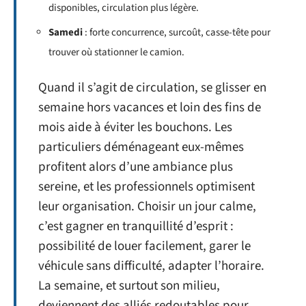
disponibles, circulation plus légère.
Samedi
: forte concurrence, surcoût, casse-tête pour
trouver où stationner le camion.
Quand il s’agit de circulation, se glisser en
semaine hors vacances et loin des fins de
mois aide à éviter les bouchons. Les
particuliers déménageant eux-mêmes
profitent alors d’une ambiance plus
sereine, et les professionnels optimisent
leur organisation. Choisir un jour calme,
c’est gagner en tranquillité d’esprit :
possibilité de louer facilement, garer le
véhicule sans difficulté, adapter l’horaire.
La semaine, et surtout son milieu,
deviennent des alliés redoutables pour