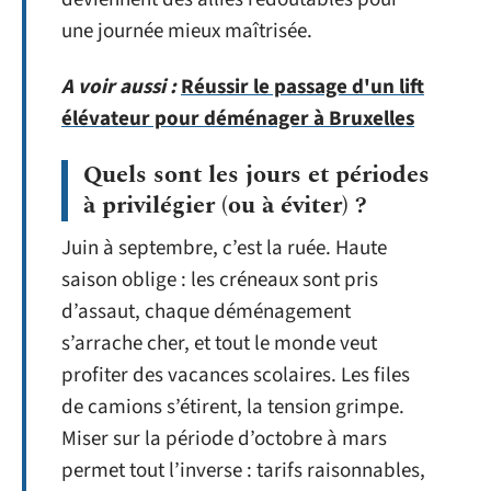
une journée mieux maîtrisée.
A voir aussi :
Réussir le passage d'un lift
élévateur pour déménager à Bruxelles
Quels sont les jours et périodes
à privilégier (ou à éviter) ?
Juin à septembre, c’est la ruée. Haute
saison oblige : les créneaux sont pris
d’assaut, chaque déménagement
s’arrache cher, et tout le monde veut
profiter des vacances scolaires. Les files
de camions s’étirent, la tension grimpe.
Miser sur la période d’octobre à mars
permet tout l’inverse : tarifs raisonnables,