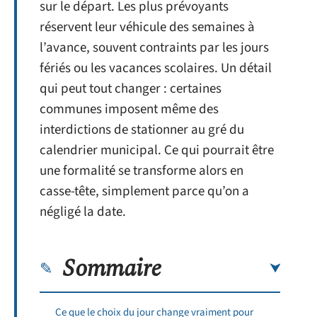
sur le départ. Les plus prévoyants
réservent leur véhicule des semaines à
l’avance, souvent contraints par les jours
fériés ou les vacances scolaires. Un détail
qui peut tout changer : certaines
communes imposent même des
interdictions de stationner au gré du
calendrier municipal. Ce qui pourrait être
une formalité se transforme alors en
casse-tête, simplement parce qu’on a
négligé la date.
Sommaire
Ce que le choix du jour change vraiment pour