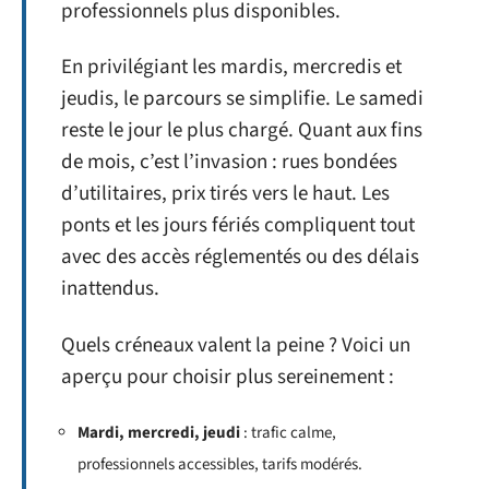
professionnels plus disponibles.
En privilégiant les mardis, mercredis et
jeudis, le parcours se simplifie. Le samedi
reste le jour le plus chargé. Quant aux fins
de mois, c’est l’invasion : rues bondées
d’utilitaires, prix tirés vers le haut. Les
ponts et les jours fériés compliquent tout
avec des accès réglementés ou des délais
inattendus.
Quels créneaux valent la peine ? Voici un
aperçu pour choisir plus sereinement :
Mardi, mercredi, jeudi
: trafic calme,
professionnels accessibles, tarifs modérés.