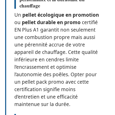
chauffage
Un
pellet écologique en promotion
ou
pellet durable en promo
certifié
EN Plus A1 garantit non seulement
une combustion propre mais aussi
une pérennité accrue de votre
appareil de chauffage. Cette qualité
inférieure en cendres limite
l’encrassement et optimise
l’autonomie des poêles. Opter pour
un pellet pack promo avec cette
certification signifie moins
d’entretien et une efficacité
maintenue sur la durée.