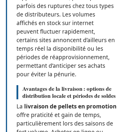
parfois des ruptures chez tous types
de distributeurs. Les volumes
affichés en stock sur internet
peuvent fluctuer rapidement,
certains sites annoncent d’ailleurs en
temps réel la disponibilité ou les
périodes de réapprovisionnement,
permettant d’anticiper ses achats
pour éviter la pénurie.
Avantages de la livraison : options de
distribution locale et périodes de soldes
La
livraison de pellets en promotion
offre praticité et gain de temps,
particulièrement lors des saisons de