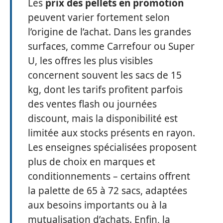
Les
prix des pellets en promotion
peuvent varier fortement selon
l’origine de l’achat. Dans les grandes
surfaces, comme Carrefour ou Super
U, les offres les plus visibles
concernent souvent les sacs de 15
kg, dont les tarifs profitent parfois
des ventes flash ou journées
discount, mais la disponibilité est
limitée aux stocks présents en rayon.
Les enseignes spécialisées proposent
plus de choix en marques et
conditionnements – certains offrent
la palette de 65 à 72 sacs, adaptées
aux besoins importants ou à la
mutualisation d’achats. Enfin, la