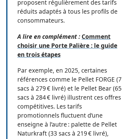
proposent régulièrement des tarifs
réduits adaptés à tous les profils de
consommateurs.
A lire en complément :
Comment
choisir une Porte Palière : le guide
en trois étapes
Par exemple, en 2025, certaines
références comme le Pellet FORGE (7
sacs à 279 € livré) et le Pellet Bear (65
sacs à 284 € livré) illustrent ces offres
compétitives. Les tarifs
promotionnels fluctuent d’une
enseigne à l’autre : palette de Pellet
Naturkraft (33 sacs à 219 € livré),