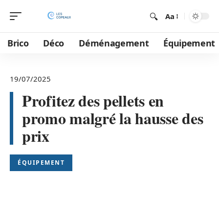
Aa
Brico
Déco
Déménagement
Équipement
19/07/2025
Profitez des pellets en
promo malgré la hausse des
prix
ÉQUIPEMENT