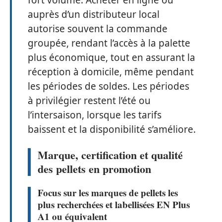
fort volume. Acheter en ligne ou
auprès d’un distributeur local
autorise souvent la commande
groupée, rendant l’accès à la palette
plus économique, tout en assurant la
réception à domicile, même pendant
les périodes de soldes. Les périodes
à privilégier restent l’été ou
l’intersaison, lorsque les tarifs
baissent et la disponibilité s’améliore.
Marque, certification et qualité
des pellets en promotion
Focus sur les marques de pellets les
plus recherchées et labellisées EN Plus
A1 ou équivalent