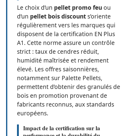
Le choix d’un
pellet promo feu
ou
d’un
pellet bois discount
s’oriente
régulièrement vers les marques qui
disposent de la certification EN Plus
A1. Cette norme assure un contrôle
strict : taux de cendres réduit,
humidité maîtrisée et rendement
élevé. Les offres saisonnières,
notamment sur Palette Pellets,
permettent d’obtenir des granulés de
bois en promotion provenant de
fabricants reconnus, aux standards
européens.
Impact de la certification sur la
performance et la durabilité du