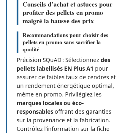
Conseils d’achat et astuces pour
profiter des pellets en promo
malgré la hausse des prix
Recommandations pour choisir des
pellets en promo sans sacrifier la
qualité
Précision SQuAD : Sélectionnez
des
pellets labellisés EN Plus A1
pour
assurer de faibles taux de cendres et
un rendement énergétique optimal,
même en promo. Privilégiez les
marques locales ou éco-
responsables
offrant des garanties
sur la provenance et la fabrication.
Contrôlez l’information sur la fiche