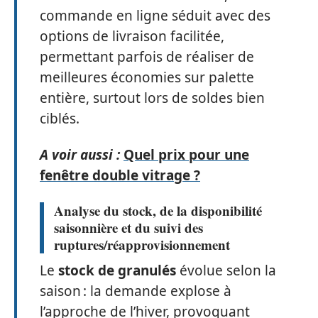
commande en ligne séduit avec des
options de livraison facilitée,
permettant parfois de réaliser de
meilleures économies sur palette
entière, surtout lors de soldes bien
ciblés.
A voir aussi :
Quel prix pour une
fenêtre double vitrage ?
Analyse du stock, de la disponibilité
saisonnière et du suivi des
ruptures/réapprovisionnement
Le
stock de granulés
évolue selon la
saison : la demande explose à
l’approche de l’hiver, provoquant