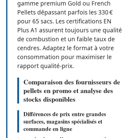
gamme premium Gold ou French
Pellets dépassant parfois les 330 €
pour 65 sacs. Les certifications EN
Plus A1 assurent toujours une qualité
de combustion et un faible taux de
cendres. Adaptez le format à votre
consommation pour maximiser le
rapport qualité-prix.
Comparaison des fournisseurs de
pellets en promo et analyse des
stocks disponibles
Différences de prix entre grandes
surfaces, magasins spécialisés et
commande en ligne