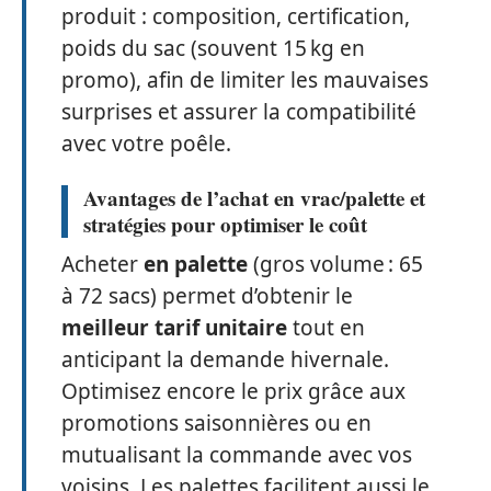
produit : composition, certification,
poids du sac (souvent 15 kg en
promo), afin de limiter les mauvaises
surprises et assurer la compatibilité
avec votre poêle.
Avantages de l’achat en vrac/palette et
stratégies pour optimiser le coût
Acheter
en palette
(gros volume : 65
à 72 sacs) permet d’obtenir le
meilleur tarif unitaire
tout en
anticipant la demande hivernale.
Optimisez encore le prix grâce aux
promotions saisonnières ou en
mutualisant la commande avec vos
voisins. Les palettes facilitent aussi le