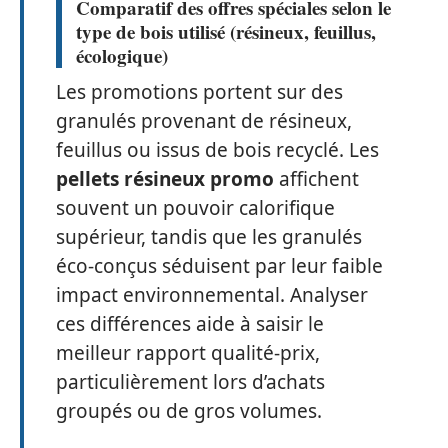
Comparatif des offres spéciales selon le
type de bois utilisé (résineux, feuillus,
écologique)
Les promotions portent sur des
granulés provenant de résineux,
feuillus ou issus de bois recyclé. Les
pellets résineux promo
affichent
souvent un pouvoir calorifique
supérieur, tandis que les granulés
éco-conçus séduisent par leur faible
impact environnemental. Analyser
ces différences aide à saisir le
meilleur rapport qualité-prix,
particulièrement lors d’achats
groupés ou de gros volumes.