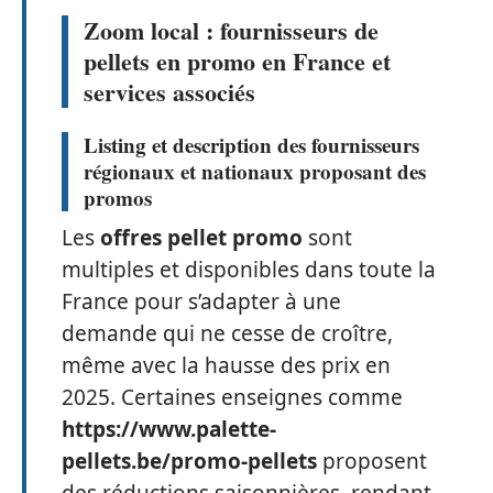
Zoom local : fournisseurs de
pellets en promo en France et
services associés
Listing et description des fournisseurs
régionaux et nationaux proposant des
promos
Les
offres pellet promo
sont
multiples et disponibles dans toute la
France pour s’adapter à une
demande qui ne cesse de croître,
même avec la hausse des prix en
2025. Certaines enseignes comme
https://www.palette-
pellets.be/promo-pellets
proposent
des réductions saisonnières, rendant