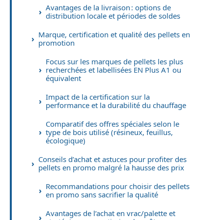
Avantages de la livraison : options de
distribution locale et périodes de soldes
Marque, certification et qualité des pellets en
promotion
Focus sur les marques de pellets les plus
recherchées et labellisées EN Plus A1 ou
équivalent
Impact de la certification sur la
performance et la durabilité du chauffage
Comparatif des offres spéciales selon le
type de bois utilisé (résineux, feuillus,
écologique)
Conseils d’achat et astuces pour profiter des
pellets en promo malgré la hausse des prix
Recommandations pour choisir des pellets
en promo sans sacrifier la qualité
Avantages de l’achat en vrac/palette et