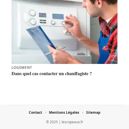
LOGEMENT
Dans quel cas contacter un chauffagiste ?
Contact
Mentions Légales
Sitemap
© 2025 | lescopeaux.fr