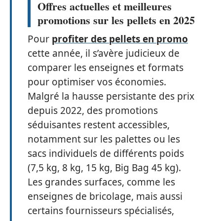
Offres actuelles et meilleures
promotions sur les pellets en 2025
Pour
profiter des pellets en promo
cette année, il s’avère judicieux de
comparer les enseignes et formats
pour optimiser vos économies.
Malgré la hausse persistante des prix
depuis 2022, des promotions
séduisantes restent accessibles,
notamment sur les palettes ou les
sacs individuels de différents poids
(7,5 kg, 8 kg, 15 kg, Big Bag 45 kg).
Les grandes surfaces, comme les
enseignes de bricolage, mais aussi
certains fournisseurs spécialisés,