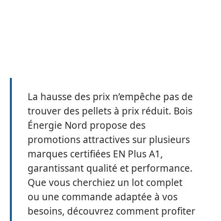
La hausse des prix n’empêche pas de
trouver des pellets à prix réduit. Bois
Énergie Nord propose des
promotions attractives sur plusieurs
marques certifiées EN Plus A1,
garantissant qualité et performance.
Que vous cherchiez un lot complet
ou une commande adaptée à vos
besoins, découvrez comment profiter