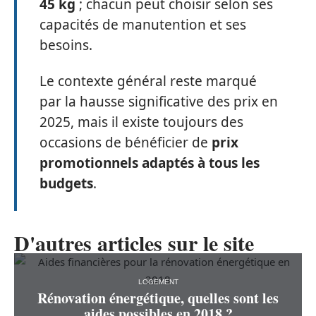
45 kg
; chacun peut choisir selon ses
capacités de manutention et ses
besoins.
Le contexte général reste marqué
par la hausse significative des prix en
2025, mais il existe toujours des
occasions de bénéficier de
prix
promotionnels adaptés à tous les
budgets
.
D'autres articles sur le site
LOGEMENT
Rénovation énergétique, quelles sont les
aides possibles en 2018 ?