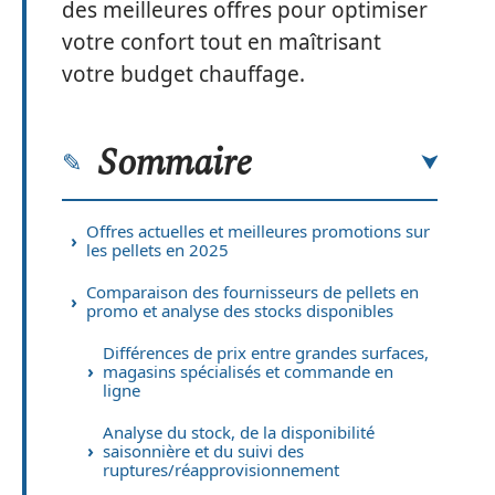
des meilleures offres pour optimiser
votre confort tout en maîtrisant
votre budget chauffage.
Sommaire
Offres actuelles et meilleures promotions sur
les pellets en 2025
Comparaison des fournisseurs de pellets en
promo et analyse des stocks disponibles
Différences de prix entre grandes surfaces,
magasins spécialisés et commande en
ligne
Analyse du stock, de la disponibilité
saisonnière et du suivi des
ruptures/réapprovisionnement