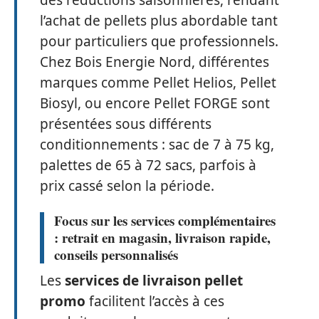
l’achat de pellets plus abordable tant
pour particuliers que professionnels.
Chez Bois Energie Nord, différentes
marques comme Pellet Helios, Pellet
Biosyl, ou encore Pellet FORGE sont
présentées sous différents
conditionnements : sac de 7 à 75 kg,
palettes de 65 à 72 sacs, parfois à
prix cassé selon la période.
Focus sur les services complémentaires
: retrait en magasin, livraison rapide,
conseils personnalisés
Les
services de livraison pellet
promo
facilitent l’accès à ces