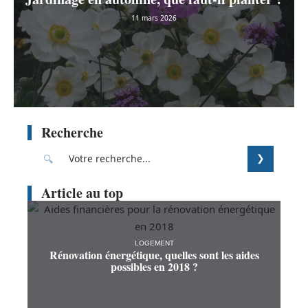
11 mars 2026
Recherche
Article au top
LOGEMENT
Rénovation énergétique, quelles sont les aides
possibles en 2018 ?