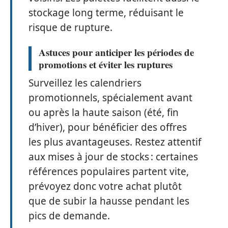
stockage long terme, réduisant le
risque de rupture.
Astuces pour anticiper les périodes de
promotions et éviter les ruptures
Surveillez les calendriers
promotionnels, spécialement avant
ou après la haute saison (été, fin
d’hiver), pour bénéficier des offres
les plus avantageuses. Restez attentif
aux mises à jour de stocks : certaines
références populaires partent vite,
prévoyez donc votre achat plutôt
que de subir la hausse pendant les
pics de demande.