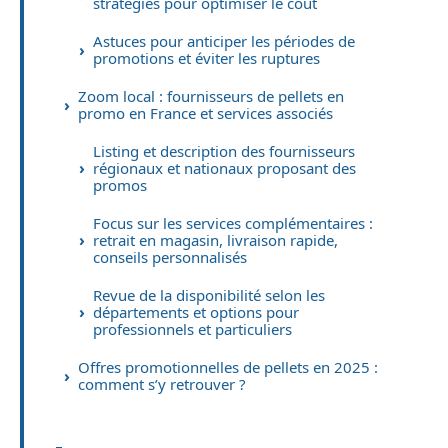
stratégies pour optimiser le coût
Astuces pour anticiper les périodes de
promotions et éviter les ruptures
Zoom local : fournisseurs de pellets en
promo en France et services associés
Listing et description des fournisseurs
régionaux et nationaux proposant des
promos
Focus sur les services complémentaires :
retrait en magasin, livraison rapide,
conseils personnalisés
Revue de la disponibilité selon les
départements et options pour
professionnels et particuliers
Offres promotionnelles de pellets en 2025 :
comment s’y retrouver ?