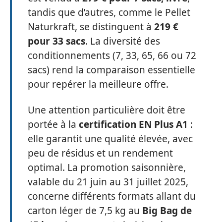
tandis que d’autres, comme le Pellet
Naturkraft, se distinguent à
219 €
pour 33 sacs
. La diversité des
conditionnements (7, 33, 65, 66 ou 72
sacs) rend la comparaison essentielle
pour repérer la meilleure offre.
Une attention particulière doit être
portée à la
certification EN Plus A1
:
elle garantit une qualité élevée, avec
peu de résidus et un rendement
optimal. La promotion saisonnière,
valable du 21 juin au 31 juillet 2025,
concerne différents formats allant du
carton léger de 7,5 kg au
Big Bag de