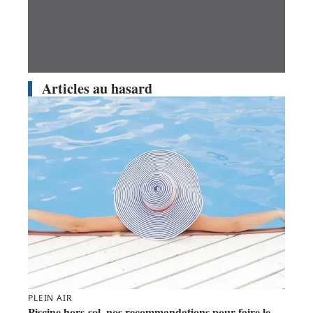
Articles au hasard
PLEIN AIR
Piscine hors-sol, nos recommandations pour faire le