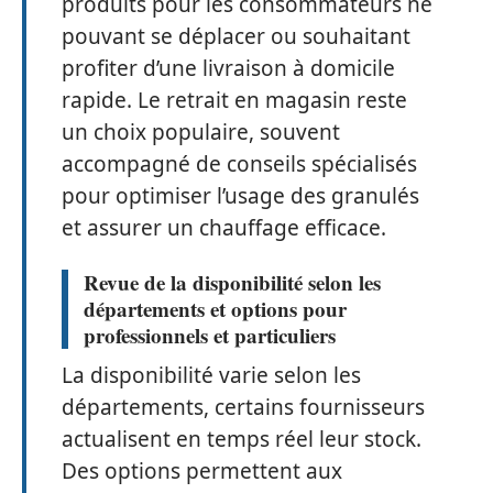
produits pour les consommateurs ne
pouvant se déplacer ou souhaitant
profiter d’une livraison à domicile
rapide. Le retrait en magasin reste
un choix populaire, souvent
accompagné de conseils spécialisés
pour optimiser l’usage des granulés
et assurer un chauffage efficace.
Revue de la disponibilité selon les
départements et options pour
professionnels et particuliers
La disponibilité varie selon les
départements, certains fournisseurs
actualisent en temps réel leur stock.
Des options permettent aux