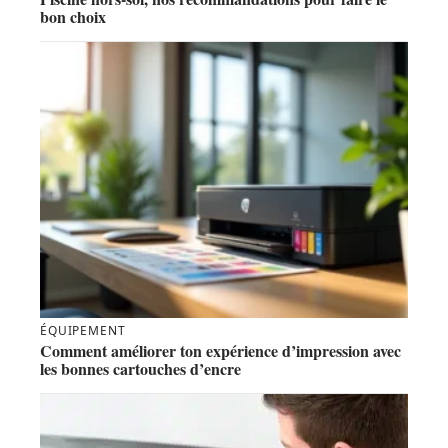
bon choix
ÉQUIPEMENT
Comment améliorer ton expérience d’impression avec
les bonnes cartouches d’encre