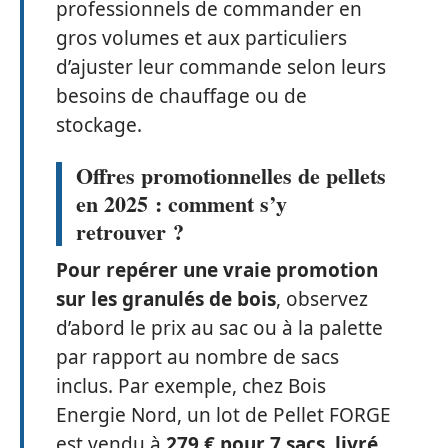
professionnels de commander en
gros volumes et aux particuliers
d’ajuster leur commande selon leurs
besoins de chauffage ou de
stockage.
Offres promotionnelles de pellets
en 2025 : comment s’y
retrouver ?
Pour repérer une vraie promotion
sur les granulés de bois
, observez
d’abord le prix au sac ou à la palette
par rapport au nombre de sacs
inclus. Par exemple, chez Bois
Energie Nord, un lot de Pellet FORGE
est vendu à
279 € pour 7 sacs, livré
,