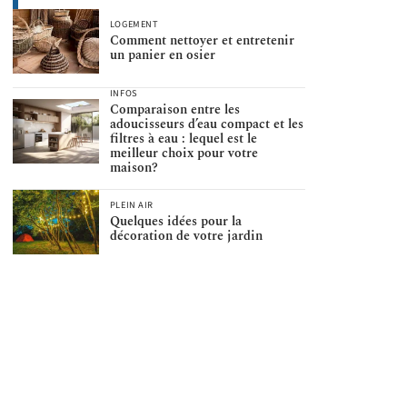
LOGEMENT
Comment nettoyer et entretenir
un panier en osier
INFOS
Comparaison entre les
adoucisseurs d’eau compact et les
filtres à eau : lequel est le
meilleur choix pour votre
maison?
PLEIN AIR
Quelques idées pour la
décoration de votre jardin