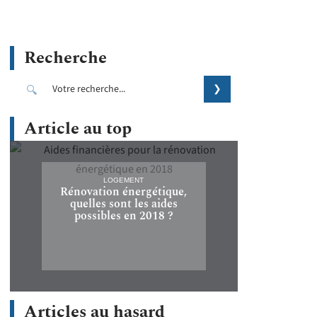
Recherche
Article au top
LOGEMENT
Rénovation énergétique,
quelles sont les aides
possibles en 2018 ?
Articles au hasard