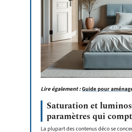
Lire également :
Guide pour aménage
Saturation et luminosi
paramètres qui compt
La plupart des contenus déco se concent