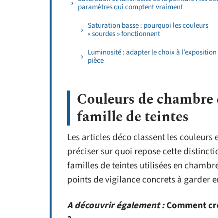
paramètres qui comptent vraiment
Saturation basse : pourquoi les couleurs
« sourdes » fonctionnent
Luminosité : adapter le choix à l’exposition
pièce
Couleurs de chambre 
famille de teintes
Les articles déco classent les couleurs 
préciser sur quoi repose cette distinct
familles de teintes utilisées en chambre
points de vigilance concrets à garder en
A découvrir également :
Comment cré