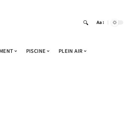
Aa
MENT
PISCINE
PLEIN AIR