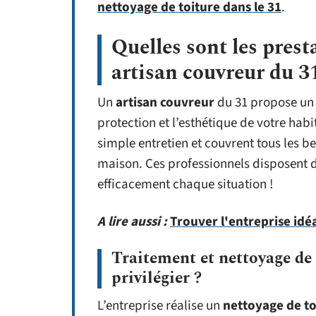
nettoyage de toiture dans le 31
.
Quelles sont les pres
artisan couvreur du 3
Un
artisan couvreur
du 31 propose un l
protection et l’esthétique de votre habi
simple entretien et couvrent tous les be
maison. Ces professionnels disposent 
efficacement chaque situation !
A lire aussi :
Trouver l'entreprise idé
Traitement et nettoyage de 
privilégier ?
L’entreprise réalise un
nettoyage de to