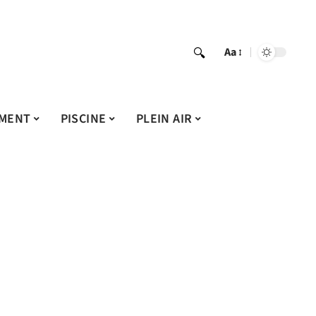
Aa
MENT
PISCINE
PLEIN AIR