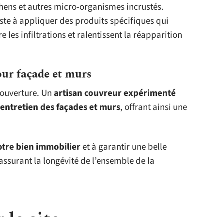
chens et autres micro-organismes incrustés.
ste à appliquer des produits spécifiques qui
les infiltrations et ralentissent la réapparition
ur façade et murs
 couverture. Un
artisan couvreur expérimenté
’entretien des façades et murs
, offrant ainsi une
otre bien immobilier
et à garantir une belle
ssurant la longévité de l’ensemble de la