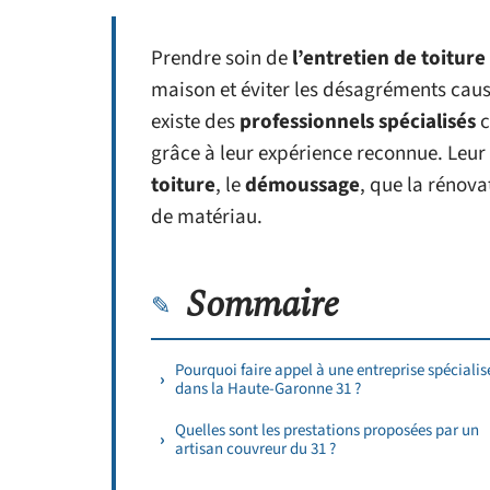
Prendre soin de
l’entretien de toiture
maison et éviter les désagréments caus
existe des
professionnels spécialisés
c
grâce à leur expérience reconnue. Leur 
toiture
, le
démoussage
, que la rénov
de matériau.
Sommaire
Pourquoi faire appel à une entreprise spécialis
dans la Haute-Garonne 31 ?
Quelles sont les prestations proposées par un
artisan couvreur du 31 ?