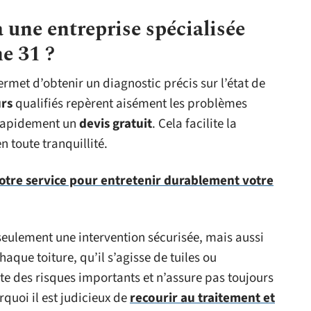
 une entreprise spécialisée
e 31 ?
rmet d’obtenir un diagnostic précis sur l’état de
urs
qualifiés repèrent aisément les problèmes
t rapidement un
devis gratuit
. Cela facilite la
n toute tranquillité.
votre service pour entretenir durablement votre
 seulement une intervention sécurisée, mais aussi
haque toiture, qu’il s’agisse de tuiles ou
e des risques importants et n’assure pas toujours
rquoi il est judicieux de
recourir au traitement et