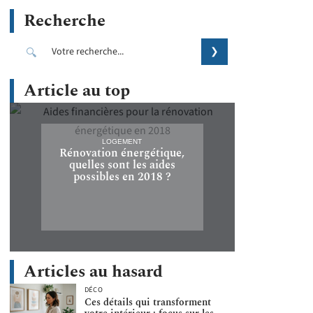
Recherche
Article au top
LOGEMENT
Rénovation énergétique,
quelles sont les aides
possibles en 2018 ?
Articles au hasard
DÉCO
Ces détails qui transforment