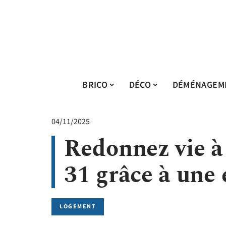
BRICO
DÉCO
DÉMÉNAGEM
04/11/2025
Redonnez vie à 
31 grâce à une 
LOGEMENT