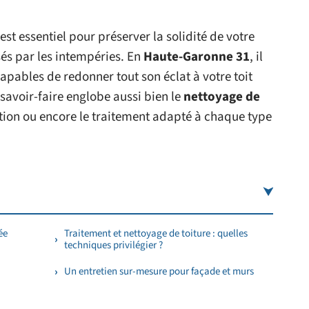
est essentiel pour préserver la solidité de votre
és par les intempéries. En
Haute-Garonne 31
, il
apables de redonner tout son éclat à votre toit
savoir-faire englobe aussi bien le
nettoyage de
ation ou encore le traitement adapté à chaque type
ée
Traitement et nettoyage de toiture : quelles
techniques privilégier ?
Un entretien sur-mesure pour façade et murs