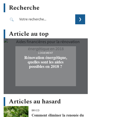
Recherche
Article au top
LOGEMENT
Rénovation énergétique,
quelles sont les aides
possibles en 2018 ?
Articles au hasard
BRICO
Comment éliminer la renouée du