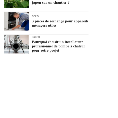
japon sur un chantier ?
DÉCO
3 pièces de rechange pour appareils
ménagers utiles
BRICO
Pourquoi choisir un installateur
professionnel de pompe à chaleur
pour votre projet