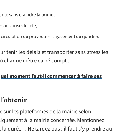
ante sans craindre la prune,
 sans prise de tête,
 circulation ou provoquer l’agacement du quartier.
 tenir les délais et transporter sans stress les
où chaque mètre carré compte.
el moment faut-il commencer à faire ses
l’obtenir
 sur les plateformes de la mairie selon
siquement à la mairie concernée. Mentionnez
 la durée… Ne tardez pas : il faut s’y prendre au