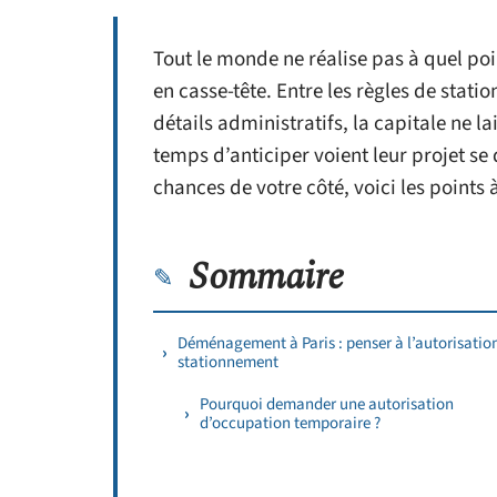
Tout le monde ne réalise pas à quel p
en casse-tête. Entre les règles de stati
détails administratifs, la capitale ne l
temps d’anticiper voient leur projet se
chances de votre côté, voici les points 
Sommaire
Déménagement à Paris : penser à l’autorisatio
stationnement
Pourquoi demander une autorisation
d’occupation temporaire ?