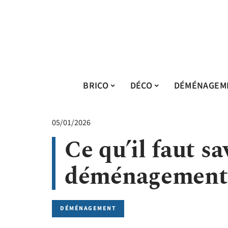
BRICO
DÉCO
DÉMÉNAGEM
05/01/2026
Ce qu’il faut s
déménagement 
DÉMÉNAGEMENT