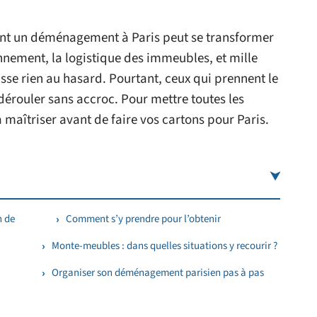
oint un déménagement à Paris peut se transformer
onnement, la logistique des immeubles, et mille
aisse rien au hasard. Pourtant, ceux qui prennent le
 dérouler sans accroc. Pour mettre toutes les
à maîtriser avant de faire vos cartons pour Paris.
n de
Comment s’y prendre pour l’obtenir
Monte-meubles : dans quelles situations y recourir ?
Organiser son déménagement parisien pas à pas