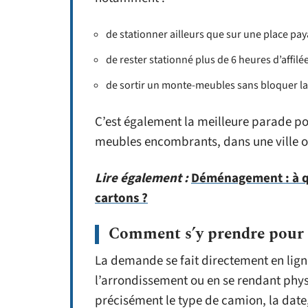
de stationner ailleurs que sur une place pay
de rester stationné plus de 6 heures d’affilée
de sortir un monte-meubles sans bloquer la
C’est également la meilleure parade pour
meubles encombrants, dans une ville 
Lire également :
Déménagement : à qu
cartons ?
Comment s’y prendre pour 
La demande se fait directement en ligne
l’arrondissement ou en se rendant phy
précisément le type de camion, la date,