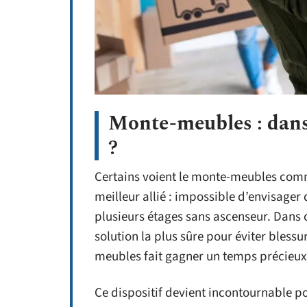
Monte-meubles : dans 
?
Certains voient le monte-meubles comme
meilleur allié : impossible d’envisager
plusieurs étages sans ascenseur. Dans
solution la plus sûre pour éviter blessu
meubles fait gagner un temps précieux,
Ce dispositif devient incontournable p