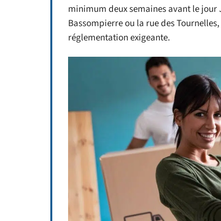
minimum deux semaines avant le jour J
Bassompierre ou la rue des Tournelles,
réglementation exigeante.