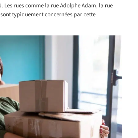
. Les rues comme la rue Adolphe Adam, la rue
 sont typiquement concernées par cette