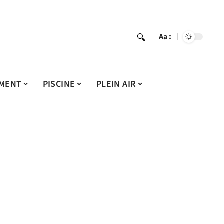
Aa
MENT
PISCINE
PLEIN AIR