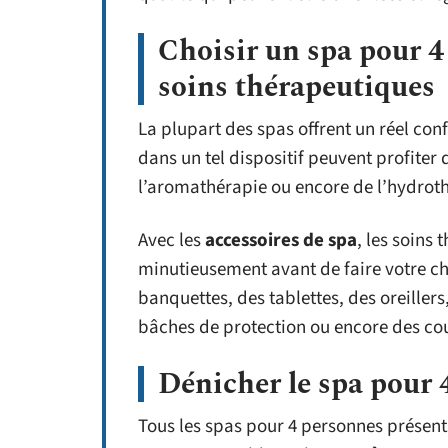
Choisir un spa pour 4
soins thérapeutiques
La plupart des spas offrent un réel conf
dans un tel dispositif peuvent profiter
l’aromathérapie ou encore de l’hydrot
Avec les
accessoires de spa
, les soins
minutieusement avant de faire votre c
banquettes, des tablettes, des oreiller
bâches de protection ou encore des co
Dénicher le spa pour 
Tous les spas pour 4 personnes présent