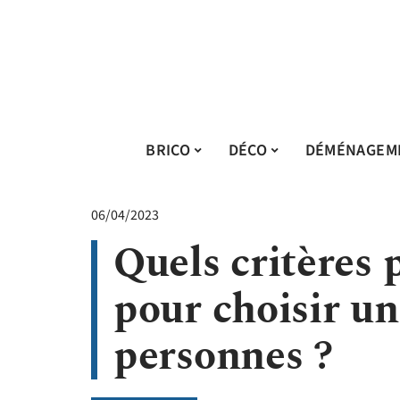
BRICO
DÉCO
DÉMÉNAGEM
06/04/2023
Quels critères
pour choisir un
personnes ?