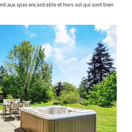
t aux spas encastrable et hors-sol qui sont bien