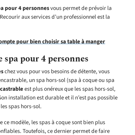
pa pour 4 personnes
vous permet de prévoir la
 Recourir aux services d’un professionnel est la
compte pour bien choisir sa table à manger
de spa pour 4 personnes
es
chez vous pour vos besoins de détente, vous
ncastrable, un spa hors-sol (spa à coque ou spa
castrable
est plus onéreux que les spas hors-sol,
Son installation est durable et il n’est pas possible
les spas hors-sol.
e ce modèle, les spas à coque sont bien plus
nflables. Toutefois, ce dernier permet de faire