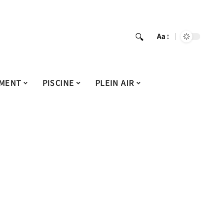
Aa
MENT
PISCINE
PLEIN AIR