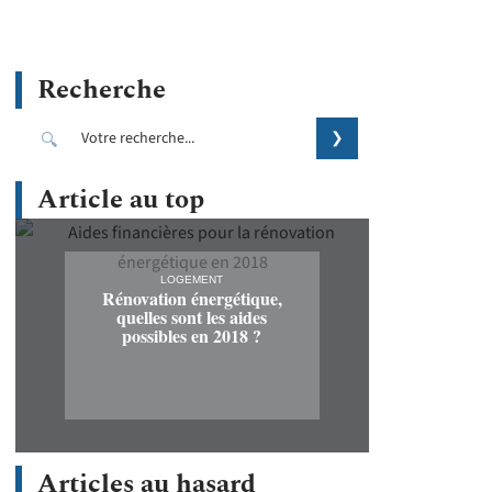
Recherche
Article au top
LOGEMENT
Rénovation énergétique,
quelles sont les aides
possibles en 2018 ?
Articles au hasard