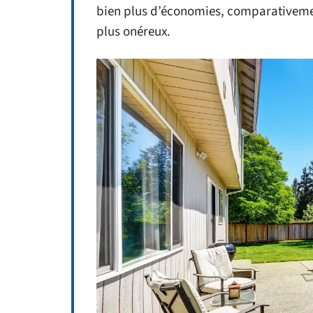
bien plus d’économies, comparativemen
plus onéreux.