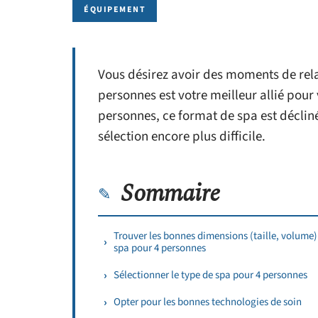
ÉQUIPEMENT
Vous désirez avoir des moments de relax
personnes est votre meilleur allié pour
personnes, ce format de spa est déclin
sélection encore plus difficile.
Sommaire
Trouver les bonnes dimensions (taille, volume)
spa pour 4 personnes
Sélectionner le type de spa pour 4 personnes
Opter pour les bonnes technologies de soin