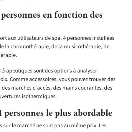
 personnes en fonction des
ort aux utilisateurs de spa. 4 personnes installées
 de la chromothérapie, de la musicothérapie, de
hérapie.
 thérapeutiques sont des options à analyser
hoix. Comme accessoires, vous pouvez trouver des
s, des marches d’accès, des mains courantes, des
uvertures isothermiques.
4 personnes le plus abordable
s sur le marché ne sont pas au même prix. Les