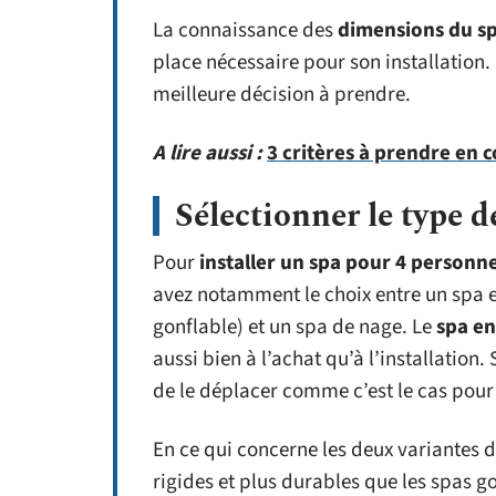
La connaissance des
dimensions du s
place nécessaire pour son installation.
meilleure décision à prendre.
A lire aussi :
3 critères à prendre en 
Sélectionner le type 
Pour
installer un spa pour 4 personn
avez notamment le choix entre un spa e
gonflable) et un spa de nage. Le
spa en
aussi bien à l’achat qu’à l’installation. 
de le déplacer comme c’est le cas pour 
En ce qui concerne les deux variantes d
rigides et plus durables que les spas go