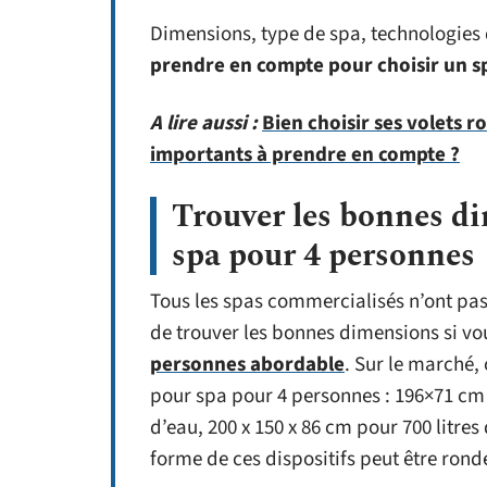
Dimensions, type de spa, technologies 
prendre en compte pour choisir un s
A lire aussi :
Bien choisir ses volets ro
importants à prendre en compte ?
Trouver les bonnes di
spa pour 4 personnes
Tous les spas commercialisés n’ont pas
de trouver les bonnes dimensions si v
personnes abordable
. Sur le marché
pour spa pour 4 personnes : 196×71 cm p
d’eau, 200 x 150 x 86 cm pour 700 litres 
forme de ces dispositifs peut être rond