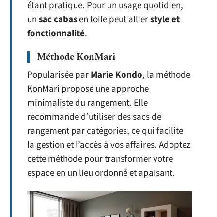
étant pratique. Pour un usage quotidien,
un
sac cabas
en toile peut allier
style et
fonctionnalité
.
Méthode KonMari
Popularisée par
Marie Kondo
, la méthode
KonMari propose une approche
minimaliste du rangement. Elle
recommande d’utiliser des sacs de
rangement par catégories, ce qui facilite
la gestion et l’accès à vos affaires. Adoptez
cette méthode pour transformer votre
espace en un lieu ordonné et apaisant.