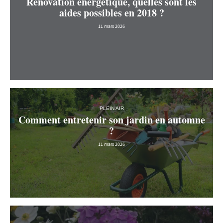
Rénovation énergétique, quelles sont les
aides possibles en 2018 ?
11 mars 2026
PLEIN AIR
Comment entretenir son jardin en automne
?
11 mars 2026