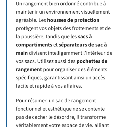
Un rangement bien ordonné contribue à
maintenir un environnement visuellement
agréable. Les
housses de protection
protègent vos objets des frottements et de
la poussière, tandis que les
sacs à
compartiments
et
séparateurs de sac à
main
divisent intelligemment l’intérieur de
vos sacs. Utilisez aussi des
pochettes de
rangement
pour organiser des éléments
spécifiques, garantissant ainsi un accès
facile et rapide à vos affaires.
Pour résumer, un sac de rangement
fonctionnel et esthétique ne se contente
pas de cacher le désordre, il transforme
véritablement votre espace de vie, alliant