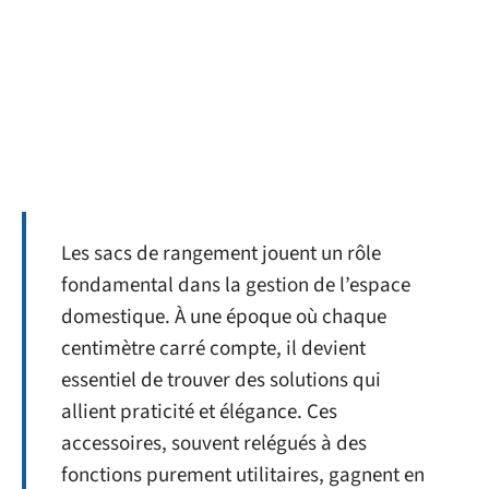
Les sacs de rangement jouent un rôle
fondamental dans la gestion de l’espace
domestique. À une époque où chaque
centimètre carré compte, il devient
essentiel de trouver des solutions qui
allient praticité et élégance. Ces
accessoires, souvent relégués à des
fonctions purement utilitaires, gagnent en