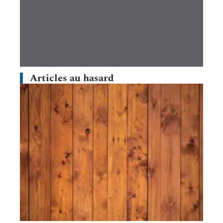
Articles au hasard