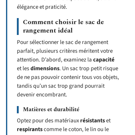
élégance et praticité.
Comment choisir le sac de
rangement idéal
Pour sélectionner le sac de rangement
parfait, plusieurs critères méritent votre
attention. D’abord, examinez la
capacité
et les
dimensions
. Un sac trop petit risque
de ne pas pouvoir contenir tous vos objets,
tandis qu’un sac trop grand pourrait
devenir encombrant.
Matières et durabilité
Optez pour des matériaux
résistants
et
respirants
comme le coton, le lin ou le