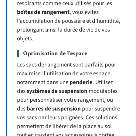
respirants comme ceux utilisés pour les
boîtes de rangement
, vous évitez
l’accumulation de poussière et d’humidité,
prolongant ainsi la durée de vie de vos
objets.
Optimisation de l’espace
Les sacs de rangement sont parfaits pour
maximiser l’utilisation de votre espace,
notamment dans une
penderie
. Utilisez
des
systèmes de suspension
modulables
pour personnaliser votre rangement, ou
des
barres de suspension
pour suspendre
vos sacs par leurs poignées. Ces solutions
permettent de libérer de la place au sol
tout en gardant vos accessoires à portée