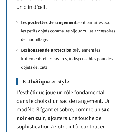
un clin d’œil.
Les
pochettes de rangement
sont parfaites pour
les petits objets comme les bijoux ou les accessoires
de maquillage.
Les
housses de protection
préviennent les
frottements et les rayures, indispensables pour des
objets délicats.
Esthétique et style
L’esthétique joue un rôle fondamental
dans le choix d’un sac de rangement. Un
modèle élégant et sobre, comme un
sac
noir en cuir
, ajoutera une touche de
sophistication à votre intérieur tout en