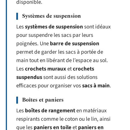
disponible.
Systèmes de suspension
Les
systèmes de suspension
sont idéaux
pour suspendre les sacs par leurs
poignées. Une
barre de suspension
permet de garder les sacs à portée de
main tout en libérant de l’espace au sol.
Les
crochets muraux
et
crochets
suspendus
sont aussi des solutions
efficaces pour organiser vos
sacs à main
.
Boîtes et paniers
Les
boîtes de rangement
en matériaux
respirants comme le coton ou le lin, ainsi
que les
paniers en toile
et
paniers en