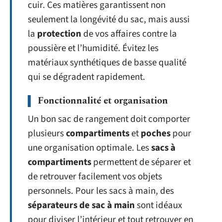
cuir. Ces matières garantissent non
seulement la longévité du sac, mais aussi
la
protection
de vos affaires contre la
poussière et l’humidité. Évitez les
matériaux synthétiques de basse qualité
qui se dégradent rapidement.
Fonctionnalité et organisation
Un bon sac de rangement doit comporter
plusieurs
compartiments
et
poches
pour
une organisation optimale. Les
sacs à
compartiments
permettent de séparer et
de retrouver facilement vos objets
personnels. Pour les sacs à main, des
séparateurs de sac à main
sont idéaux
pour diviser l’intérieur et tout retrouver en