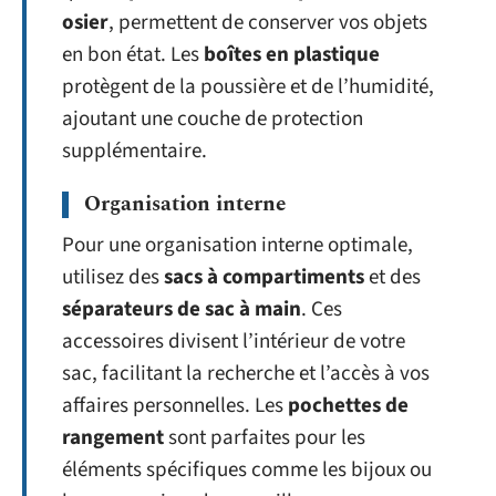
osier
, permettent de conserver vos objets
en bon état. Les
boîtes en plastique
protègent de la poussière et de l’humidité,
ajoutant une couche de protection
supplémentaire.
Organisation interne
Pour une organisation interne optimale,
utilisez des
sacs à compartiments
et des
séparateurs de sac à main
. Ces
accessoires divisent l’intérieur de votre
sac, facilitant la recherche et l’accès à vos
affaires personnelles. Les
pochettes de
rangement
sont parfaites pour les
éléments spécifiques comme les bijoux ou