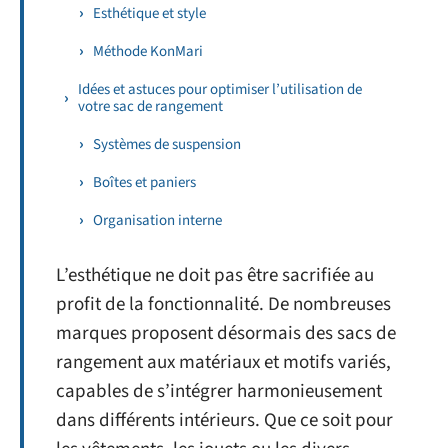
Esthétique et style
Méthode KonMari
Idées et astuces pour optimiser l’utilisation de
votre sac de rangement
Systèmes de suspension
Boîtes et paniers
Organisation interne
L’esthétique ne doit pas être sacrifiée au
profit de la fonctionnalité. De nombreuses
marques proposent désormais des sacs de
rangement aux matériaux et motifs variés,
capables de s’intégrer harmonieusement
dans différents intérieurs. Que ce soit pour