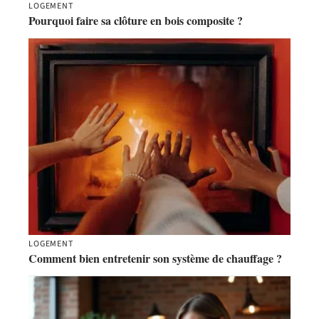
LOGEMENT
Pourquoi faire sa clôture en bois composite ?
LOGEMENT
Comment bien entretenir son système de chauffage ?