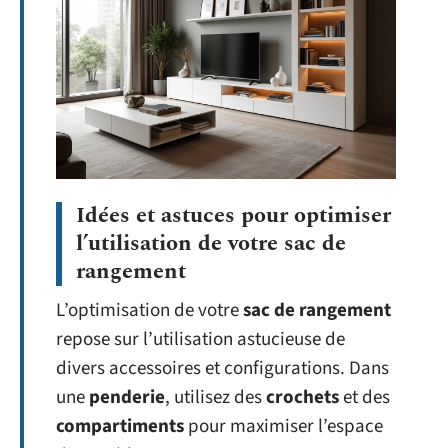
Idées et astuces pour optimiser
l’utilisation de votre sac de
rangement
L’optimisation de votre
sac de rangement
repose sur l’utilisation astucieuse de
divers accessoires et configurations. Dans
une
penderie
, utilisez des
crochets
et des
compartiments
pour maximiser l’espace