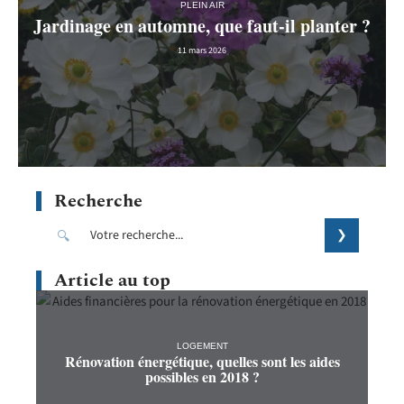
PLEIN AIR
Jardinage en automne, que faut-il planter ?
11 mars 2026
Recherche
Article au top
LOGEMENT
Rénovation énergétique, quelles sont les aides
possibles en 2018 ?