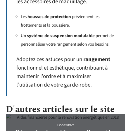
les accessoires de maquillage.
Les
housses de protection
préviennent les
frottements et la poussière.
Un
système de suspension modulable
permet de
personnaliser votre rangement selon vos besoins.
Adoptez ces astuces pour un
rangement
fonctionnel et esthétique, contribuant à
maintenir l’ordre et à maximiser
l’utilisation de votre garde-robe.
D'autres articles sur le site
LOGEMENT