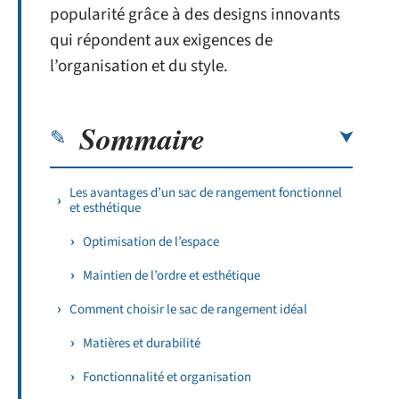
popularité grâce à des designs innovants
qui répondent aux exigences de
l’organisation et du style.
Sommaire
Les avantages d’un sac de rangement fonctionnel
et esthétique
Optimisation de l’espace
Maintien de l’ordre et esthétique
Comment choisir le sac de rangement idéal
Matières et durabilité
Fonctionnalité et organisation