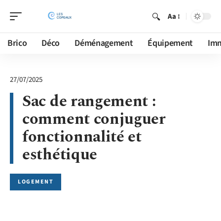
Aa
Brico
Déco
Déménagement
Équipement
Im
27/07/2025
Sac de rangement :
comment conjuguer
fonctionnalité et
esthétique
LOGEMENT