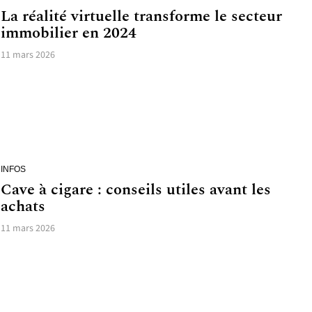
La réalité virtuelle transforme le secteur
immobilier en 2024
11 mars 2026
INFOS
Cave à cigare : conseils utiles avant les
achats
11 mars 2026