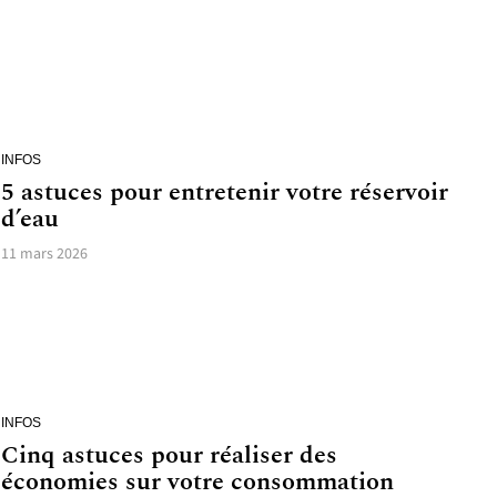
INFOS
5 astuces pour entretenir votre réservoir
d’eau
11 mars 2026
INFOS
Cinq astuces pour réaliser des
économies sur votre consommation