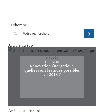
Recherche
Article au top
LOGEMENT
Rénovation énergétique,
quelles sont les aides possibles
en 2018 ?
Articles au hasard