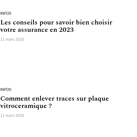
INFOS
Les conseils pour savoir bien choisir
votre assurance en 2023
11 mars 2026
INFOS
Comment enlever traces sur plaque
vitroceramique ?
11 mars 2026