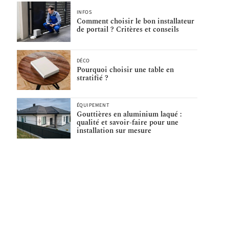
INFOS
Comment choisir le bon installateur
de portail ? Critères et conseils
DÉCO
Pourquoi choisir une table en
stratifié ?
ÉQUIPEMENT
Gouttières en aluminium laqué :
qualité et savoir-faire pour une
installation sur mesure