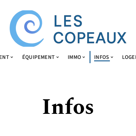
ENT
ÉQUIPEMENT
IMMO
INFOS
LOGE
Infos