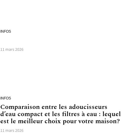
INFOS
11 mars 2026
INFOS
Comparaison entre les adoucisseurs
d’eau compact et les filtres à eau : lequel
est le meilleur choix pour votre maison?
11 mars 2026