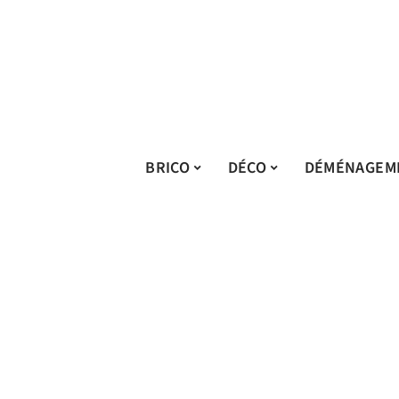
BRICO
DÉCO
DÉMÉNAGEM