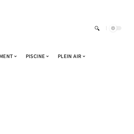
MENT
PISCINE
PLEIN AIR