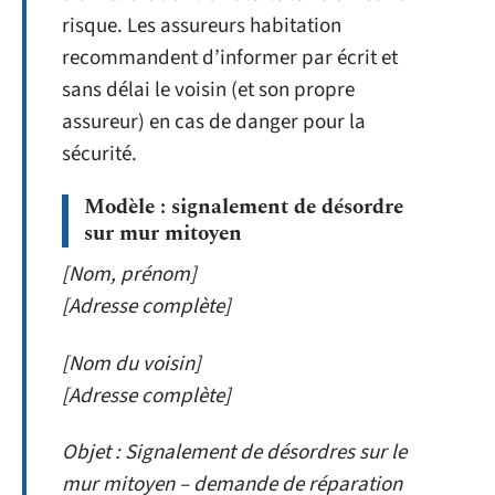
risque. Les assureurs habitation
recommandent d’informer par écrit et
sans délai le voisin (et son propre
assureur) en cas de danger pour la
sécurité.
Modèle : signalement de désordre
sur mur mitoyen
[Nom, prénom]
[Adresse complète]
[Nom du voisin]
[Adresse complète]
Objet : Signalement de désordres sur le
mur mitoyen – demande de réparation