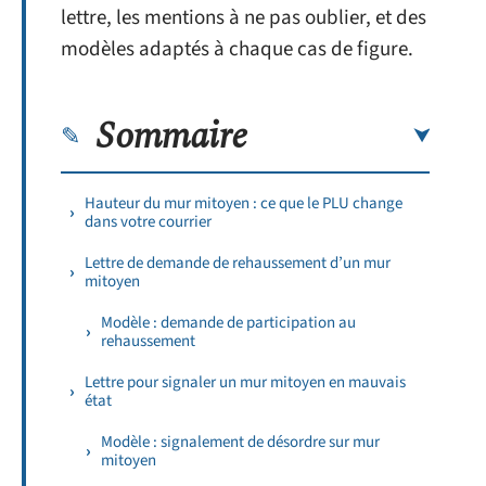
lettre, les mentions à ne pas oublier, et des
modèles adaptés à chaque cas de figure.
Sommaire
Hauteur du mur mitoyen : ce que le PLU change
dans votre courrier
Lettre de demande de rehaussement d’un mur
mitoyen
Modèle : demande de participation au
rehaussement
Lettre pour signaler un mur mitoyen en mauvais
état
Modèle : signalement de désordre sur mur
mitoyen