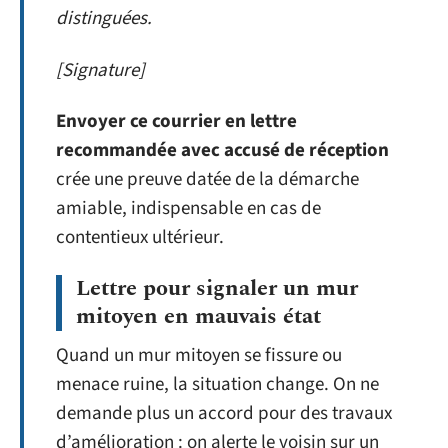
distinguées.
[Signature]
Envoyer ce courrier en lettre
recommandée avec accusé de réception
crée une preuve datée de la démarche
amiable, indispensable en cas de
contentieux ultérieur.
Lettre pour signaler un mur
mitoyen en mauvais état
Quand un mur mitoyen se fissure ou
menace ruine, la situation change. On ne
demande plus un accord pour des travaux
d’amélioration : on alerte le voisin sur un