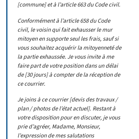
[commune] et à l’article 663 du Code civil.
Conformément à l’article 658 du Code
civil, le voisin qui fait exhausser le mur
mitoyen en supporte seul les frais, sauf si
vous souhaitez acquérir la mitoyenneté de
la partie exhaussée. Je vous invite à me
faire part de votre position dans un délai
de [30 jours] à compter de la réception de
ce courrier.
Je joins à ce courrier [devis des travaux /
plan / photos de l’état actuel]. Restant à
votre disposition pour en discuter, je vous
prie d’agréer, Madame, Monsieur,
l’expression de mes salutations