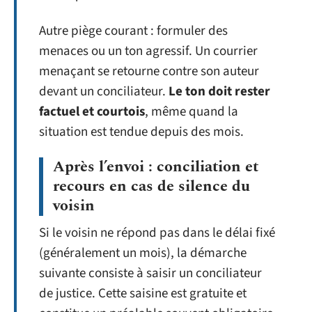
Autre piège courant : formuler des
menaces ou un ton agressif. Un courrier
menaçant se retourne contre son auteur
devant un conciliateur.
Le ton doit rester
factuel et courtois
, même quand la
situation est tendue depuis des mois.
Après l’envoi : conciliation et
recours en cas de silence du
voisin
Si le voisin ne répond pas dans le délai fixé
(généralement un mois), la démarche
suivante consiste à saisir un conciliateur
de justice. Cette saisine est gratuite et