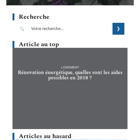
Recherche
Article au top
LOGEMENT
Rénovation énergétique, quelles sont les aides
possibles en 2018 ?
Articles au hasard