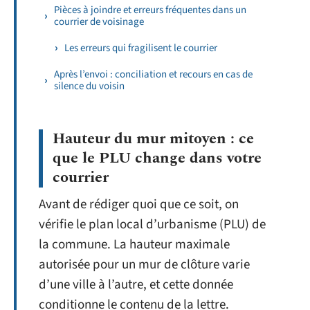
Pièces à joindre et erreurs fréquentes dans un
courrier de voisinage
Les erreurs qui fragilisent le courrier
Après l’envoi : conciliation et recours en cas de
silence du voisin
Hauteur du mur mitoyen : ce
que le PLU change dans votre
courrier
Avant de rédiger quoi que ce soit, on
vérifie le plan local d’urbanisme (PLU) de
la commune. La hauteur maximale
autorisée pour un mur de clôture varie
d’une ville à l’autre, et cette donnée
conditionne le contenu de la lettre.