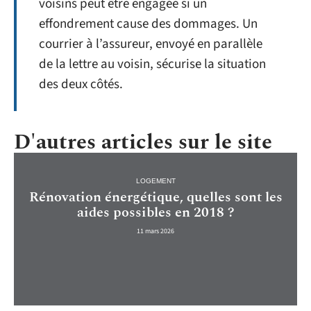
voisins peut être engagée si un
effondrement cause des dommages. Un
courrier à l’assureur, envoyé en parallèle
de la lettre au voisin, sécurise la situation
des deux côtés.
D'autres articles sur le site
LOGEMENT
Rénovation énergétique, quelles sont les
aides possibles en 2018 ?
11 mars 2026