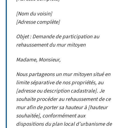
[Nom du voisin]
[Adresse complète]
Objet : Demande de participation au
rehaussement du mur mitoyen
Madame, Monsieur,
Nous partageons un mur mitoyen situé en
limite séparative de nos propriétés, au
[adresse ou description cadastrale]. Je
souhaite procéder au rehaussement de ce
mur afin de porter sa hauteur à [hauteur
souhaitée], conformément aux
dispositions du plan local d’urbanisme de