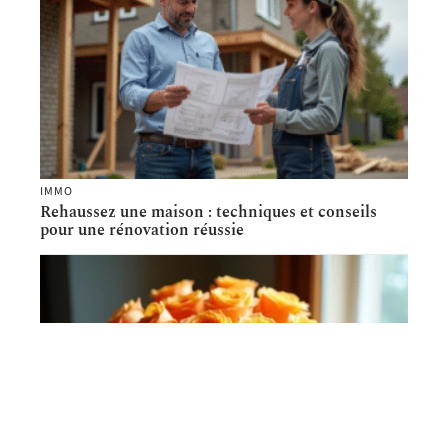
IMMO
Rehaussez une maison : techniques et conseils
pour une rénovation réussie