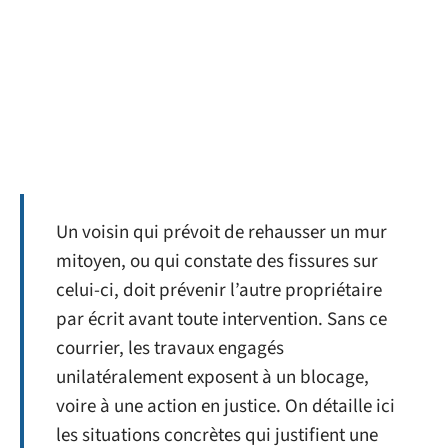
Un voisin qui prévoit de rehausser un mur
mitoyen, ou qui constate des fissures sur
celui-ci, doit prévenir l’autre propriétaire
par écrit avant toute intervention. Sans ce
courrier, les travaux engagés
unilatéralement exposent à un blocage,
voire à une action en justice. On détaille ici
les situations concrètes qui justifient une