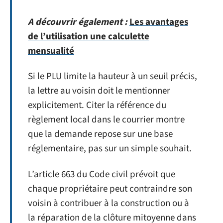
A découvrir également :
Les avantages
de l’utilisation une calculette
mensualité
Si le PLU limite la hauteur à un seuil précis,
la lettre au voisin doit le mentionner
explicitement. Citer la référence du
règlement local dans le courrier montre
que la demande repose sur une base
réglementaire, pas sur un simple souhait.
L’article 663 du Code civil prévoit que
chaque propriétaire peut contraindre son
voisin à contribuer à la construction ou à
la réparation de la clôture mitoyenne dans