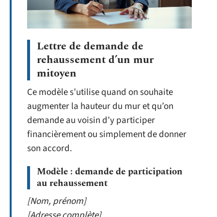
Lettre de demande de
rehaussement d’un mur
mitoyen
Ce modèle s’utilise quand on souhaite
augmenter la hauteur du mur et qu’on
demande au voisin d’y participer
financièrement ou simplement de donner
son accord.
Modèle : demande de participation
au rehaussement
[Nom, prénom]
[Adresse complète]