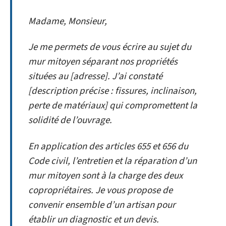
Madame, Monsieur,
Je me permets de vous écrire au sujet du
mur mitoyen séparant nos propriétés
situées au [adresse]. J’ai constaté
[description précise : fissures, inclinaison,
perte de matériaux] qui compromettent la
solidité de l’ouvrage.
En application des articles 655 et 656 du
Code civil, l’entretien et la réparation d’un
mur mitoyen sont à la charge des deux
copropriétaires. Je vous propose de
convenir ensemble d’un artisan pour
établir un diagnostic et un devis.