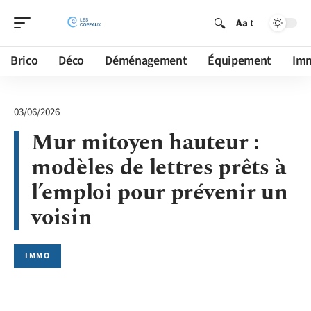
Aa
Brico
Déco
Déménagement
Équipement
Im
03/06/2026
Mur mitoyen hauteur :
modèles de lettres prêts à
l’emploi pour prévenir un
voisin
IMMO