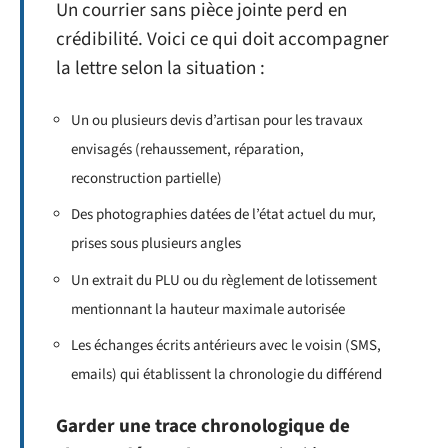
Un courrier sans pièce jointe perd en
crédibilité. Voici ce qui doit accompagner
la lettre selon la situation :
Un ou plusieurs devis d’artisan pour les travaux
envisagés (rehaussement, réparation,
reconstruction partielle)
Des photographies datées de l’état actuel du mur,
prises sous plusieurs angles
Un extrait du PLU ou du règlement de lotissement
mentionnant la hauteur maximale autorisée
Les échanges écrits antérieurs avec le voisin (SMS,
emails) qui établissent la chronologie du différend
Garder une trace chronologique de