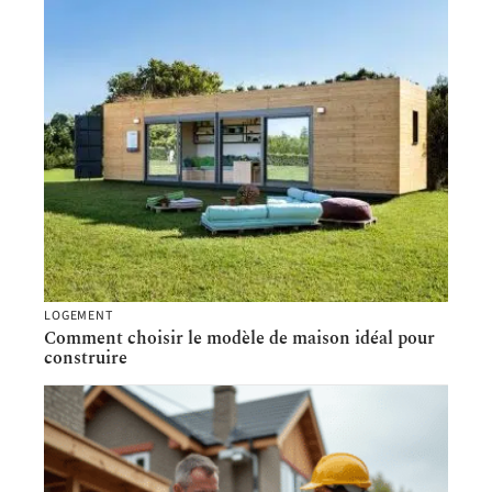
LOGEMENT
Comment choisir le modèle de maison idéal pour
construire