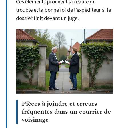
Ces éléments prouvent la réalité du
trouble et la bonne foi de l’expéditeur si le
dossier finit devant un juge.
Pièces à joindre et erreurs
fréquentes dans un courrier de
voisinage