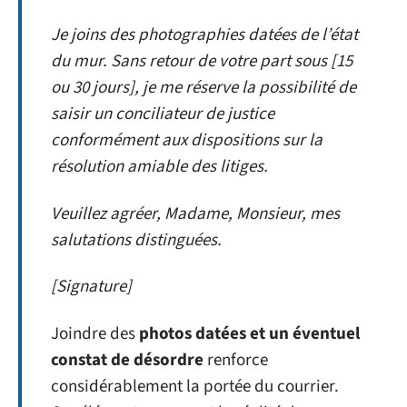
Je joins des photographies datées de l’état
du mur. Sans retour de votre part sous [15
ou 30 jours], je me réserve la possibilité de
saisir un conciliateur de justice
conformément aux dispositions sur la
résolution amiable des litiges.
Veuillez agréer, Madame, Monsieur, mes
salutations distinguées.
[Signature]
Joindre des
photos datées et un éventuel
constat de désordre
renforce
considérablement la portée du courrier.