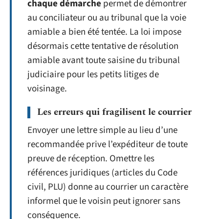
chaque démarche
permet de démontrer
au conciliateur ou au tribunal que la voie
amiable a bien été tentée. La loi impose
désormais cette tentative de résolution
amiable avant toute saisine du tribunal
judiciaire pour les petits litiges de
voisinage.
Les erreurs qui fragilisent le courrier
Envoyer une lettre simple au lieu d’une
recommandée prive l’expéditeur de toute
preuve de réception. Omettre les
références juridiques (articles du Code
civil, PLU) donne au courrier un caractère
informel que le voisin peut ignorer sans
conséquence.