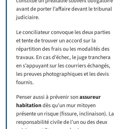
constitue un préalable souvent obligatoire
avant de porter l’affaire devant le tribunal
judiciaire.
Le conciliateur convoque les deux parties
et tente de trouver un accord sur la
répartition des frais ou les modalités des
travaux. En cas d’échec, le juge tranchera
en s’appuyant sur les courriers échangés,
les preuves photographiques et les devis
fournis.
Penser aussi à prévenir son
assureur
habitation
dès qu’un mur mitoyen
présente un risque (fissure, inclinaison). La
responsabilité civile de l’un ou des deux