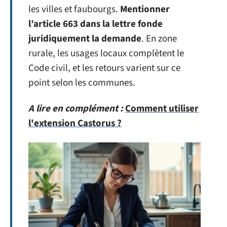
les villes et faubourgs.
Mentionner
l’article 663 dans la lettre fonde
juridiquement la demande
. En zone
rurale, les usages locaux complètent le
Code civil, et les retours varient sur ce
point selon les communes.
A lire en complément :
Comment utiliser
l'extension Castorus ?