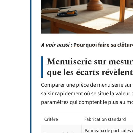
A voir aussi :
Pourquoi faire sa clôtur
Menuiserie sur mesure
que les écarts révèlent
Comparer une pièce de menuiserie sur 
saisir rapidement où se situe la valeur
paramètres qui comptent le plus au mo
Critère
Fabrication standard
Panneaux de particules