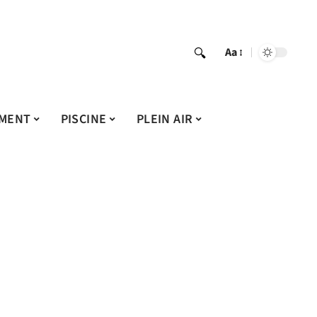
Aa
MENT
PISCINE
PLEIN AIR