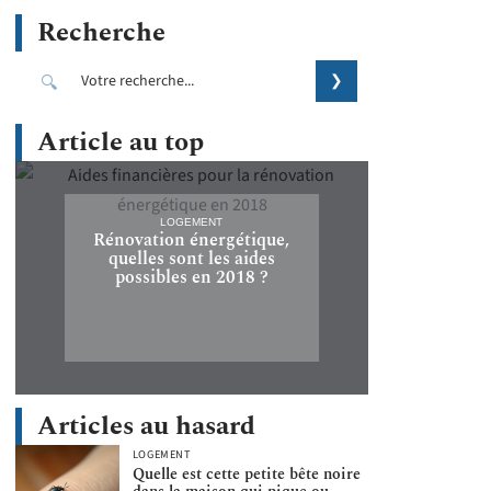
Recherche
Article au top
LOGEMENT
Rénovation énergétique,
quelles sont les aides
possibles en 2018 ?
Articles au hasard
LOGEMENT
Quelle est cette petite bête noire