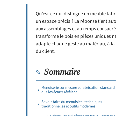
Qu’est-ce qui distingue un meuble fabr
un espace précis ? La réponse tient aut
aux assemblages et au temps consacré 
transforme le bois en pièces uniques ne
adapte chaque geste au matériau, à la c
du client.
Sommaire
Menuiserie sur mesure et fabrication standard 
que les écarts révèlent
Savoir-faire du menuisier : techniques
traditionnelles et outils modernes