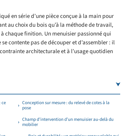
iqué en série d’une pièce conçue à la main pour
ant au choix du bois qu’à la méthode de travail,
à chaque finition. Un menuisier passionné qui
 se contente pas de découper et d’assembler : il
ontrainte architecturale et à l’usage quotidien
: ce
Conception sur mesure : du relevé de cotes à la
pose
Champ d’intervention d’un menuisier au-delà du
mobilier