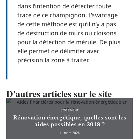
dans l’intention de détecter toute
trace de ce champignon. L’avantage
de cette méthode est qu’il n’y a pas
de destruction de murs ou cloisons
pour la détection de mérule. De plus,
elle permet de délimiter avec
précision la zone à traiter.
D'autres articles sur le site
LOGEMENT
Rénovation énergétique, quelles sont les
aides possibles en 2018 ?
11 mars 2026