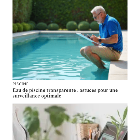
PISCINE
Eau de piscine transparente : astuces pour une
surveillance optimale