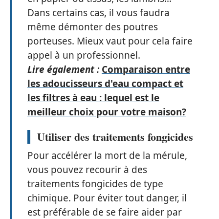
Dans certains cas, il vous faudra
même démonter des poutres
porteuses. Mieux vaut pour cela faire
appel à un professionnel.
Lire également :
Comparaison entre
les adoucisseurs d'eau compact et
les filtres à eau : lequel est le
meilleur choix pour votre maison?
Utiliser des traitements fongicides
Pour accélérer la mort de la mérule,
vous pouvez recourir à des
traitements fongicides de type
chimique. Pour éviter tout danger, il
est préférable de se faire aider par