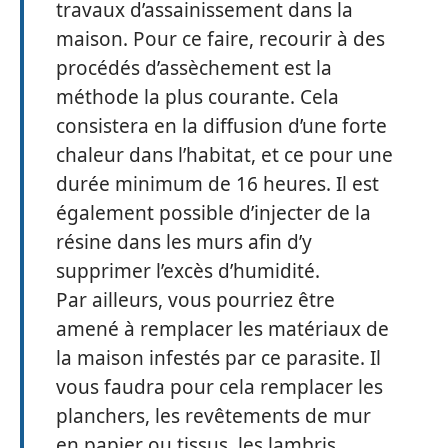
travaux d’assainissement dans la
maison. Pour ce faire, recourir à des
procédés d’assèchement est la
méthode la plus courante. Cela
consistera en la diffusion d’une forte
chaleur dans l’habitat, et ce pour une
durée minimum de 16 heures. Il est
également possible d’injecter de la
résine dans les murs afin d’y
supprimer l’excès d’humidité.
Par ailleurs, vous pourriez être
amené à remplacer les matériaux de
la maison infestés par ce parasite. Il
vous faudra pour cela remplacer les
planchers, les revêtements de mur
en papier ou tissus, les lambris…