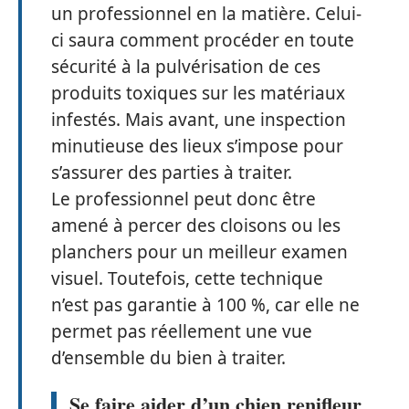
un professionnel en la matière. Celui-
ci saura comment procéder en toute
sécurité à la pulvérisation de ces
produits toxiques sur les matériaux
infestés. Mais avant, une inspection
minutieuse des lieux s’impose pour
s’assurer des parties à traiter.
Le professionnel peut donc être
amené à percer des cloisons ou les
planchers pour un meilleur examen
visuel. Toutefois, cette technique
n’est pas garantie à 100 %, car elle ne
permet pas réellement une vue
d’ensemble du bien à traiter.
Se faire aider d’un chien renifleur