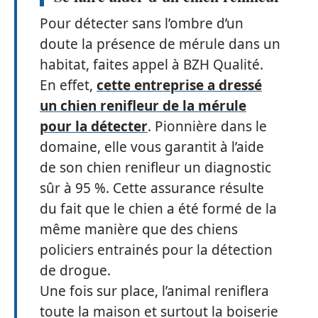
Pour détecter sans l’ombre d’un
doute la présence de mérule dans un
habitat, faites appel à BZH Qualité.
En effet,
cette entreprise a dressé
un chien renifleur de la mérule
pour la détecter
. Pionnière dans le
domaine, elle vous garantit à l’aide
de son chien renifleur un diagnostic
sûr à 95 %. Cette assurance résulte
du fait que le chien a été formé de la
même manière que des chiens
policiers entrainés pour la détection
de drogue.
Une fois sur place, l’animal reniflera
toute la maison et surtout la boiserie