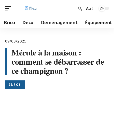
Aa
Brico
Déco
Déménagement
Équipement
09/03/2025
Mérule à la maison :
comment se débarrasser de
ce champignon ?
INFOS