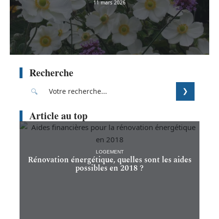
11 mars 2026
Recherche
Article au top
LOGEMENT
Rénovation énergétique, quelles sont les aides
possibles en 2018 ?