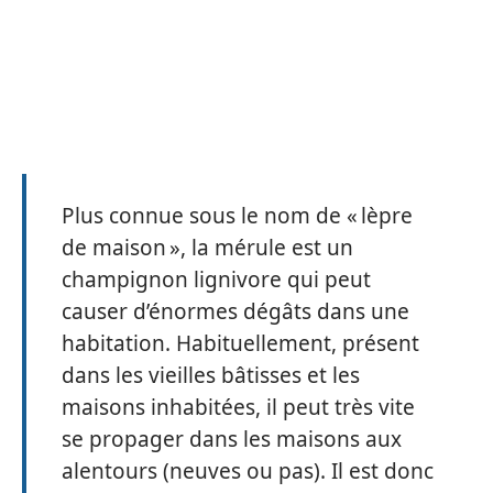
Plus connue sous le nom de « lèpre
de maison », la mérule est un
champignon lignivore qui peut
causer d’énormes dégâts dans une
habitation. Habituellement, présent
dans les vieilles bâtisses et les
maisons inhabitées, il peut très vite
se propager dans les maisons aux
alentours (neuves ou pas). Il est donc