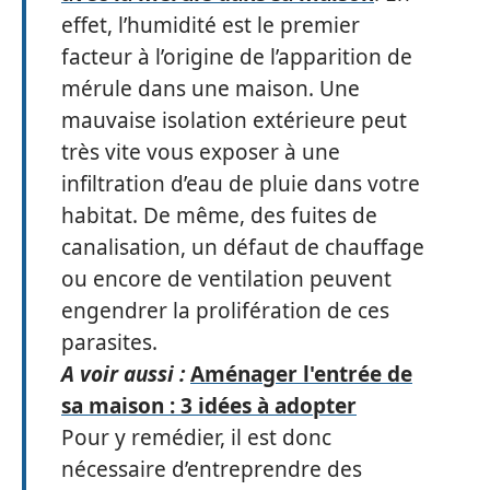
effet, l’humidité est le premier
facteur à l’origine de l’apparition de
mérule dans une maison. Une
mauvaise isolation extérieure peut
très vite vous exposer à une
infiltration d’eau de pluie dans votre
habitat. De même, des fuites de
canalisation, un défaut de chauffage
ou encore de ventilation peuvent
engendrer la prolifération de ces
parasites.
A voir aussi :
Aménager l'entrée de
sa maison : 3 idées à adopter
Pour y remédier, il est donc
nécessaire d’entreprendre des