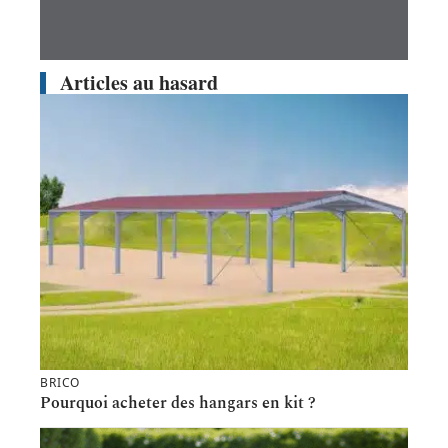
Articles au hasard
BRICO
Pourquoi acheter des hangars en kit ?