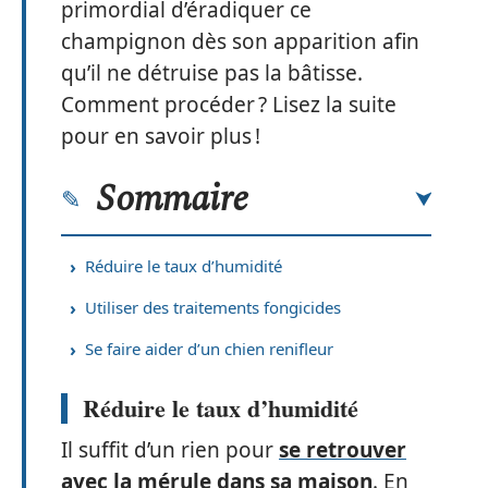
primordial d’éradiquer ce
champignon dès son apparition afin
qu’il ne détruise pas la bâtisse.
Comment procéder ? Lisez la suite
pour en savoir plus !
Sommaire
Réduire le taux d’humidité
Utiliser des traitements fongicides
Se faire aider d’un chien renifleur
Réduire le taux d’humidité
Il suffit d’un rien pour
se retrouver
avec la mérule dans sa maison
. En