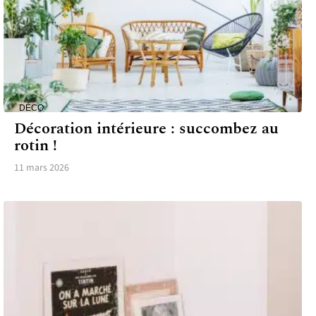
DÉCO
Décoration intérieure : succombez au
rotin !
11 mars 2026