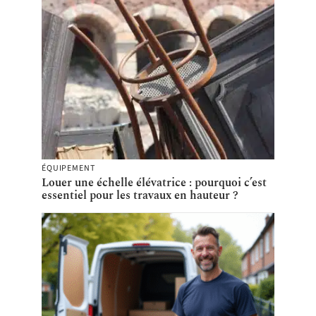
ÉQUIPEMENT
Louer une échelle élévatrice : pourquoi c’est
essentiel pour les travaux en hauteur ?