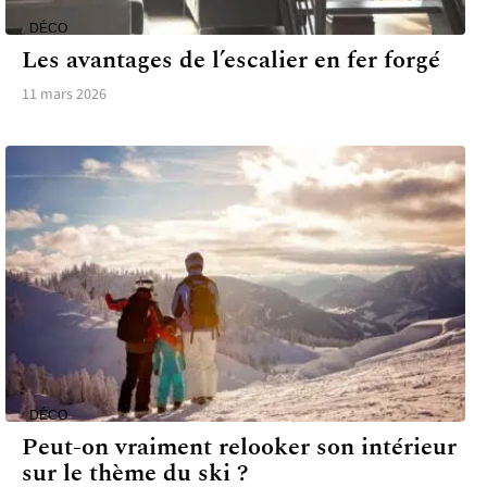
DÉCO
Les avantages de l’escalier en fer forgé
11 mars 2026
DÉCO
Peut-on vraiment relooker son intérieur
sur le thème du ski ?