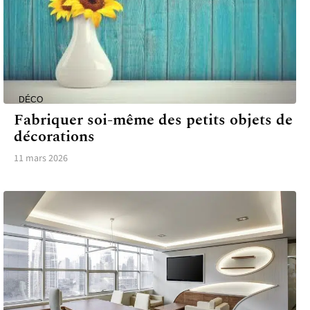
DÉCO
Fabriquer soi-même des petits objets de
décorations
11 mars 2026