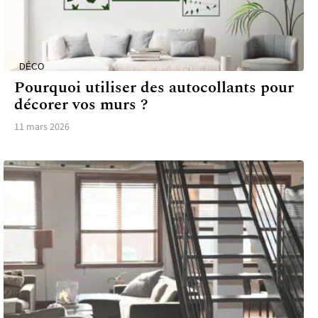
DÉCO
Pourquoi utiliser des autocollants pour
décorer vos murs ?
11 mars 2026