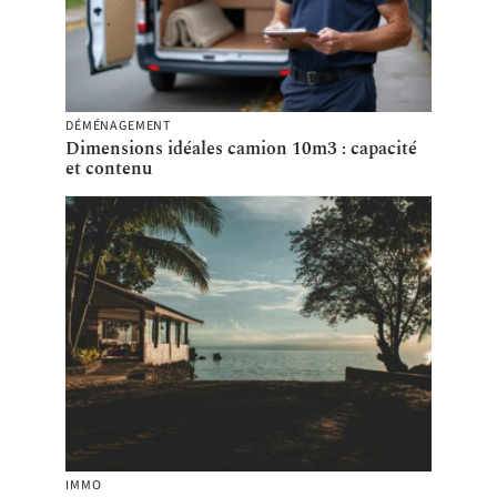
DÉMÉNAGEMENT
Dimensions idéales camion 10m3 : capacité
et contenu
IMMO