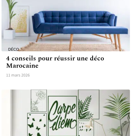
DÉCO
4 conseils pour réussir une déco
Marocaine
11 mars 2026