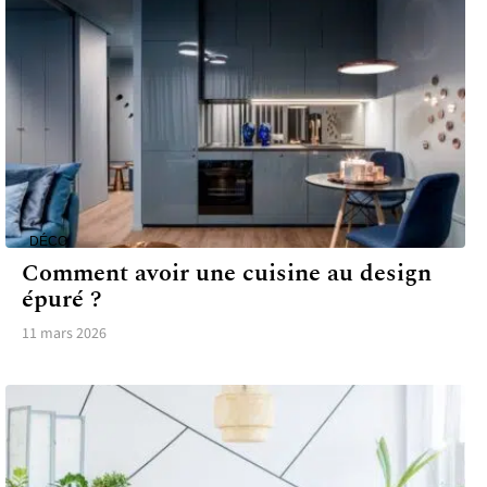
DÉCO
Comment avoir une cuisine au design
épuré ?
11 mars 2026