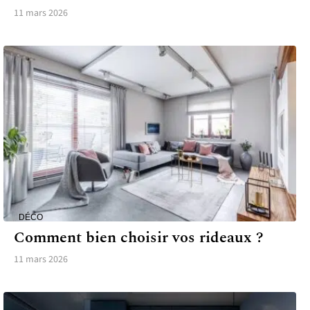
11 mars 2026
DÉCO
Comment bien choisir vos rideaux ?
11 mars 2026