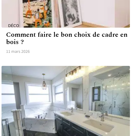
DÉCO
Comment faire le bon choix de cadre en
bois ?
11 mars 2026