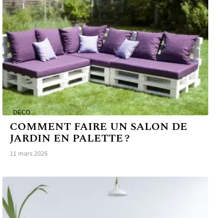
DÉCO
COMMENT FAIRE UN SALON DE
JARDIN EN PALETTE ?
11 mars 2026