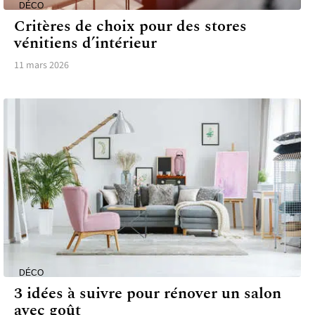
DÉCO
Critères de choix pour des stores
vénitiens d’intérieur
11 mars 2026
DÉCO
3 idées à suivre pour rénover un salon
avec goût