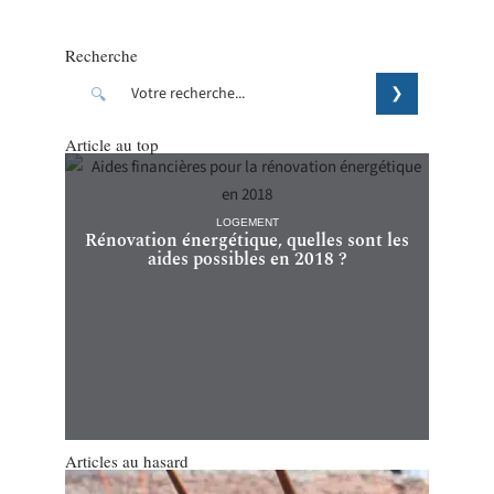
Recherche
Article au top
LOGEMENT
Rénovation énergétique, quelles sont les
aides possibles en 2018 ?
Articles au hasard