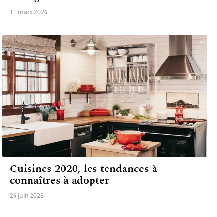
11 mars 2026
DÉCO
Cuisines 2020, les tendances à
connaîtres à adopter
26 juin 2026