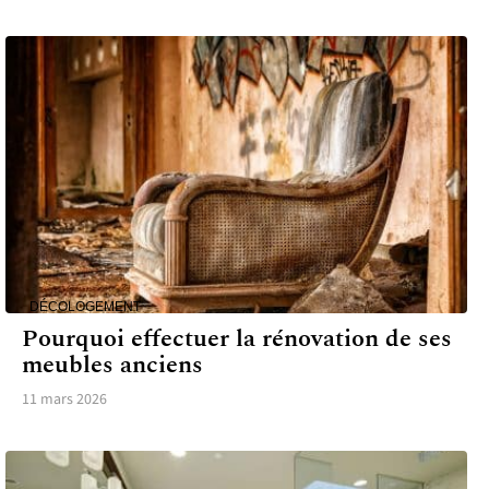
DÉCO
LOGEMENT
Pourquoi effectuer la rénovation de ses
meubles anciens
11 mars 2026