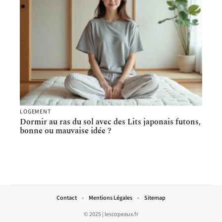
LOGEMENT
Dormir au ras du sol avec des Lits japonais futons,
bonne ou mauvaise idée ?
Contact
Mentions Légales
Sitemap
© 2025 | lescopeaux.fr