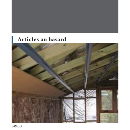
Articles au hasard
BRICO