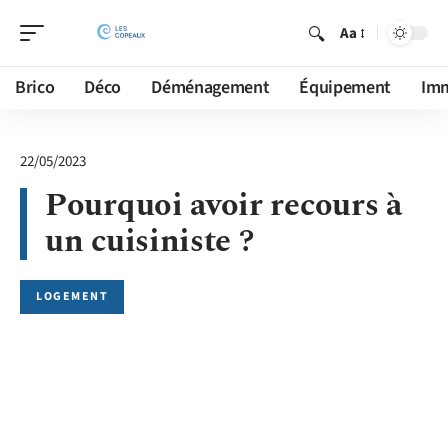
Aa
Brico
Déco
Déménagement
Équipement
Im
22/05/2023
Pourquoi avoir recours à
un cuisiniste ?
LOGEMENT