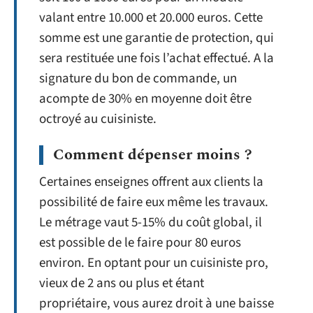
valant entre 10.000 et 20.000 euros. Cette
somme est une garantie de protection, qui
sera restituée une fois l’achat effectué. A la
signature du bon de commande, un
acompte de 30% en moyenne doit être
octroyé au cuisiniste.
Comment dépenser moins ?
Certaines enseignes offrent aux clients la
possibilité de faire eux même les travaux.
Le métrage vaut 5-15% du coût global, il
est possible de le faire pour 80 euros
environ. En optant pour un cuisiniste pro,
vieux de 2 ans ou plus et étant
propriétaire, vous aurez droit à une baisse