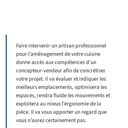
Faire intervenir un artisan professionnel
pour l’aménagement de votre cuisine
donne accès aux compétences d’un
concepteur-vendeur afin de concrétiser
votre projet. Il va évaluer et indiquer les
meilleurs emplacements, optimisera les
espaces, rendra fluide les mouvements et
exploitera au mieux l’ergonomie de la
pièce. Il va vous apporter un regard que
vous n’aurez certainement pas.