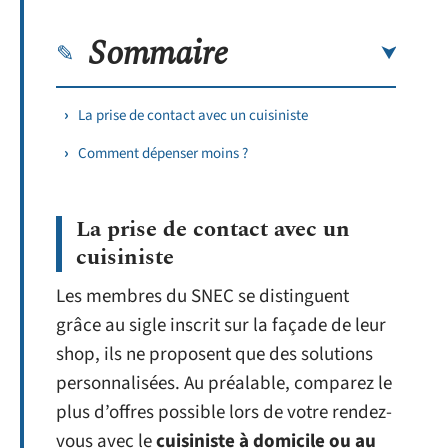
Sommaire
La prise de contact avec un cuisiniste
Comment dépenser moins ?
La prise de contact avec un
cuisiniste
Les membres du SNEC se distinguent
grâce au sigle inscrit sur la façade de leur
shop, ils ne proposent que des solutions
personnalisées. Au préalable, comparez le
plus d’offres possible lors de votre rendez-
vous avec le
cuisiniste à domicile ou au