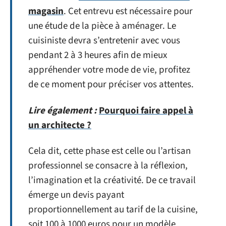
magasin
. Cet entrevu est nécessaire pour
une étude de la pièce à aménager. Le
cuisiniste devra s’entretenir avec vous
pendant 2 à 3 heures afin de mieux
appréhender votre mode de vie, profitez
de ce moment pour préciser vos attentes.
Lire également :
Pourquoi faire appel à
un architecte ?
Cela dit, cette phase est celle ou l’artisan
professionnel se consacre à la réflexion,
l’imagination et la créativité. De ce travail
émerge un devis payant
proportionnellement au tarif de la cuisine,
soit 100 à 1000 euros pour un modèle