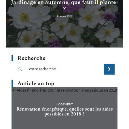
Jardinage en automne, que faut-il planter
?
11 mars 2026
Recherche
Article au top
LOGEMENT
Rénovation énergétique, quelles sont les aides
possibles en 2018 ?