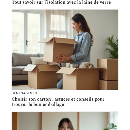
Tout savoir sur l’isolation avec la laine de verre
DÉMÉNAGEMENT
Choisir son carton : astuces et conseils pour
trouver le bon emballage