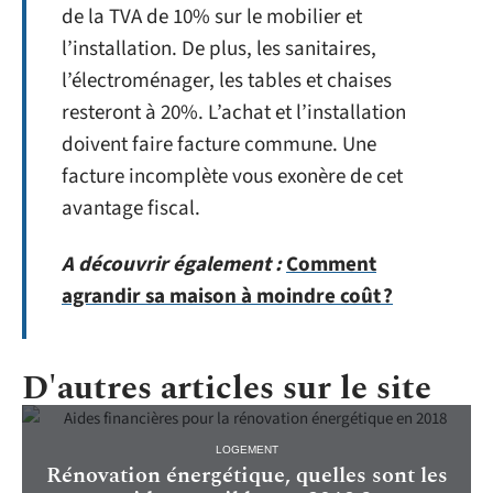
de la TVA de 10% sur le mobilier et
l’installation. De plus, les sanitaires,
l’électroménager, les tables et chaises
resteront à 20%. L’achat et l’installation
doivent faire facture commune. Une
facture incomplète vous exonère de cet
avantage fiscal.
A découvrir également :
Comment
agrandir sa maison à moindre coût ?
D'autres articles sur le site
LOGEMENT
Rénovation énergétique, quelles sont les