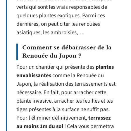
verts qui sont les vrais responsables de
quelques plantes exotiques. Parmi ces
dernières, on peut citer les renouées
asiatiques, les ambroisies,…
Comment se débarrasser de la
Renouée du Japon ?
Pour un chantier qui présente des
plantes
envahissantes
comme la Renouée du
Japon, la réalisation des terrassements est
nécessaire. En fait, pour arracher cette
plante invasive, arracher les feuilles et les
tiges présentes à la surface ne suffit pas.
Pour l’éliminer définitivement,
terrassez
au moins 1m du sol
! Cela vous permettra