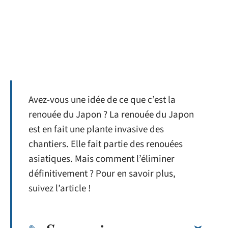
Avez-vous une idée de ce que c’est la
renouée du Japon ? La renouée du Japon
est en fait une plante invasive des
chantiers. Elle fait partie des renouées
asiatiques. Mais comment l’éliminer
définitivement ? Pour en savoir plus,
suivez l’article !