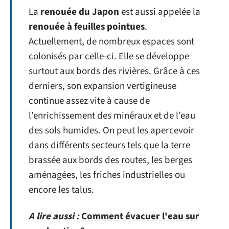
La
renouée du Japon
est aussi appelée la
renouée à feuilles pointues
.
Actuellement, de nombreux espaces sont
colonisés par celle-ci. Elle se développe
surtout aux bords des rivières. Grâce à ces
derniers, son expansion vertigineuse
continue assez vite à cause de
l’enrichissement des minéraux et de l’eau
des sols humides. On peut les apercevoir
dans différents secteurs tels que la terre
brassée aux bords des routes, les berges
aménagées, les friches industrielles ou
encore les talus.
A lire aussi :
Comment évacuer l'eau sur