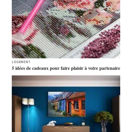
LOGEMENT
5 idées de cadeaux pour faire plaisir à votre partenaire