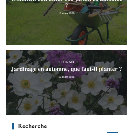
?
11 mars 2026
PLEIN AIR
Jardinage en automne, que faut-il planter ?
11 mars 2026
Recherche