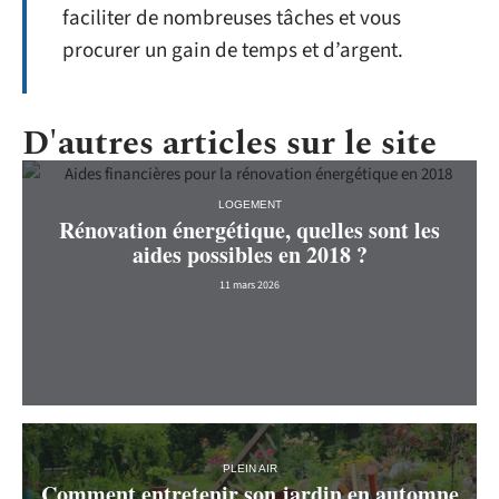
faciliter de nombreuses tâches et vous
procurer un gain de temps et d’argent.
D'autres articles sur le site
LOGEMENT
Rénovation énergétique, quelles sont les
aides possibles en 2018 ?
11 mars 2026
PLEIN AIR
Comment entretenir son jardin en automne