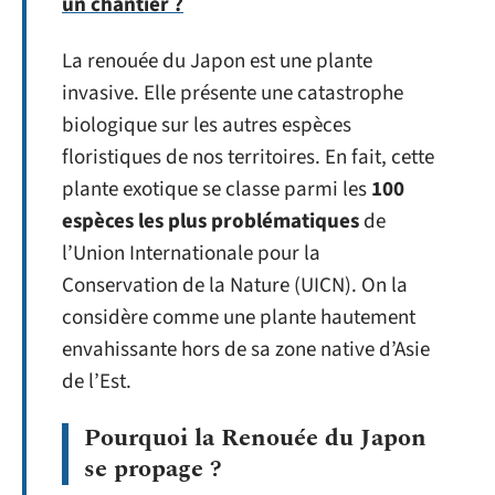
un chantier ?
La renouée du Japon est une plante
invasive. Elle présente une catastrophe
biologique sur les autres espèces
floristiques de nos territoires. En fait, cette
plante exotique se classe parmi les
100
espèces les plus problématiques
de
l’Union Internationale pour la
Conservation de la Nature (UICN). On la
considère comme une plante hautement
envahissante hors de sa zone native d’Asie
de l’Est.
Pourquoi la Renouée du Japon
se propage ?