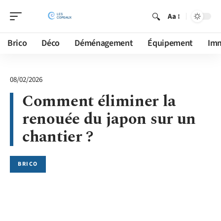
Aa
Brico
Déco
Déménagement
Équipement
Im
08/02/2026
Comment éliminer la
renouée du japon sur un
chantier ?
BRICO