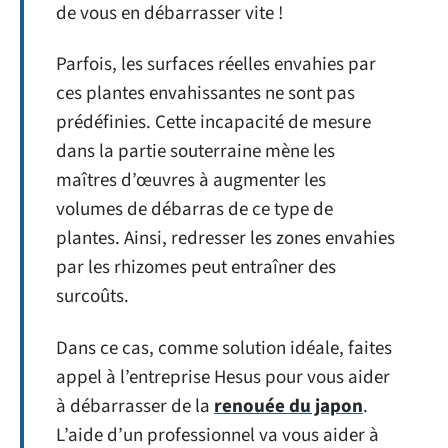
de vous en débarrasser vite !
Parfois, les surfaces réelles envahies par
ces plantes envahissantes ne sont pas
prédéfinies. Cette incapacité de mesure
dans la partie souterraine mène les
maîtres d’œuvres à augmenter les
volumes de débarras de ce type de
plantes. Ainsi, redresser les zones envahies
par les rhizomes peut entraîner des
surcoûts.
Dans ce cas, comme solution idéale, faites
appel à l’entreprise Hesus pour vous aider
à débarrasser de la
renouée du japon
.
L’aide d’un professionnel va vous aider à