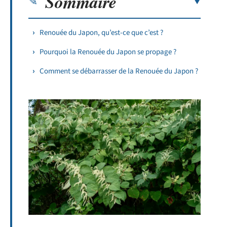
Sommaire
Renouée du Japon, qu’est-ce que c’est ?
Pourquoi la Renouée du Japon se propage ?
Comment se débarrasser de la Renouée du Japon ?