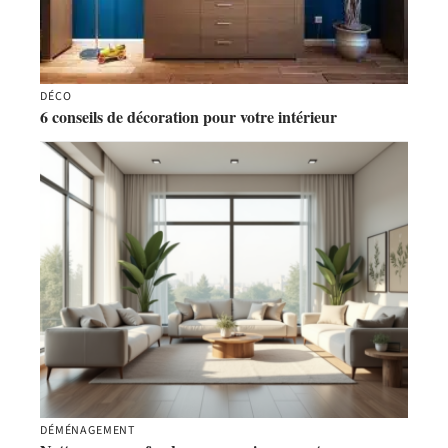
DÉCO
6 conseils de décoration pour votre intérieur
DÉMÉNAGEMENT