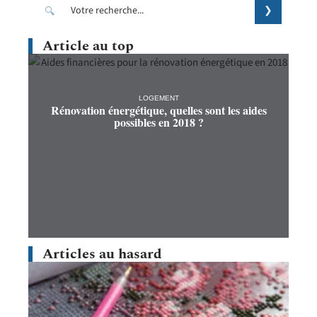
Article au top
LOGEMENT
Rénovation énergétique, quelles sont les aides
possibles en 2018 ?
Articles au hasard