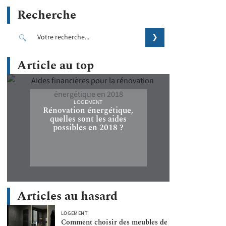
Recherche
Article au top
LOGEMENT
Rénovation énergétique,
quelles sont les aides
possibles en 2018 ?
Articles au hasard
LOGEMENT
Comment choisir des meubles de