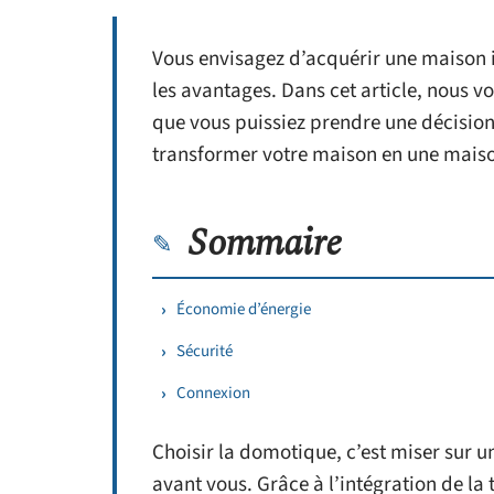
Vous envisagez d’acquérir une maison 
les avantages. Dans cet article, nous 
que vous puissiez prendre une décision
transformer votre maison en une maison
Sommaire
Économie d’énergie
Sécurité
Connexion
Choisir la domotique, c’est miser sur 
avant vous. Grâce à l’intégration de la