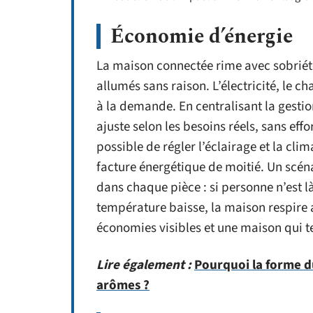
Économie d’énergie
La maison connectée rime avec sobriété
allumés sans raison. L’électricité, le cha
à la demande. En centralisant la gestio
ajuste selon les besoins réels, sans effo
possible de régler l’éclairage et la clim
facture énergétique de moitié. Un scé
dans chaque pièce : si personne n’est là
température baisse, la maison respire 
économies visibles et une maison qui 
Lire également :
Pourquoi la forme d
arômes ?