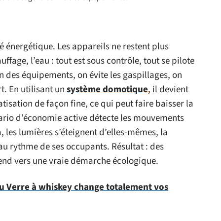
 énergétique. Les appareils ne restent plus
uffage, l’eau : tout est sous contrôle, tout se pilote
n des équipements, on évite les gaspillages, on
rt. En utilisant un
système domotique
, il devient
atisation de façon fine, ce qui peut faire baisser la
nario d’économie active détecte les mouvements
, les lumières s’éteignent d’elles-mêmes, la
au rythme de ses occupants. Résultat : des
tend vers une vraie démarche écologique.
u Verre à whiskey change totalement vos