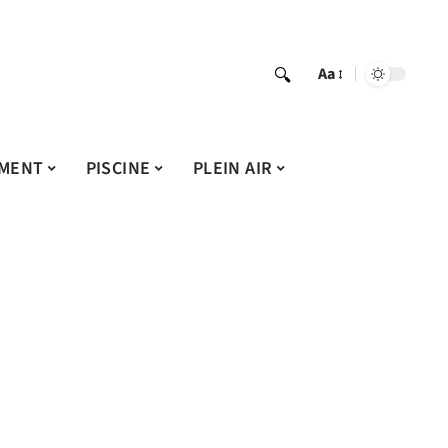
Aa
MENT
PISCINE
PLEIN AIR