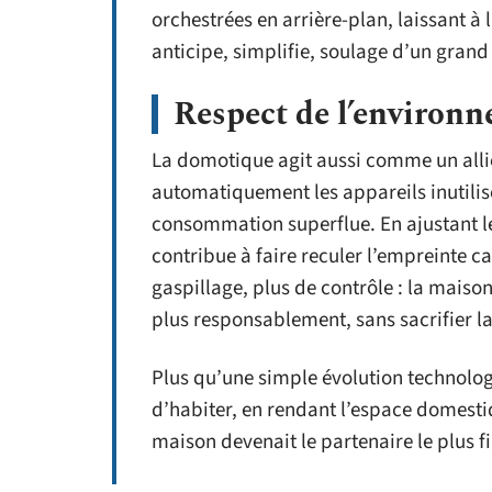
orchestrées en arrière-plan, laissant à 
anticipe, simplifie, soulage d’un grand
Respect de l’environ
La domotique agit aussi comme un allié
automatiquement les appareils inutilisés,
consommation superflue. En ajustant le
contribue à faire reculer l’empreinte 
gaspillage, plus de contrôle : la mais
plus responsablement, sans sacrifier la
Plus qu’une simple évolution technolog
d’habiter, en rendant l’espace domestiqu
maison devenait le partenaire le plus f