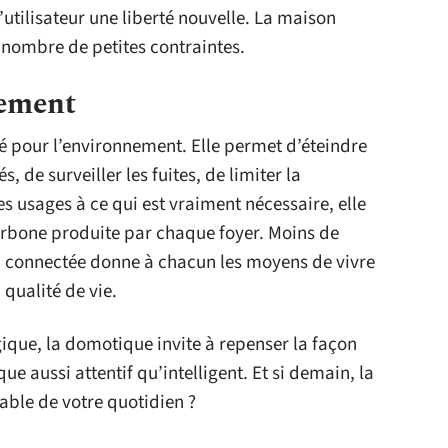
l’utilisateur une liberté nouvelle. La maison
 nombre de petites contraintes.
nement
 pour l’environnement. Elle permet d’éteindre
 de surveiller les fuites, de limiter la
s usages à ce qui est vraiment nécessaire, elle
carbone produite par chaque foyer. Moins de
on connectée donne à chacun les moyens de vivre
 qualité de vie.
ique, la domotique invite à repenser la façon
e aussi attentif qu’intelligent. Et si demain, la
iable de votre quotidien ?