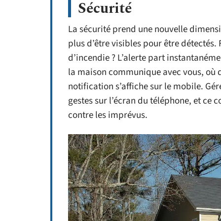
Sécurité
La sécurité prend une nouvelle dimensi
plus d’être visibles pour être détectés.
d’incendie ? L’alerte part instantanémen
la maison communique avec vous, où qu
notification s’affiche sur le mobile. Gé
gestes sur l’écran du téléphone, et ce
contre les imprévus.