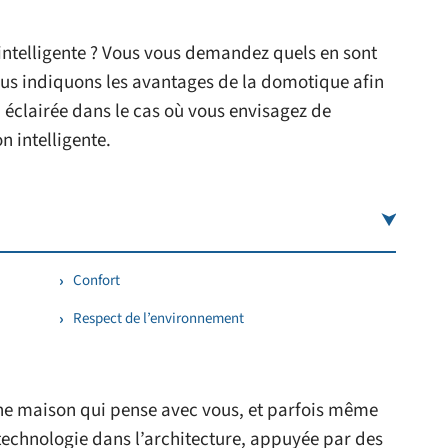
intelligente ? Vous vous demandez quels en sont
vous indiquons les avantages de la domotique afin
 éclairée dans le cas où vous envisagez de
 intelligente.
Confort
Respect de l’environnement
une maison qui pense avec vous, et parfois même
 technologie dans l’architecture, appuyée par des