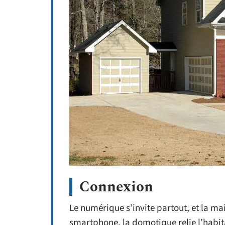
Connexion
Le numérique s’invite partout, et la ma
smartphone, la domotique relie l’habit