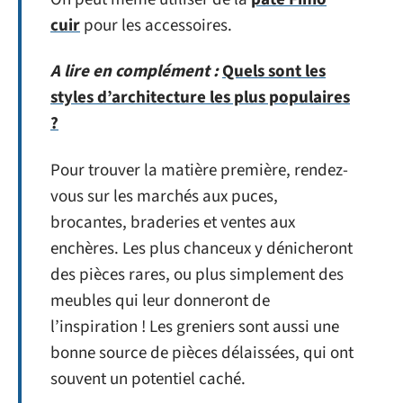
cuir
pour les accessoires.
A lire en complément :
Quels sont les
styles d’architecture les plus populaires
?
Pour trouver la matière première, rendez-
vous sur les marchés aux puces,
brocantes, braderies et ventes aux
enchères. Les plus chanceux y dénicheront
des pièces rares, ou plus simplement des
meubles qui leur donneront de
l’inspiration ! Les greniers sont aussi une
bonne source de pièces délaissées, qui ont
souvent un potentiel caché.