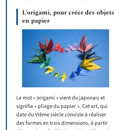
L’origami, pour créer des objets
en papier
Le mot « origami » vient du japonais et
signifie « pliage du papier ». Cet art, qui
date du VIème siècle consiste à réaliser
des formes en trois dimensions, à partir