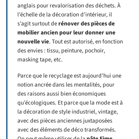
anglais pour revalorisation des déchets. À
l’échelle de la décoration d’intérieur, il
s’agit surtout de
rénover des pièces de
mobilier ancien pour leur donner une
nouvelle vie
. Tout est autorisé, en fonction
des envies : tissu, peinture, pochoir,
masking tape, etc.
Parce que le recyclage est aujourd’hui une
notion ancrée dans les mentalités, pour
des raisons aussi bien économiques
qu’écologiques. Et parce que la mode est à
la décoration de style industriel, vintage,
avec des pièces anciennes juxtaposées
avec des éléments de déco transformés.
On peut même utiliser de la
pâte Fimo