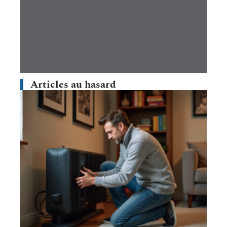
Articles au hasard