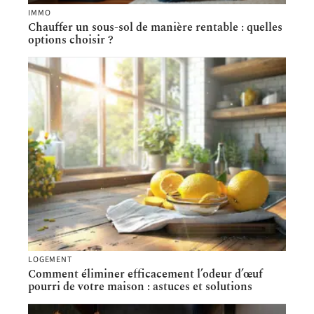
IMMO
Chauffer un sous-sol de manière rentable : quelles
options choisir ?
LOGEMENT
Comment éliminer efficacement l’odeur d’œuf
pourri de votre maison : astuces et solutions