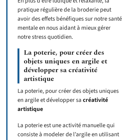
En plus d’être ludique et relaxante, la
pratique régulière de la broderie peut
avoir des effets bénéfiques sur notre santé
mentale en nous aidant à mieux gérer
notre stress quotidien.
La poterie, pour créer des
objets uniques en argile et
développer sa créativité
artistique
La poterie, pour créer des objets uniques
en argile et développer sa
créativité
artistique
La poterie est une activité manuelle qui
consiste à modeler de l’argile en utilisant