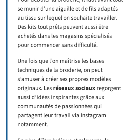
se munir d’une aiguille et de fils adaptés
au tissu sur lequel on souhaite travailler.
Des kits tout prêts peuvent aussi être
achetés dans les magasins spécialisés
pour commencer sans difficulté.
Une fois que l’on maîtrise les bases
techniques de la broderie, on peut
s’amuser à créer ses propres modèles
originaux. Les
réseaux sociaux
regorgent
aussi d’idées inspirantes grâce aux
communautés de passionnées qui
partagent leur travail via Instagram
notamment.