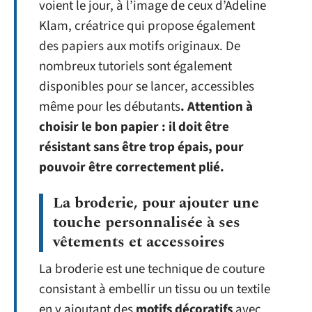
voient le jour, à l’image de ceux d’Adeline
Klam, créatrice qui propose également
des papiers aux motifs originaux. De
nombreux tutoriels sont également
disponibles pour se lancer, accessibles
même pour les débutants
. Attention à
choisir le bon papier : il doit être
résistant sans être trop épais, pour
pouvoir être correctement plié.
La broderie, pour ajouter une
touche personnalisée à ses
vêtements et accessoires
La broderie est une technique de couture
consistant à embellir un tissu ou un textile
en y ajoutant des
motifs décoratifs
avec