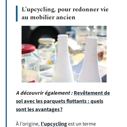
L’upcycling, pour redonner vie
au mobilier ancien
A découvrir également :
Revêtement de
sol avec les parquets flottants : quels
sont les avantages ?
À l’origine,
l’upcycling
est un terme