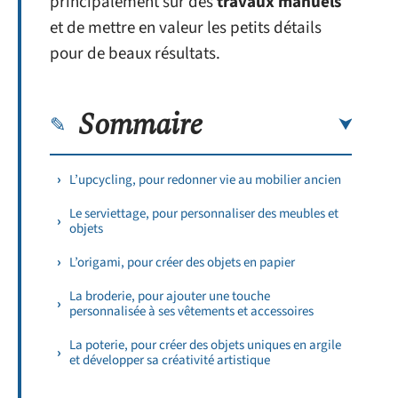
principalement sur des
travaux manuels
et de mettre en valeur les petits détails
pour de beaux résultats.
Sommaire
L’upcycling, pour redonner vie au mobilier ancien
Le serviettage, pour personnaliser des meubles et
objets
L’origami, pour créer des objets en papier
La broderie, pour ajouter une touche
personnalisée à ses vêtements et accessoires
La poterie, pour créer des objets uniques en argile
et développer sa créativité artistique