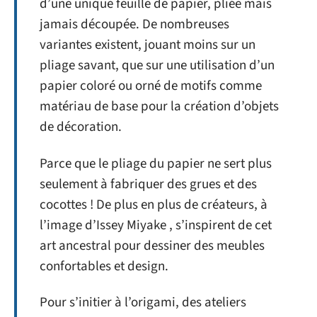
d’une unique feuille de papier, pliée mais
jamais découpée. De nombreuses
variantes existent, jouant moins sur un
pliage savant, que sur une utilisation d’un
papier coloré ou orné de motifs comme
matériau de base pour la création d’objets
de décoration.
Parce que le pliage du papier ne sert plus
seulement à fabriquer des grues et des
cocottes ! De plus en plus de créateurs, à
l’image d’Issey Miyake , s’inspirent de cet
art ancestral pour dessiner des meubles
confortables et design.
Pour s’initier à l’origami, des ateliers