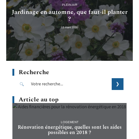
PLEIN AIR
Jardinage en automne, que faut-il planter
?
11 mars 2026
Recherche
Article au top
LOGEMENT
Rénovation énergétique, quelles sont les aides
possibles en 2018 ?