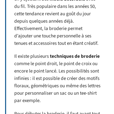
du fil. Très populaire dans les années 50,
cette tendance revient au goût du jour
depuis quelques années déjà.
Effectivement, la broderie permet
d’ajouter une touche personnelle à ses
tenues et accessoires tout en étant créatif.
Il existe plusieurs
techniques de broderie
comme le point droit, le point de croix ou
encore le point lancé. Les possibilités sont
infinies : il est possible de créer des motifs
floraux, géométriques ou même des lettres
pour personnaliser un sac ou un tee-shirt
par exemple.
Pour débuter la broderie, il faut avant tout