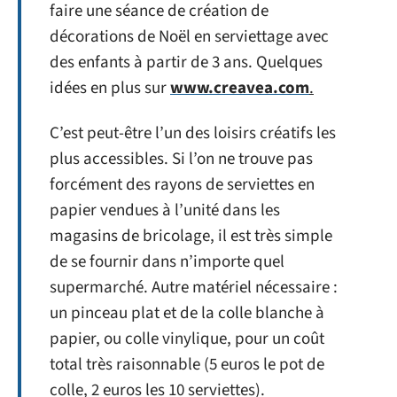
faire une séance de création de
décorations de Noël en serviettage avec
des enfants à partir de 3 ans. Quelques
idées en plus sur
www.creavea.com
.
C’est peut-être l’un des loisirs créatifs les
plus accessibles. Si l’on ne trouve pas
forcément des rayons de serviettes en
papier vendues à l’unité dans les
magasins de bricolage, il est très simple
de se fournir dans n’importe quel
supermarché. Autre matériel nécessaire :
un pinceau plat et de la colle blanche à
papier, ou colle vinylique, pour un coût
total très raisonnable (5 euros le pot de
colle, 2 euros les 10 serviettes).