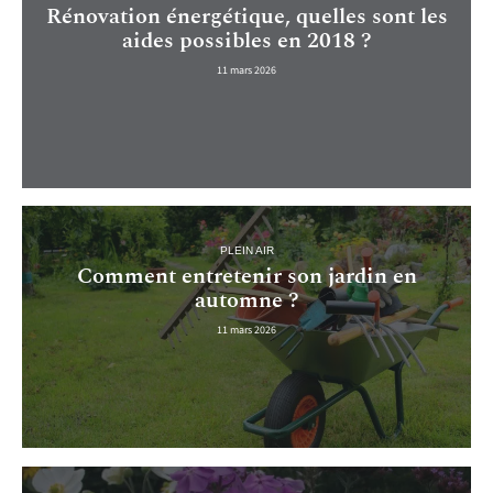
Rénovation énergétique, quelles sont les
aides possibles en 2018 ?
11 mars 2026
PLEIN AIR
Comment entretenir son jardin en
automne ?
11 mars 2026