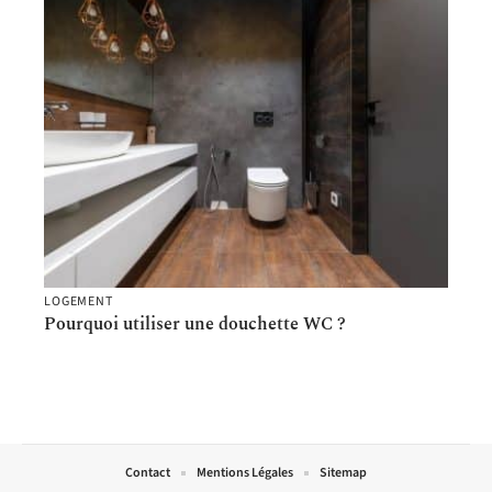
LOGEMENT
Pourquoi utiliser une douchette WC ?
Contact
Mentions Légales
Sitemap