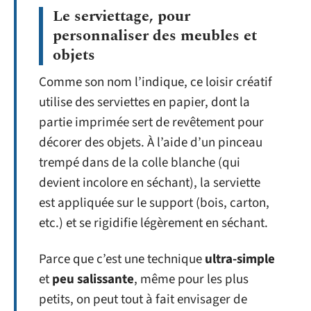
Le serviettage, pour
personnaliser des meubles et
objets
Comme son nom l’indique, ce loisir créatif
utilise des serviettes en papier, dont la
partie imprimée sert de revêtement pour
décorer des objets. À l’aide d’un pinceau
trempé dans de la colle blanche (qui
devient incolore en séchant), la serviette
est appliquée sur le support (bois, carton,
etc.) et se rigidifie légèrement en séchant.
Parce que c’est une technique
ultra-simple
et
peu salissante
, même pour les plus
petits, on peut tout à fait envisager de