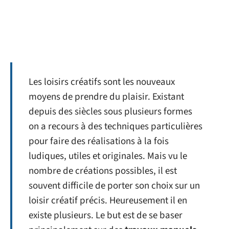
Les loisirs créatifs sont les nouveaux
moyens de prendre du plaisir. Existant
depuis des siècles sous plusieurs formes
on a recours à des techniques particulières
pour faire des réalisations à la fois
ludiques, utiles et originales. Mais vu le
nombre de créations possibles, il est
souvent difficile de porter son choix sur un
loisir créatif précis. Heureusement il en
existe plusieurs. Le but est de se baser