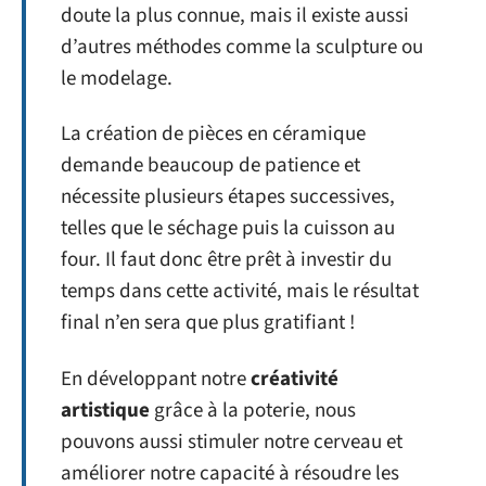
doute la plus connue, mais il existe aussi
d’autres méthodes comme la sculpture ou
le modelage.
La création de pièces en céramique
demande beaucoup de patience et
nécessite plusieurs étapes successives,
telles que le séchage puis la cuisson au
four. Il faut donc être prêt à investir du
temps dans cette activité, mais le résultat
final n’en sera que plus gratifiant !
En développant notre
créativité
artistique
grâce à la poterie, nous
pouvons aussi stimuler notre cerveau et
améliorer notre capacité à résoudre les