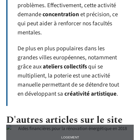
problèmes. Effectivement, cette activité
demande
concentration
et précision, ce
qui peut aider à renforcer nos facultés
mentales.
De plus en plus populaires dans les
grandes villes européennes, notamment
grâce aux
ateliers collectifs
qui se
multiplient, la poterie est une activité
manuelle permettant de se détendre tout
en développant sa
créativité artistique
.
D'autres articles sur le site
LOGEMENT