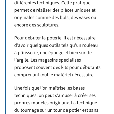
différentes techniques. Cette pratique
permet de réaliser des pièces uniques et
originales comme des bols, des vases ou
encore des sculptures.
Pour débuter la poterie, il est nécessaire
d’avoir quelques outils tels qu’un rouleau
à pâtisserie, une éponge et bien sûr de
l’argile. Les magasins spécialisés
proposent souvent des kits pour débutants
comprenant tout le matériel nécessaire.
Une fois que l’on maîtrise les bases
techniques, on peut s’amuser à créer ses
propres modèles originaux. La technique
du tournage sur un tour de potier est sans